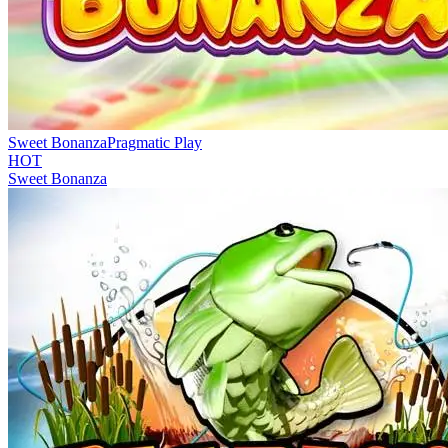
Sweet Bonanza
Pragmatic Play
HOT
Sweet Bonanza