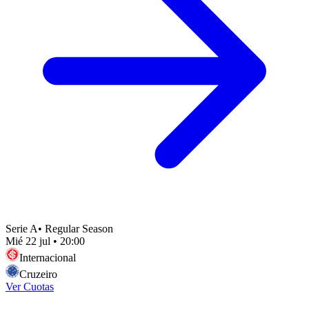
Serie A
•
Regular Season
Mié 22 jul
•
20:00
Internacional
Cruzeiro
Ver Cuotas