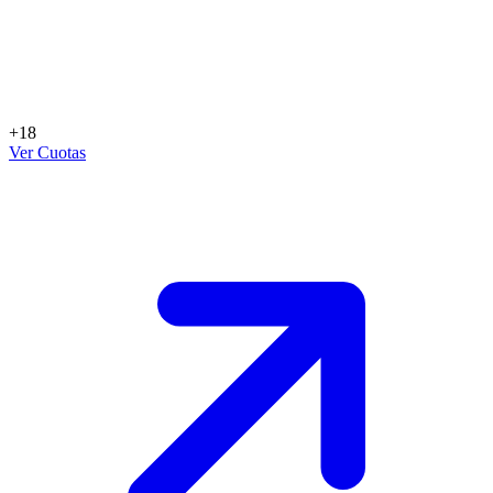
+18
Ver Cuotas