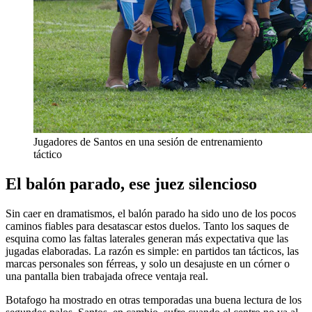
Jugadores de Santos en una sesión de entrenamiento
táctico
El balón parado, ese juez silencioso
Sin caer en dramatismos, el balón parado ha sido uno de los pocos
caminos fiables para desatascar estos duelos. Tanto los saques de
esquina como las faltas laterales generan más expectativa que las
jugadas elaboradas. La razón es simple: en partidos tan tácticos, las
marcas personales son férreas, y solo un desajuste en un córner o
una pantalla bien trabajada ofrece ventaja real.
Botafogo ha mostrado en otras temporadas una buena lectura de los