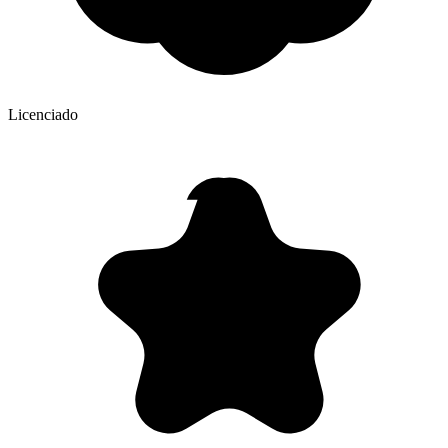
Licenciado