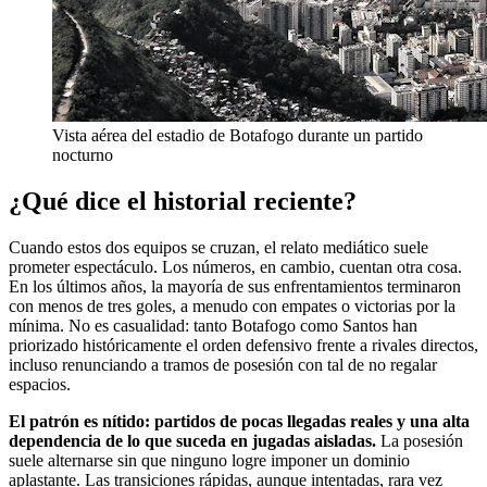
Vista aérea del estadio de Botafogo durante un partido
nocturno
¿Qué dice el historial reciente?
Cuando estos dos equipos se cruzan, el relato mediático suele
prometer espectáculo. Los números, en cambio, cuentan otra cosa.
En los últimos años, la mayoría de sus enfrentamientos terminaron
con menos de tres goles, a menudo con empates o victorias por la
mínima. No es casualidad: tanto Botafogo como Santos han
priorizado históricamente el orden defensivo frente a rivales directos,
incluso renunciando a tramos de posesión con tal de no regalar
espacios.
El patrón es nítido: partidos de pocas llegadas reales y una alta
dependencia de lo que suceda en jugadas aisladas.
La posesión
suele alternarse sin que ninguno logre imponer un dominio
aplastante. Las transiciones rápidas, aunque intentadas, rara vez