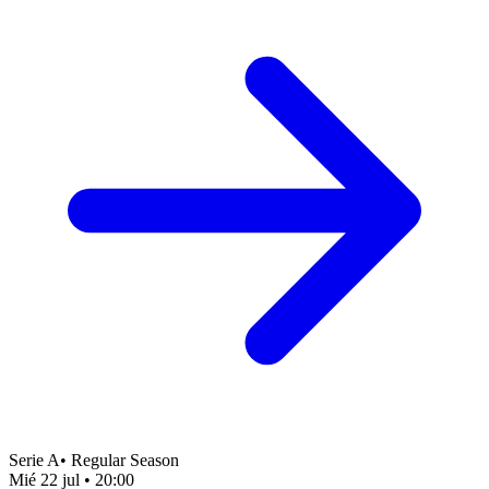
Serie A
•
Regular Season
Mié 22 jul
•
20:00