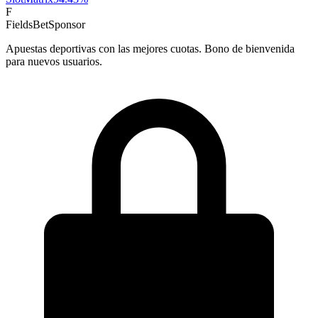
F
FieldsBet
Sponsor
Apuestas deportivas con las mejores cuotas. Bono de bienvenida
para nuevos usuarios.