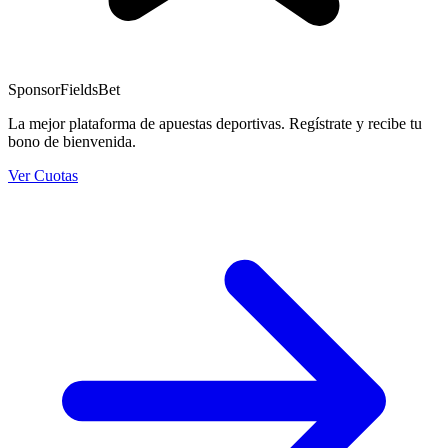
Sponsor
FieldsBet
La mejor plataforma de apuestas deportivas. Regístrate y recibe tu
bono de bienvenida.
Ver Cuotas