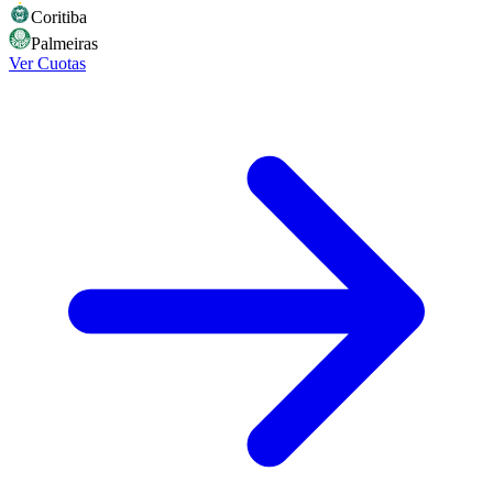
Coritiba
Palmeiras
Ver Cuotas