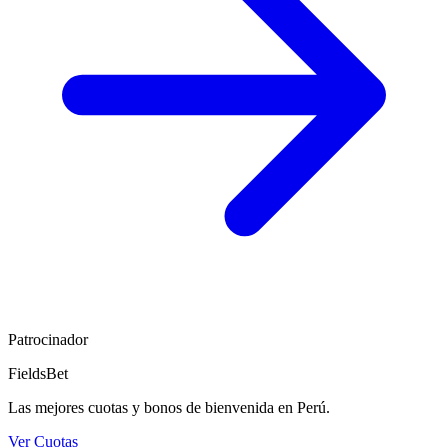
Patrocinador
FieldsBet
Las mejores cuotas y bonos de bienvenida en Perú.
Ver Cuotas