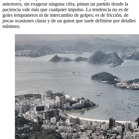
anteriores, sin exagerar ninguna cifra, pintan un partido donde la
paciencia vale más que cualquier impulso. La tendencia no es de
goles tempraneros ni de intercambio de golpes; es de fricción, de
pocas ocasiones claras y de un guion que suele definirse por detalles
mínimos.