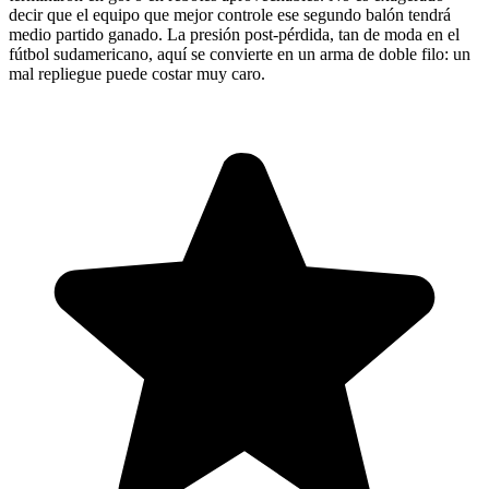
decir que el equipo que mejor controle ese segundo balón tendrá
medio partido ganado. La presión post-pérdida, tan de moda en el
fútbol sudamericano, aquí se convierte en un arma de doble filo: un
mal repliegue puede costar muy caro.