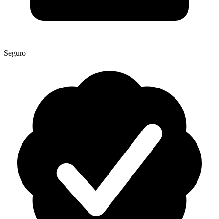
Seguro