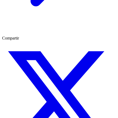
Compartir