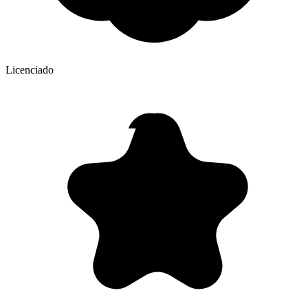
Licenciado