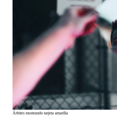
Árbitro mostrando tarjeta amarilla