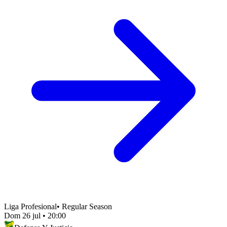
Liga Profesional
•
Regular Season
Dom 26 jul
•
20:00