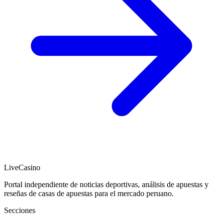
LiveCasino
Portal independiente de noticias deportivas, análisis de apuestas y
reseñas de casas de apuestas para el mercado peruano.
Secciones