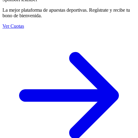
La mejor plataforma de apuestas deportivas. Regístrate y recibe tu
bono de bienvenida.
Ver Cuotas