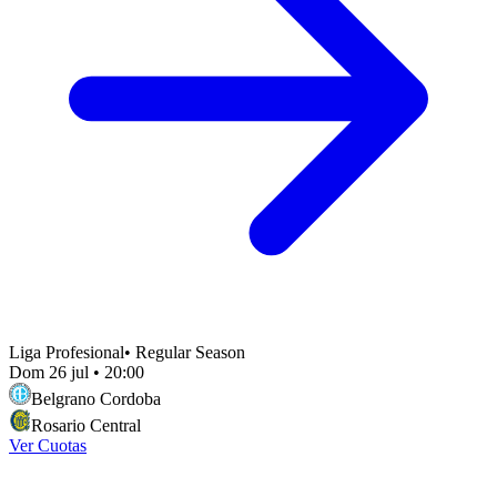
Liga Profesional
•
Regular Season
Dom 26 jul
•
20:00
Belgrano Cordoba
Rosario Central
Ver Cuotas