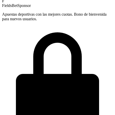
F
FieldsBet
Sponsor
Apuestas deportivas con las mejores cuotas. Bono de bienvenida
para nuevos usuarios.