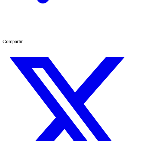
Compartir