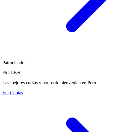
Patrocinador
FieldsBet
Las mejores cuotas y bonos de bienvenida en Perú.
Ver Cuotas