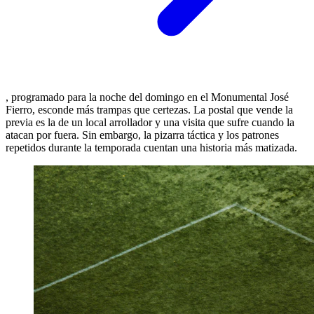
, programado para la noche del domingo en el Monumental José
Fierro, esconde más trampas que certezas. La postal que vende la
previa es la de un local arrollador y una visita que sufre cuando la
atacan por fuera. Sin embargo, la pizarra táctica y los patrones
repetidos durante la temporada cuentan una historia más matizada.