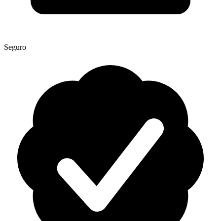
Seguro