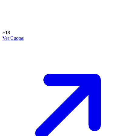
+18
Ver Cuotas