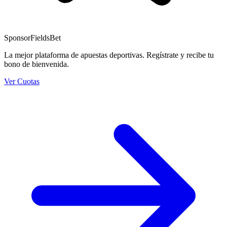
Sponsor
FieldsBet
La mejor plataforma de apuestas deportivas. Regístrate y recibe tu
bono de bienvenida.
Ver Cuotas