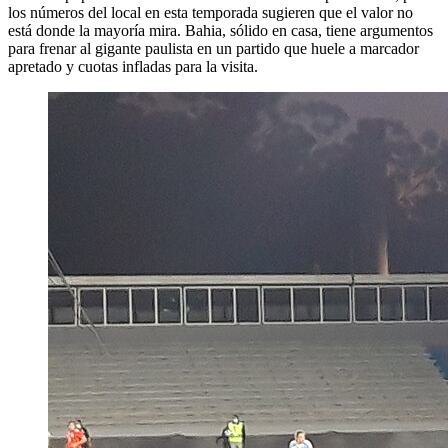
los números del local en esta temporada sugieren que el valor no
está donde la mayoría mira. Bahia, sólido en casa, tiene argumentos
para frenar al gigante paulista en un partido que huele a marcador
apretado y cuotas infladas para la visita.