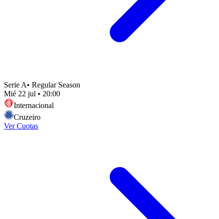
Serie A
•
Regular Season
Mié 22 jul
•
20:00
Internacional
Cruzeiro
Ver Cuotas