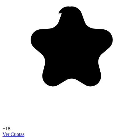
+18
Ver Cuotas