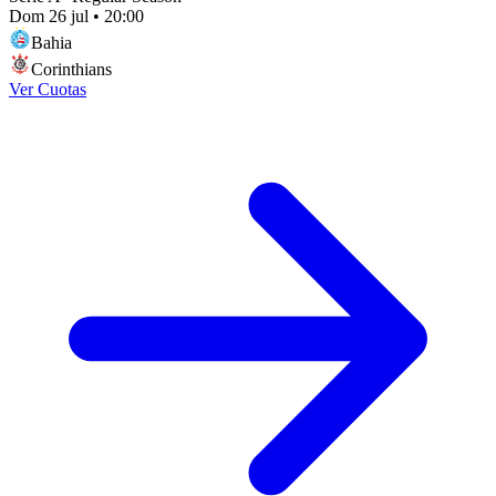
Dom 26 jul
•
20:00
Bahia
Corinthians
Ver Cuotas