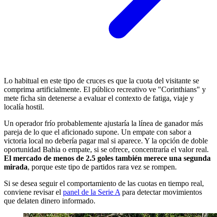
Lo habitual en este tipo de cruces es que la cuota del visitante se
comprima artificialmente. El público recreativo ve "Corinthians" y
mete ficha sin detenerse a evaluar el contexto de fatiga, viaje y
localía hostil.
Un operador frío probablemente ajustaría la línea de ganador más
pareja de lo que el aficionado supone. Un empate con sabor a
victoria local no debería pagar mal si aparece. Y la opción de doble
oportunidad Bahia o empate, si se ofrece, concentraría el valor real.
El mercado de menos de 2.5 goles también merece una segunda
mirada
, porque este tipo de partidos rara vez se rompen.
Si se desea seguir el comportamiento de las cuotas en tiempo real,
conviene revisar el
panel de la Serie A
para detectar movimientos
que delaten dinero informado.