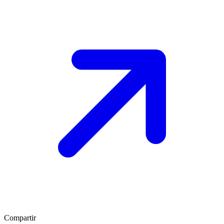
Compartir