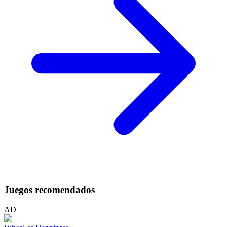
Juegos recomendados
AD