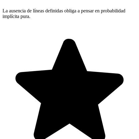
La ausencia de líneas definidas obliga a pensar en probabilidad
implícita pura.