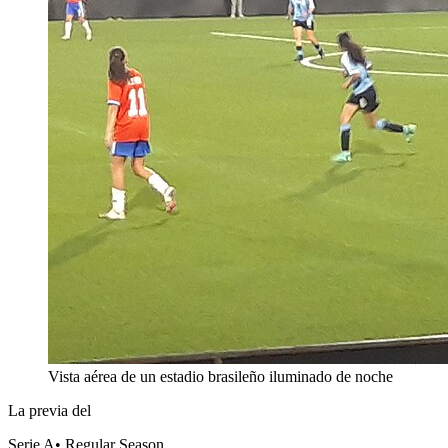
Vista aérea de un estadio brasileño iluminado de noche
La previa del
Serie A
•
Regular Season