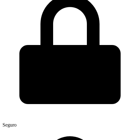
Seguro