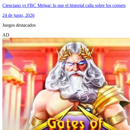
Cienciano vs FBC Melgar: lo que el historial calla sobre los corners
24 de junio, 2026
Juegos destacados
AD