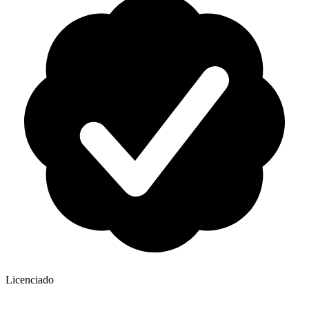
Licenciado