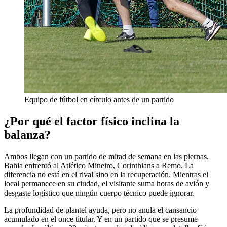
Equipo de fútbol en círculo antes de un partido
¿Por qué el factor físico inclina la
balanza?
Ambos llegan con un partido de mitad de semana en las piernas.
Bahia enfrentó al Atlético Mineiro, Corinthians a Remo. La
diferencia no está en el rival sino en la recuperación. Mientras el
local permanece en su ciudad, el visitante suma horas de avión y
desgaste logístico que ningún cuerpo técnico puede ignorar.
La profundidad de plantel ayuda, pero no anula el cansancio
acumulado en el once titular. Y en un partido que se presume