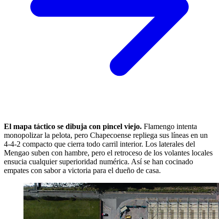
El mapa táctico se dibuja con pincel viejo.
Flamengo intenta
monopolizar la pelota, pero Chapecoense repliega sus líneas en un
4-4-2 compacto que cierra todo carril interior. Los laterales del
Mengao suben con hambre, pero el retroceso de los volantes locales
ensucia cualquier superioridad numérica. Así se han cocinado
empates con sabor a victoria para el dueño de casa.