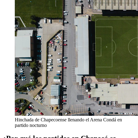
Hinchada de Chapecoense llenando el Arena Condá en
partido nocturno