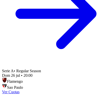
Serie A
•
Regular Season
Dom 26 jul
•
20:00
Flamengo
Sao Paulo
Ver Cuotas