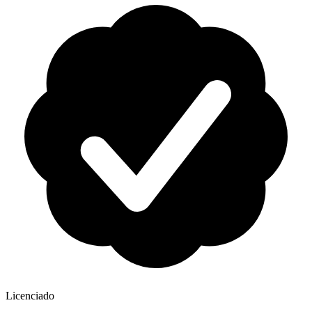
Licenciado