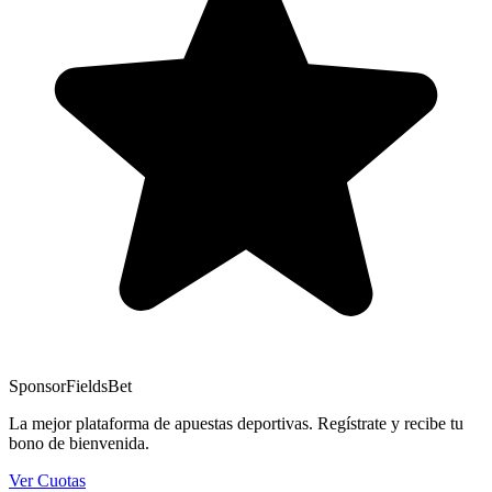
Sponsor
FieldsBet
La mejor plataforma de apuestas deportivas. Regístrate y recibe tu
bono de bienvenida.
Ver Cuotas