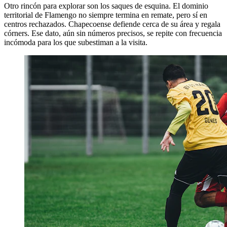
Otro rincón para explorar son los saques de esquina. El dominio
territorial de Flamengo no siempre termina en remate, pero sí en
centros rechazados. Chapecoense defiende cerca de su área y regala
córners. Ese dato, aún sin números precisos, se repite con frecuencia
incómoda para los que subestiman a la visita.