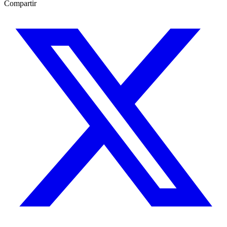
Compartir