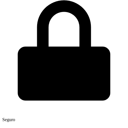
Seguro