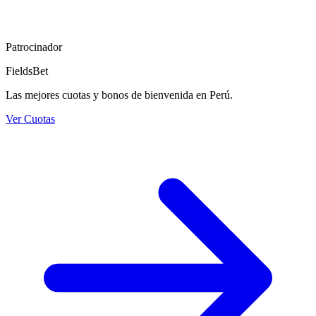
Patrocinador
FieldsBet
Las mejores cuotas y bonos de bienvenida en Perú.
Ver Cuotas