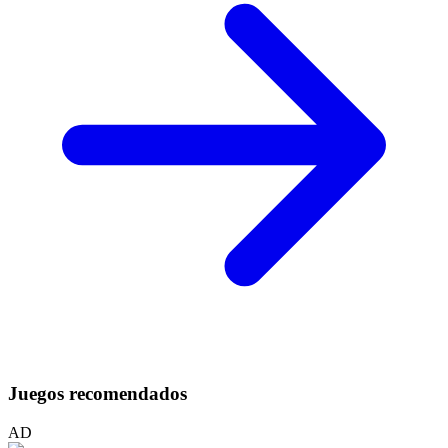
Juegos recomendados
AD