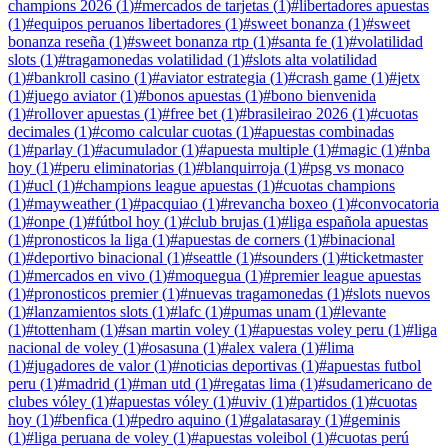
champions 2026
(
1
)
#
mercados de tarjetas
(
1
)
#
libertadores apuestas
(
1
)
#
equipos peruanos libertadores
(
1
)
#
sweet bonanza
(
1
)
#
sweet
bonanza reseña
(
1
)
#
sweet bonanza rtp
(
1
)
#
santa fe
(
1
)
#
volatilidad
slots
(
1
)
#
tragamonedas volatilidad
(
1
)
#
slots alta volatilidad
(
1
)
#
bankroll casino
(
1
)
#
aviator estrategia
(
1
)
#
crash game
(
1
)
#
jetx
(
1
)
#
juego aviator
(
1
)
#
bonos apuestas
(
1
)
#
bono bienvenida
(
1
)
#
rollover apuestas
(
1
)
#
free bet
(
1
)
#
brasileirao 2026
(
1
)
#
cuotas
decimales
(
1
)
#
como calcular cuotas
(
1
)
#
apuestas combinadas
(
1
)
#
parlay
(
1
)
#
acumulador
(
1
)
#
apuesta multiple
(
1
)
#
magic
(
1
)
#
nba
hoy
(
1
)
#
peru eliminatorias
(
1
)
#
blanquirroja
(
1
)
#
psg vs monaco
(
1
)
#
ucl
(
1
)
#
champions league apuestas
(
1
)
#
cuotas champions
(
1
)
#
mayweather
(
1
)
#
pacquiao
(
1
)
#
revancha boxeo
(
1
)
#
convocatoria
(
1
)
#
onpe
(
1
)
#
fútbol hoy
(
1
)
#
club brujas
(
1
)
#
liga española apuestas
(
1
)
#
pronosticos la liga
(
1
)
#
apuestas de corners
(
1
)
#
binacional
(
1
)
#
deportivo binacional
(
1
)
#
seattle
(
1
)
#
sounders
(
1
)
#
ticketmaster
(
1
)
#
mercados en vivo
(
1
)
#
moquegua
(
1
)
#
premier league apuestas
(
1
)
#
pronosticos premier
(
1
)
#
nuevas tragamonedas
(
1
)
#
slots nuevos
(
1
)
#
lanzamientos slots
(
1
)
#
lafc
(
1
)
#
pumas unam
(
1
)
#
levante
(
1
)
#
tottenham
(
1
)
#
san martin voley
(
1
)
#
apuestas voley peru
(
1
)
#
liga
nacional de voley
(
1
)
#
osasuna
(
1
)
#
alex valera
(
1
)
#
lima
(
1
)
#
jugadores de valor
(
1
)
#
noticias deportivas
(
1
)
#
apuestas futbol
peru
(
1
)
#
madrid
(
1
)
#
man utd
(
1
)
#
regatas lima
(
1
)
#
sudamericano de
clubes vóley
(
1
)
#
apuestas vóley
(
1
)
#
uviv
(
1
)
#
partidos
(
1
)
#
cuotas
hoy
(
1
)
#
benfica
(
1
)
#
pedro aquino
(
1
)
#
galatasaray
(
1
)
#
geminis
(
1
)
#
liga peruana de voley
(
1
)
#
apuestas voleibol
(
1
)
#
cuotas perú