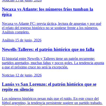
Noticias
·
15 de junio, 2026
Necaxa vs Atlante: los números fríos tumban la
épica
Necaxa vs Atlante FC: previa táctica, lectura de apuestas y por qué
el relato del regreso histórico no se sostiene frente a los números.
Análisis completo.
Análisis
·
15 de junio, 2026
Newells-Talleres: el patrón histórico que no falla
El historial entre Newells y Talleres tiene un patrón recurrente:
partidos apretados, muchas faltas y pocos goles. La tendencia apunta
a que el próximo cruce no será la excepción.
Noticias
·
12 de junio, 2026
Lanús vs San Lorenzo: el patrón histórico que se
repite en silencio
Los números históricos pesan más que el ruido. En este cruce del
fútbol argentino, la tendencia persistente sugiere un partido trabado.