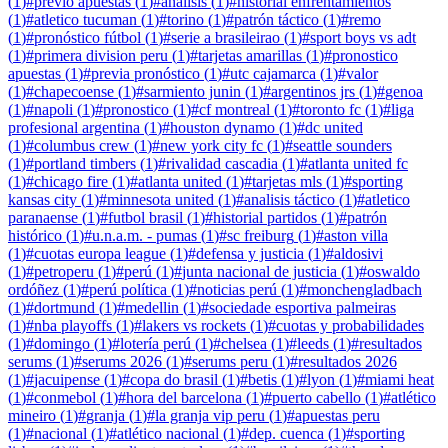
(
1
)
#
previo apuestas
(
1
)
#
analisis
(
1
)
#
historial enfrentamientos
(
1
)
#
atletico tucuman
(
1
)
#
torino
(
1
)
#
patrón táctico
(
1
)
#
remo
(
1
)
#
pronóstico fútbol
(
1
)
#
serie a brasileirao
(
1
)
#
sport boys vs adt
(
1
)
#
primera division peru
(
1
)
#
tarjetas amarillas
(
1
)
#
pronostico
apuestas
(
1
)
#
previa pronóstico
(
1
)
#
utc cajamarca
(
1
)
#
valor
(
1
)
#
chapecoense
(
1
)
#
sarmiento junin
(
1
)
#
argentinos jrs
(
1
)
#
genoa
(
1
)
#
napoli
(
1
)
#
pronostico
(
1
)
#
cf montreal
(
1
)
#
toronto fc
(
1
)
#
liga
profesional argentina
(
1
)
#
houston dynamo
(
1
)
#
dc united
(
1
)
#
columbus crew
(
1
)
#
new york city fc
(
1
)
#
seattle sounders
(
1
)
#
portland timbers
(
1
)
#
rivalidad cascadia
(
1
)
#
atlanta united fc
(
1
)
#
chicago fire
(
1
)
#
atlanta united
(
1
)
#
tarjetas mls
(
1
)
#
sporting
kansas city
(
1
)
#
minnesota united
(
1
)
#
analisis táctico
(
1
)
#
atletico
paranaense
(
1
)
#
futbol brasil
(
1
)
#
historial partidos
(
1
)
#
patrón
histórico
(
1
)
#
u.n.a.m. - pumas
(
1
)
#
sc freiburg
(
1
)
#
aston villa
(
1
)
#
cuotas europa league
(
1
)
#
defensa y justicia
(
1
)
#
aldosivi
(
1
)
#
petroperu
(
1
)
#
perú
(
1
)
#
junta nacional de justicia
(
1
)
#
oswaldo
ordóñez
(
1
)
#
perú política
(
1
)
#
noticias perú
(
1
)
#
monchengladbach
(
1
)
#
dortmund
(
1
)
#
medellin
(
1
)
#
sociedade esportiva palmeiras
(
1
)
#
nba playoffs
(
1
)
#
lakers vs rockets
(
1
)
#
cuotas y probabilidades
(
1
)
#
domingo
(
1
)
#
lotería perú
(
1
)
#
chelsea
(
1
)
#
leeds
(
1
)
#
resultados
serums
(
1
)
#
serums 2026
(
1
)
#
serums peru
(
1
)
#
resultados 2026
(
1
)
#
jacuipense
(
1
)
#
copa do brasil
(
1
)
#
betis
(
1
)
#
lyon
(
1
)
#
miami heat
(
1
)
#
conmebol
(
1
)
#
hora del barcelona
(
1
)
#
puerto cabello
(
1
)
#
atlético
mineiro
(
1
)
#
granja
(
1
)
#
la granja vip peru
(
1
)
#
apuestas peru
(
1
)
#
nacional
(
1
)
#
atlético nacional
(
1
)
#
dep. cuenca
(
1
)
#
sporting