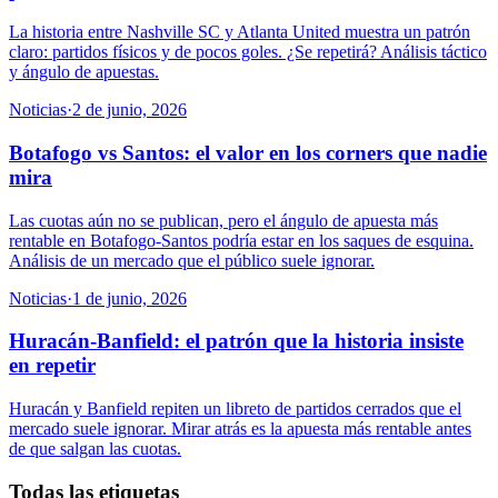
La historia entre Nashville SC y Atlanta United muestra un patrón
claro: partidos físicos y de pocos goles. ¿Se repetirá? Análisis táctico
y ángulo de apuestas.
Noticias
·
2 de junio, 2026
Botafogo vs Santos: el valor en los corners que nadie
mira
Las cuotas aún no se publican, pero el ángulo de apuesta más
rentable en Botafogo-Santos podría estar en los saques de esquina.
Análisis de un mercado que el público suele ignorar.
Noticias
·
1 de junio, 2026
Huracán-Banfield: el patrón que la historia insiste
en repetir
Huracán y Banfield repiten un libreto de partidos cerrados que el
mercado suele ignorar. Mirar atrás es la apuesta más rentable antes
de que salgan las cuotas.
Todas las etiquetas