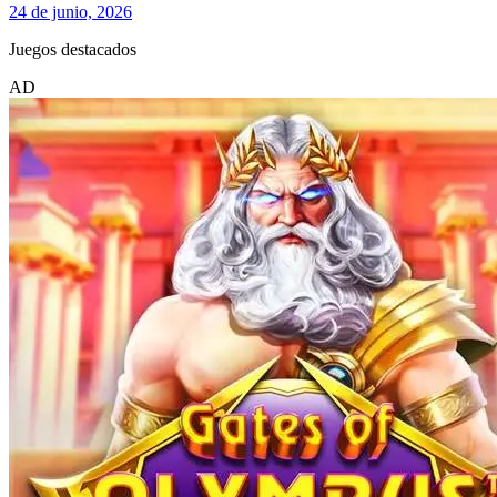
24 de junio, 2026
Juegos destacados
AD