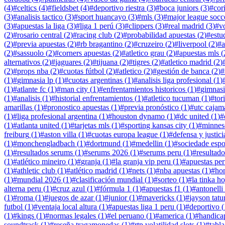
(
4
)
#
celtics
(
4
)
#
fieldsbet
(
4
)
#
deportivo riestra
(
3
)
#
boca juniors
(
3
)
#
cor
(
3
)
#
analisis tactico
(
3
)
#
sport huancayo
(
3
)
#
mls
(
3
)
#
major league socc
(
3
)
#
apuestas la liga
(
3
)
#
liga 1 perú
(
3
)
#
clippers
(
3
)
#
real madrid
(
3
)
#
v
(
2
)
#
rosario central
(
2
)
#
racing club
(
2
)
#
probabilidad apuestas
(
2
)
#
estu
(
2
)
#
previa apuestas
(
2
)
#
rb bragantino
(
2
)
#
cruzeiro
(
2
)
#
liverpool
(
2
)
#
a
(
2
)
#
sassuolo
(
2
)
#
corners apuestas
(
2
)
#
atletico grau
(
2
)
#
apuestas mls
(
alternativos
(
2
)
#
jaguares
(
2
)
#
tijuana
(
2
)
#
tigres
(
2
)
#
atletico madrid
(
2
)
(
2
)
#
props nba
(
2
)
#
cuotas fútbol
(
2
)
#
atletico
(
2
)
#
gestión de banca
(
2
)
#
(
1
)
#
gimnasia lp
(
1
)
#
cuotas argentinas
(
1
)
#
analisis liga profesional
(
1
)
(
1
)
#
atlante fc
(
1
)
#
man city
(
1
)
#
enfrentamientos historicos
(
1
)
#
gimnasi
(
1
)
#
analisis
(
1
)
#
historial enfrentamientos
(
1
)
#
atletico tucuman
(
1
)
#
tor
amarillas
(
1
)
#
pronostico apuestas
(
1
)
#
previa pronóstico
(
1
)
#
utc cajam
(
1
)
#
liga profesional argentina
(
1
)
#
houston dynamo
(
1
)
#
dc united
(
1
)
#
(
1
)
#
atlanta united
(
1
)
#
tarjetas mls
(
1
)
#
sporting kansas city
(
1
)
#
minnes
freiburg
(
1
)
#
aston villa
(
1
)
#
cuotas europa league
(
1
)
#
defensa y justici
(
1
)
#
monchengladbach
(
1
)
#
dortmund
(
1
)
#
medellin
(
1
)
#
sociedade espo
(
1
)
#
resultados serums
(
1
)
#
serums 2026
(
1
)
#
serums peru
(
1
)
#
resultad
(
1
)
#
atlético mineiro
(
1
)
#
granja
(
1
)
#
la granja vip peru
(
1
)
#
apuestas pe
(
1
)
#
athletic club
(
1
)
#
atlético madrid
(
1
)
#
nets
(
1
)
#
nba apuestas
(
1
)
#
ho
(
1
)
#
mundial 2026
(
1
)
#
clasificación mundial
(
1
)
#
sorteo
(
1
)
#
la tinka h
alterna peru
(
1
)
#
cruz azul
(
1
)
#
fórmula 1
(
1
)
#
apuestas f1
(
1
)
#
antonelli
(
1
)
#
roma
(
1
)
#
juegos de azar
(
1
)
#
junior
(
1
)
#
mavericks
(
1
)
#
jayson tat
futbol
(
1
)
#
ventaja local altura
(
1
)
#
apuestas liga 1 peru
(
1
)
#
deportivo
(
(
1
)
#
kings
(
1
)
#
normas legales
(
1
)
#
el peruano
(
1
)
#
america
(
1
)
#
handicap
soundtrack
(
1
)
#
reseña tragamonedas
(
1
)
#
rtp volatilidad slots
(
1
)
#
tabl