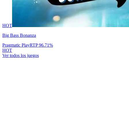
HOT
Big Bass Bonanza
Pragmatic Play
RTP
96.71
%
HOT
Ver todos los juegos