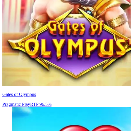
Gates of Olympus
Pragmatic Play
RTP
96.5
%