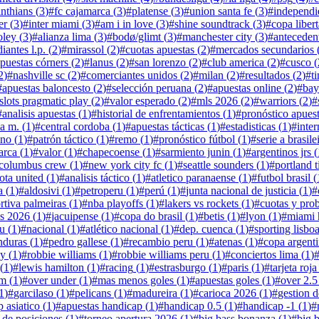
inthians
(
3
)
#
fc cajamarca
(
3
)
#
platense
(
3
)
#
union santa fe
(
3
)
#
independi
er
(
3
)
#
inter miami
(
3
)
#
am i in love
(
3
)
#
shine soundtrack
(
3
)
#
copa liber
oley
(
3
)
#
alianza lima
(
3
)
#
bodø/glimt
(
3
)
#
manchester city
(
3
)
#
anteceden
diantes l.p.
(
2
)
#
mirassol
(
2
)
#
cuotas apuestas
(
2
)
#
mercados secundarios
puestas córners
(
2
)
#
lanus
(
2
)
#
san lorenzo
(
2
)
#
club america
(
2
)
#
cusco
(
2
)
#
nashville sc
(
2
)
#
comerciantes unidos
(
2
)
#
milan
(
2
)
#
resultados
(
2
)
#
t
#
apuestas baloncesto
(
2
)
#
selección peruana
(
2
)
#
apuestas online
(
2
)
#
bay
slots pragmatic play
(
2
)
#
valor esperado
(
2
)
#
mls 2026
(
2
)
#
warriors
(
2
)
#
#
analisis apuestas
(
1
)
#
historial de enfrentamientos
(
1
)
#
pronóstico apues
a m.
(
1
)
#
central cordoba
(
1
)
#
apuestas tácticas
(
1
)
#
estadisticas
(
1
)
#
inter
ino
(
1
)
#
patrón táctico
(
1
)
#
remo
(
1
)
#
pronóstico fútbol
(
1
)
#
serie a brasile
arca
(
1
)
#
valor
(
1
)
#
chapecoense
(
1
)
#
sarmiento junin
(
1
)
#
argentinos jrs
(
columbus crew
(
1
)
#
new york city fc
(
1
)
#
seattle sounders
(
1
)
#
portland 
ota united
(
1
)
#
analisis táctico
(
1
)
#
atletico paranaense
(
1
)
#
futbol brasil
(
a
(
1
)
#
aldosivi
(
1
)
#
petroperu
(
1
)
#
perú
(
1
)
#
junta nacional de justicia
(
1
)
#
rtiva palmeiras
(
1
)
#
nba playoffs
(
1
)
#
lakers vs rockets
(
1
)
#
cuotas y pro
os 2026
(
1
)
#
jacuipense
(
1
)
#
copa do brasil
(
1
)
#
betis
(
1
)
#
lyon
(
1
)
#
miami 
ru
(
1
)
#
nacional
(
1
)
#
atlético nacional
(
1
)
#
dep. cuenca
(
1
)
#
sporting lisbo
nduras
(
1
)
#
pedro gallese
(
1
)
#
recambio peru
(
1
)
#
atenas
(
1
)
#
copa argent
oy
(
1
)
#
robbie williams
(
1
)
#
robbie williams peru
(
1
)
#
conciertos lima
(
1
)
(
1
)
#
lewis hamilton
(
1
)
#
racing
(
1
)
#
estrasburgo
(
1
)
#
paris
(
1
)
#
tarjeta roja
um
(
1
)
#
over under
(
1
)
#
mas menos goles
(
1
)
#
apuestas goles
(
1
)
#
over 2.5
1
)
#
garcilaso
(
1
)
#
pelicans
(
1
)
#
madureira
(
1
)
#
carioca 2026
(
1
)
#
gestion d
 asiatico
(
1
)
#
apuestas handicap
(
1
)
#
handicap 0.5
(
1
)
#
handicap -1
(
1
)
#
a de posiciones
(
1
)
#
torneo apertura 2026
(
1
)
#
big bass bonanza
(
1
)
#
big 