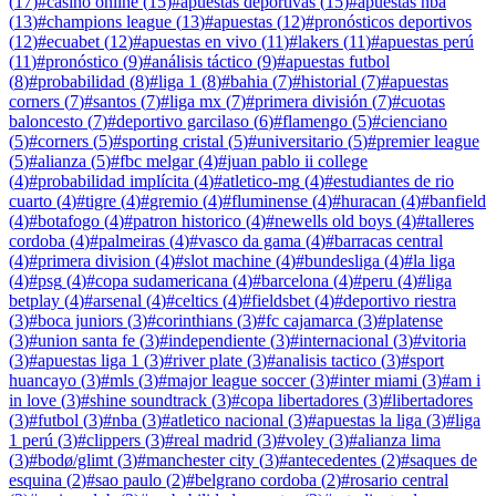
(
17
)
#
casino online
(
15
)
#
apuestas deportivas
(
15
)
#
apuestas nba
(
13
)
#
champions league
(
13
)
#
apuestas
(
12
)
#
pronósticos deportivos
(
12
)
#
ecuabet
(
12
)
#
apuestas en vivo
(
11
)
#
lakers
(
11
)
#
apuestas perú
(
11
)
#
pronóstico
(
9
)
#
análisis táctico
(
9
)
#
apuestas futbol
(
8
)
#
probabilidad
(
8
)
#
liga 1
(
8
)
#
bahia
(
7
)
#
historial
(
7
)
#
apuestas
corners
(
7
)
#
santos
(
7
)
#
liga mx
(
7
)
#
primera división
(
7
)
#
cuotas
baloncesto
(
7
)
#
deportivo garcilaso
(
6
)
#
flamengo
(
5
)
#
cienciano
(
5
)
#
corners
(
5
)
#
sporting cristal
(
5
)
#
universitario
(
5
)
#
premier league
(
5
)
#
alianza
(
5
)
#
fbc melgar
(
4
)
#
juan pablo ii college
(
4
)
#
probabilidad implícita
(
4
)
#
atletico-mg
(
4
)
#
estudiantes de rio
cuarto
(
4
)
#
tigre
(
4
)
#
gremio
(
4
)
#
fluminense
(
4
)
#
huracan
(
4
)
#
banfield
(
4
)
#
botafogo
(
4
)
#
patron historico
(
4
)
#
newells old boys
(
4
)
#
talleres
cordoba
(
4
)
#
palmeiras
(
4
)
#
vasco da gama
(
4
)
#
barracas central
(
4
)
#
primera division
(
4
)
#
slot machine
(
4
)
#
bundesliga
(
4
)
#
la liga
(
4
)
#
psg
(
4
)
#
copa sudamericana
(
4
)
#
barcelona
(
4
)
#
peru
(
4
)
#
liga
betplay
(
4
)
#
arsenal
(
4
)
#
celtics
(
4
)
#
fieldsbet
(
4
)
#
deportivo riestra
(
3
)
#
boca juniors
(
3
)
#
corinthians
(
3
)
#
fc cajamarca
(
3
)
#
platense
(
3
)
#
union santa fe
(
3
)
#
independiente
(
3
)
#
internacional
(
3
)
#
vitoria
(
3
)
#
apuestas liga 1
(
3
)
#
river plate
(
3
)
#
analisis tactico
(
3
)
#
sport
huancayo
(
3
)
#
mls
(
3
)
#
major league soccer
(
3
)
#
inter miami
(
3
)
#
am i
in love
(
3
)
#
shine soundtrack
(
3
)
#
copa libertadores
(
3
)
#
libertadores
(
3
)
#
futbol
(
3
)
#
nba
(
3
)
#
atletico nacional
(
3
)
#
apuestas la liga
(
3
)
#
liga
1 perú
(
3
)
#
clippers
(
3
)
#
real madrid
(
3
)
#
voley
(
3
)
#
alianza lima
(
3
)
#
bodø/glimt
(
3
)
#
manchester city
(
3
)
#
antecedentes
(
2
)
#
saques de
esquina
(
2
)
#
sao paulo
(
2
)
#
belgrano cordoba
(
2
)
#
rosario central