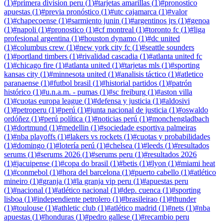
(
1
)
#
primera division peru
(
1
)
#
tarjetas amarillas
(
1
)
#
pronostico
apuestas
(
1
)
#
previa pronóstico
(
1
)
#
utc cajamarca
(
1
)
#
valor
(
1
)
#
chapecoense
(
1
)
#
sarmiento junin
(
1
)
#
argentinos jrs
(
1
)
#
genoa
(
1
)
#
napoli
(
1
)
#
pronostico
(
1
)
#
cf montreal
(
1
)
#
toronto fc
(
1
)
#
liga
profesional argentina
(
1
)
#
houston dynamo
(
1
)
#
dc united
(
1
)
#
columbus crew
(
1
)
#
new york city fc
(
1
)
#
seattle sounders
(
1
)
#
portland timbers
(
1
)
#
rivalidad cascadia
(
1
)
#
atlanta united fc
(
1
)
#
chicago fire
(
1
)
#
atlanta united
(
1
)
#
tarjetas mls
(
1
)
#
sporting
kansas city
(
1
)
#
minnesota united
(
1
)
#
analisis táctico
(
1
)
#
atletico
paranaense
(
1
)
#
futbol brasil
(
1
)
#
historial partidos
(
1
)
#
patrón
histórico
(
1
)
#
u.n.a.m. - pumas
(
1
)
#
sc freiburg
(
1
)
#
aston villa
(
1
)
#
cuotas europa league
(
1
)
#
defensa y justicia
(
1
)
#
aldosivi
(
1
)
#
petroperu
(
1
)
#
perú
(
1
)
#
junta nacional de justicia
(
1
)
#
oswaldo
ordóñez
(
1
)
#
perú política
(
1
)
#
noticias perú
(
1
)
#
monchengladbach
(
1
)
#
dortmund
(
1
)
#
medellin
(
1
)
#
sociedade esportiva palmeiras
(
1
)
#
nba playoffs
(
1
)
#
lakers vs rockets
(
1
)
#
cuotas y probabilidades
(
1
)
#
domingo
(
1
)
#
lotería perú
(
1
)
#
chelsea
(
1
)
#
leeds
(
1
)
#
resultados
serums
(
1
)
#
serums 2026
(
1
)
#
serums peru
(
1
)
#
resultados 2026
(
1
)
#
jacuipense
(
1
)
#
copa do brasil
(
1
)
#
betis
(
1
)
#
lyon
(
1
)
#
miami heat
(
1
)
#
conmebol
(
1
)
#
hora del barcelona
(
1
)
#
puerto cabello
(
1
)
#
atlético
mineiro
(
1
)
#
granja
(
1
)
#
la granja vip peru
(
1
)
#
apuestas peru
(
1
)
#
nacional
(
1
)
#
atlético nacional
(
1
)
#
dep. cuenca
(
1
)
#
sporting
lisboa
(
1
)
#
independiente petrolero
(
1
)
#
brasileirao
(
1
)
#
thunder
(
1
)
#
toulouse
(
1
)
#
athletic club
(
1
)
#
atlético madrid
(
1
)
#
nets
(
1
)
#
nba
apuestas
(
1
)
#
honduras
(
1
)
#
pedro gallese
(
1
)
#
recambio peru