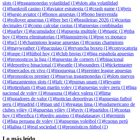
slots
(
1
)
#
tragamonedas volatilidad
(
1
)
#
slots alta volatilidad
(
1
)
#
bankroll casino
(
1
)
#
aviator estrategia
(
1
)
#
crash game
(
1
)
#
jetx
(
1
)
#
juego aviator
(
1
)
#
bonos apuestas
(
1
)
#
bono bienvenida
(
1
)
#
rollover apuestas
(
1
)
#
free bet
(
1
)
#
brasileirao 2026
(
1
)
#
cuotas
decimales
(
1
)
#
como calcular cuotas
(
1
)
#
apuestas combinadas
(
1
)
#
parlay
(
1
)
#
acumulador
(
1
)
#
apuesta multiple
(
1
)
#
magic
(
1
)
#
nba
hoy
(
1
)
#
peru eliminatorias
(
1
)
#
blanquirroja
(
1
)
#
psg vs monaco
(
1
)
#
ucl
(
1
)
#
champions league apuestas
(
1
)
#
cuotas champions
(
1
)
#
mayweather
(
1
)
#
pacquiao
(
1
)
#
revancha boxeo
(
1
)
#
convocatoria
(
1
)
#
onpe
(
1
)
#
fútbol hoy
(
1
)
#
club brujas
(
1
)
#
liga española apuestas
(
1
)
#
pronosticos la liga
(
1
)
#
apuestas de corners
(
1
)
#
binacional
(
1
)
#
deportivo binacional
(
1
)
#
seattle
(
1
)
#
sounders
(
1
)
#
ticketmaster
(
1
)
#
mercados en vivo
(
1
)
#
moquegua
(
1
)
#
premier league apuestas
(
1
)
#
pronosticos premier
(
1
)
#
nuevas tragamonedas
(
1
)
#
slots nuevos
(
1
)
#
lanzamientos slots
(
1
)
#
lafc
(
1
)
#
pumas unam
(
1
)
#
levante
(
1
)
#
tottenham
(
1
)
#
san martin voley
(
1
)
#
apuestas voley peru
(
1
)
#
liga
nacional de voley
(
1
)
#
osasuna
(
1
)
#
alex valera
(
1
)
#
lima
(
1
)
#
jugadores de valor
(
1
)
#
noticias deportivas
(
1
)
#
apuestas futbol
peru
(
1
)
#
madrid
(
1
)
#
man utd
(
1
)
#
regatas lima
(
1
)
#
sudamericano de
clubes vóley
(
1
)
#
apuestas vóley
(
1
)
#
uviv
(
1
)
#
partidos
(
1
)
#
cuotas
hoy
(
1
)
#
benfica
(
1
)
#
pedro aquino
(
1
)
#
galatasaray
(
1
)
#
geminis
(
1
)
#
liga peruana de voley
(
1
)
#
apuestas voleibol
(
1
)
#
cuotas perú
(
1
)
#
laliga
(
1
)
#
real sociedad
(
1
)
#
pronósticos fútbol
(
1
)
Lo más leído