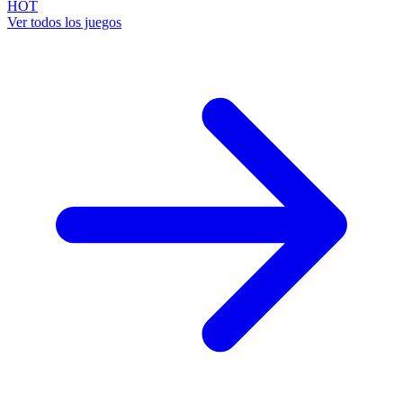
HOT
Ver todos los juegos