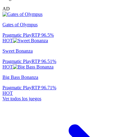
AD
Gates of Olympus
Pragmatic Play
RTP
96.5
%
HOT
Sweet Bonanza
Pragmatic Play
RTP
96.51
%
HOT
Big Bass Bonanza
Pragmatic Play
RTP
96.71
%
HOT
Ver todos los juegos