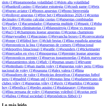
slots
(
1
)
#
tragamonedas volatilidad
(
1
)
#
slots alta volatilidad
(
1
)
#
bankroll casino
(
1
)
#
aviator estrategia
(
1
)
#
crash game
(
1
)
#
jetx
(
1
)
#
juego aviator
(
1
)
#
bonos apuestas
(
1
)
#
bono bienvenida
(
1
)
#
rollover apuestas
(
1
)
#
free bet
(
1
)
#
brasileirao 2026
(
1
)
#
cuotas
decimales
(
1
)
#
como calcular cuotas
(
1
)
#
apuestas combinadas
(
1
)
#
parlay
(
1
)
#
acumulador
(
1
)
#
apuesta multiple
(
1
)
#
magic
(
1
)
#
nba
hoy
(
1
)
#
peru eliminatorias
(
1
)
#
blanquirroja
(
1
)
#
psg vs monaco
(
1
)
#
ucl
(
1
)
#
champions league apuestas
(
1
)
#
cuotas champions
(
1
)
#
mayweather
(
1
)
#
pacquiao
(
1
)
#
revancha boxeo
(
1
)
#
convocatoria
(
1
)
#
onpe
(
1
)
#
fútbol hoy
(
1
)
#
club brujas
(
1
)
#
liga española apuestas
(
1
)
#
pronosticos la liga
(
1
)
#
apuestas de corners
(
1
)
#
binacional
(
1
)
#
deportivo binacional
(
1
)
#
seattle
(
1
)
#
sounders
(
1
)
#
ticketmaster
(
1
)
#
mercados en vivo
(
1
)
#
moquegua
(
1
)
#
premier league apuestas
(
1
)
#
pronosticos premier
(
1
)
#
nuevas tragamonedas
(
1
)
#
slots nuevos
(
1
)
#
lanzamientos slots
(
1
)
#
lafc
(
1
)
#
pumas unam
(
1
)
#
levante
(
1
)
#
tottenham
(
1
)
#
san martin voley
(
1
)
#
apuestas voley peru
(
1
)
#
liga
nacional de voley
(
1
)
#
osasuna
(
1
)
#
alex valera
(
1
)
#
lima
(
1
)
#
jugadores de valor
(
1
)
#
noticias deportivas
(
1
)
#
apuestas futbol
peru
(
1
)
#
madrid
(
1
)
#
man utd
(
1
)
#
regatas lima
(
1
)
#
sudamericano de
clubes vóley
(
1
)
#
apuestas vóley
(
1
)
#
uviv
(
1
)
#
partidos
(
1
)
#
cuotas
hoy
(
1
)
#
benfica
(
1
)
#
pedro aquino
(
1
)
#
galatasaray
(
1
)
#
geminis
(
1
)
#
liga peruana de voley
(
1
)
#
apuestas voleibol
(
1
)
#
cuotas perú
(
1
)
#
laliga
(
1
)
#
real sociedad
(
1
)
#
pronósticos fútbol
(
1
)
Lo más leído