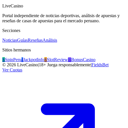
LiveCasino
Portal independiente de noticias deportivas, análisis de apuestas y
reseñas de casas de apuestas para el mercado peruano.
Secciones
Noticias
Guías
Reseñas
Análisis
Sitios hermanos
S
SpinPeru
J
JackpotInfo
S
SlotReview
B
BonusCasino
©
2026
LiveCasino
|
18+ Juega responsablemente
|
FieldsBet
Ver Cuotas