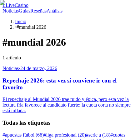
L
LiveCasino
Noticias
Guías
Reseñas
Análisis
Inicio
›
#mundial 2026
#
mundial 2026
1
artículo
Noticias
·
24 de marzo, 2026
Repechaje 2026: esta vez sí conviene ir con el
favorito
El repechaje al Mundial 2026 trae ruido y épica, pero esta vez la
lectura fría favorece al candidato fuerte: la cuota corta no siempre
está inflada.
Todas las etiquetas
#
apuestas fútbol
(
66
)
#
liga profesional
(
20
)
#
serie a
(
18
)
#
cuotas