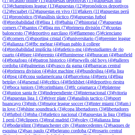
(
17
)
#
casino online
(
15
)
#
apuestas deportivas
(
15
)
#
apuestas nba
(
13
)
#
champions league
(
13
)
#
apuestas
(
12
)
#
pronósticos deportivos
(
12
)
#
ecuabet
(
12
)
#
apuestas en vivo
(
11
)
#
lakers
(
11
)
#
apuestas perú
(
11
)
#
pronóstico
(
9
)
#
análisis táctico
(
9
)
#
apuestas futbol
(
8
)
#
probabilidad
(
8
)
#
liga 1
(
8
)
#
bahia
(
7
)
#
historial
(
7
)
#
apuestas
corners
(
7
)
#
santos
(
7
)
#
liga mx
(
7
)
#
primera división
(
7
)
#
cuotas
baloncesto
(
7
)
#
deportivo garcilaso
(
6
)
#
flamengo
(
5
)
#
cienciano
(
5
)
#
corners
(
5
)
#
sporting cristal
(
5
)
#
universitario
(
5
)
#
premier league
(
5
)
#
alianza
(
5
)
#
fbc melgar
(
4
)
#
juan pablo ii college
(
4
)
#
probabilidad implícita
(
4
)
#
atletico-mg
(
4
)
#
estudiantes de rio
cuarto
(
4
)
#
tigre
(
4
)
#
gremio
(
4
)
#
fluminense
(
4
)
#
huracan
(
4
)
#
banfield
(
4
)
#
botafogo
(
4
)
#
patron historico
(
4
)
#
newells old boys
(
4
)
#
talleres
cordoba
(
4
)
#
palmeiras
(
4
)
#
vasco da gama
(
4
)
#
barracas central
(
4
)
#
primera division
(
4
)
#
slot machine
(
4
)
#
bundesliga
(
4
)
#
la liga
(
4
)
#
psg
(
4
)
#
copa sudamericana
(
4
)
#
barcelona
(
4
)
#
peru
(
4
)
#
liga
betplay
(
4
)
#
arsenal
(
4
)
#
celtics
(
4
)
#
fieldsbet
(
4
)
#
deportivo riestra
(
3
)
#
boca juniors
(
3
)
#
corinthians
(
3
)
#
fc cajamarca
(
3
)
#
platense
(
3
)
#
union santa fe
(
3
)
#
independiente
(
3
)
#
internacional
(
3
)
#
vitoria
(
3
)
#
apuestas liga 1
(
3
)
#
river plate
(
3
)
#
analisis tactico
(
3
)
#
sport
huancayo
(
3
)
#
mls
(
3
)
#
major league soccer
(
3
)
#
inter miami
(
3
)
#
am i
in love
(
3
)
#
shine soundtrack
(
3
)
#
copa libertadores
(
3
)
#
libertadores
(
3
)
#
futbol
(
3
)
#
nba
(
3
)
#
atletico nacional
(
3
)
#
apuestas la liga
(
3
)
#
liga
1 perú
(
3
)
#
clippers
(
3
)
#
real madrid
(
3
)
#
voley
(
3
)
#
alianza lima
(
3
)
#
bodø/glimt
(
3
)
#
manchester city
(
3
)
#
antecedentes
(
2
)
#
saques de
esquina
(
2
)
#
sao paulo
(
2
)
#
belgrano cordoba
(
2
)
#
rosario central