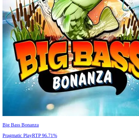
Big Bass Bonanza
Pragmatic Play
RTP
96.71
%