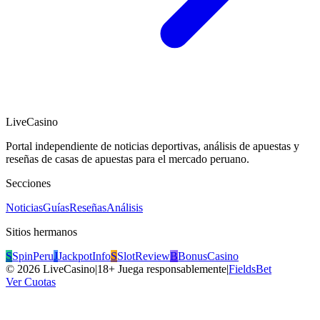
LiveCasino
Portal independiente de noticias deportivas, análisis de apuestas y
reseñas de casas de apuestas para el mercado peruano.
Secciones
Noticias
Guías
Reseñas
Análisis
Sitios hermanos
S
SpinPeru
J
JackpotInfo
S
SlotReview
B
BonusCasino
©
2026
LiveCasino
|
18+ Juega responsablemente
|
FieldsBet
Ver Cuotas