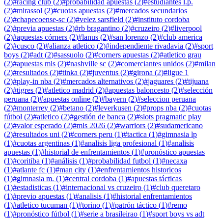
(
2
)
#
racing club
(
2
)
#
probabilidad apuestas
(
2
)
#
estudiantes l.p.
(
2
)
#
mirassol
(
2
)
#
cuotas apuestas
(
2
)
#
mercados secundarios
(
2
)
#
chapecoense-sc
(
2
)
#
velez sarsfield
(
2
)
#
instituto cordoba
(
2
)
#
previa apuestas
(
2
)
#
rb bragantino
(
2
)
#
cruzeiro
(
2
)
#
liverpool
(
2
)
#
apuestas córners
(
2
)
#
lanus
(
2
)
#
san lorenzo
(
2
)
#
club america
(
2
)
#
cusco
(
2
)
#
alianza atletico
(
2
)
#
independiente rivadavia
(
2
)
#
sport
boys
(
2
)
#
adt
(
2
)
#
sassuolo
(
2
)
#
corners apuestas
(
2
)
#
atletico grau
(
2
)
#
apuestas mls
(
2
)
#
nashville sc
(
2
)
#
comerciantes unidos
(
2
)
#
milan
(
2
)
#
resultados
(
2
)
#
tinka
(
2
)
#
juventus
(
2
)
#
girona
(
2
)
#
ligue 1
(
2
)
#
play-in nba
(
2
)
#
mercados alternativos
(
2
)
#
jaguares
(
2
)
#
tijuana
(
2
)
#
tigres
(
2
)
#
atletico madrid
(
2
)
#
apuestas baloncesto
(
2
)
#
selección
peruana
(
2
)
#
apuestas online
(
2
)
#
bayern
(
2
)
#
seleccion peruana
(
2
)
#
monterrey
(
2
)
#
betano
(
2
)
#
leverkusen
(
2
)
#
props nba
(
2
)
#
cuotas
fútbol
(
2
)
#
atletico
(
2
)
#
gestión de banca
(
2
)
#
slots pragmatic play
(
2
)
#
valor esperado
(
2
)
#
mls 2026
(
2
)
#
warriors
(
2
)
#
sudamericano
(
2
)
#
resultados uni
(
2
)
#
corners peru
(
1
)
#
tactica
(
1
)
#
gimnasia lp
(
1
)
#
cuotas argentinas
(
1
)
#
analisis liga profesional
(
1
)
#
analisis
apuestas
(
1
)
#
historial de enfrentamientos
(
1
)
#
pronóstico apuestas
(
1
)
#
coritiba
(
1
)
#
análisis
(
1
)
#
probabilidad futbol
(
1
)
#
necaxa
(
1
)
#
atlante fc
(
1
)
#
man city
(
1
)
#
enfrentamientos historicos
(
1
)
#
gimnasia m.
(
1
)
#
central cordoba
(
1
)
#
apuestas tácticas
(
1
)
#
estadisticas
(
1
)
#
internacional vs cruzeiro
(
1
)
#
club queretaro
(
1
)
#
previo apuestas
(
1
)
#
analisis
(
1
)
#
historial enfrentamientos
(
1
)
#
atletico tucuman
(
1
)
#
torino
(
1
)
#
patrón táctico
(
1
)
#
remo
(
1
)
#
pronóstico fútbol
(
1
)
#
serie a brasileirao
(
1
)
#
sport boys vs adt