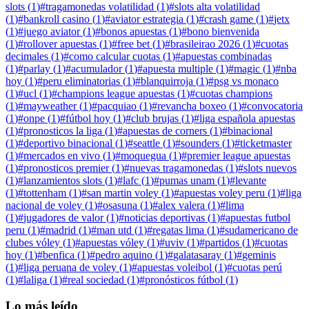
slots
(
1
)
#
tragamonedas volatilidad
(
1
)
#
slots alta volatilidad
(
1
)
#
bankroll casino
(
1
)
#
aviator estrategia
(
1
)
#
crash game
(
1
)
#
jetx
(
1
)
#
juego aviator
(
1
)
#
bonos apuestas
(
1
)
#
bono bienvenida
(
1
)
#
rollover apuestas
(
1
)
#
free bet
(
1
)
#
brasileirao 2026
(
1
)
#
cuotas
decimales
(
1
)
#
como calcular cuotas
(
1
)
#
apuestas combinadas
(
1
)
#
parlay
(
1
)
#
acumulador
(
1
)
#
apuesta multiple
(
1
)
#
magic
(
1
)
#
nba
hoy
(
1
)
#
peru eliminatorias
(
1
)
#
blanquirroja
(
1
)
#
psg vs monaco
(
1
)
#
ucl
(
1
)
#
champions league apuestas
(
1
)
#
cuotas champions
(
1
)
#
mayweather
(
1
)
#
pacquiao
(
1
)
#
revancha boxeo
(
1
)
#
convocatoria
(
1
)
#
onpe
(
1
)
#
fútbol hoy
(
1
)
#
club brujas
(
1
)
#
liga española apuestas
(
1
)
#
pronosticos la liga
(
1
)
#
apuestas de corners
(
1
)
#
binacional
(
1
)
#
deportivo binacional
(
1
)
#
seattle
(
1
)
#
sounders
(
1
)
#
ticketmaster
(
1
)
#
mercados en vivo
(
1
)
#
moquegua
(
1
)
#
premier league apuestas
(
1
)
#
pronosticos premier
(
1
)
#
nuevas tragamonedas
(
1
)
#
slots nuevos
(
1
)
#
lanzamientos slots
(
1
)
#
lafc
(
1
)
#
pumas unam
(
1
)
#
levante
(
1
)
#
tottenham
(
1
)
#
san martin voley
(
1
)
#
apuestas voley peru
(
1
)
#
liga
nacional de voley
(
1
)
#
osasuna
(
1
)
#
alex valera
(
1
)
#
lima
(
1
)
#
jugadores de valor
(
1
)
#
noticias deportivas
(
1
)
#
apuestas futbol
peru
(
1
)
#
madrid
(
1
)
#
man utd
(
1
)
#
regatas lima
(
1
)
#
sudamericano de
clubes vóley
(
1
)
#
apuestas vóley
(
1
)
#
uviv
(
1
)
#
partidos
(
1
)
#
cuotas
hoy
(
1
)
#
benfica
(
1
)
#
pedro aquino
(
1
)
#
galatasaray
(
1
)
#
geminis
(
1
)
#
liga peruana de voley
(
1
)
#
apuestas voleibol
(
1
)
#
cuotas perú
(
1
)
#
laliga
(
1
)
#
real sociedad
(
1
)
#
pronósticos fútbol
(
1
)
Lo más leído