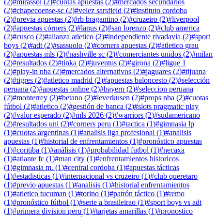
(
2
)
#
mirassol
(
2
)
#
cuotas apuestas
(
2
)
#
mercados secundarios
(
2
)
#
chapecoense-sc
(
2
)
#
velez sarsfield
(
2
)
#
instituto cordoba
(
2
)
#
previa apuestas
(
2
)
#
rb bragantino
(
2
)
#
cruzeiro
(
2
)
#
liverpool
(
2
)
#
apuestas córners
(
2
)
#
lanus
(
2
)
#
san lorenzo
(
2
)
#
club america
(
2
)
#
cusco
(
2
)
#
alianza atletico
(
2
)
#
independiente rivadavia
(
2
)
#
sport
boys
(
2
)
#
adt
(
2
)
#
sassuolo
(
2
)
#
corners apuestas
(
2
)
#
atletico grau
(
2
)
#
apuestas mls
(
2
)
#
nashville sc
(
2
)
#
comerciantes unidos
(
2
)
#
milan
(
2
)
#
resultados
(
2
)
#
tinka
(
2
)
#
juventus
(
2
)
#
girona
(
2
)
#
ligue 1
(
2
)
#
play-in nba
(
2
)
#
mercados alternativos
(
2
)
#
jaguares
(
2
)
#
tijuana
(
2
)
#
tigres
(
2
)
#
atletico madrid
(
2
)
#
apuestas baloncesto
(
2
)
#
selección
peruana
(
2
)
#
apuestas online
(
2
)
#
bayern
(
2
)
#
seleccion peruana
(
2
)
#
monterrey
(
2
)
#
betano
(
2
)
#
leverkusen
(
2
)
#
props nba
(
2
)
#
cuotas
fútbol
(
2
)
#
atletico
(
2
)
#
gestión de banca
(
2
)
#
slots pragmatic play
(
2
)
#
valor esperado
(
2
)
#
mls 2026
(
2
)
#
warriors
(
2
)
#
sudamericano
(
2
)
#
resultados uni
(
2
)
#
corners peru
(
1
)
#
tactica
(
1
)
#
gimnasia lp
(
1
)
#
cuotas argentinas
(
1
)
#
analisis liga profesional
(
1
)
#
analisis
apuestas
(
1
)
#
historial de enfrentamientos
(
1
)
#
pronóstico apuestas
(
1
)
#
coritiba
(
1
)
#
análisis
(
1
)
#
probabilidad futbol
(
1
)
#
necaxa
(
1
)
#
atlante fc
(
1
)
#
man city
(
1
)
#
enfrentamientos historicos
(
1
)
#
gimnasia m.
(
1
)
#
central cordoba
(
1
)
#
apuestas tácticas
(
1
)
#
estadisticas
(
1
)
#
internacional vs cruzeiro
(
1
)
#
club queretaro
(
1
)
#
previo apuestas
(
1
)
#
analisis
(
1
)
#
historial enfrentamientos
(
1
)
#
atletico tucuman
(
1
)
#
torino
(
1
)
#
patrón táctico
(
1
)
#
remo
(
1
)
#
pronóstico fútbol
(
1
)
#
serie a brasileirao
(
1
)
#
sport boys vs adt
(
1
)
#
primera division peru
(
1
)
#
tarjetas amarillas
(
1
)
#
pronostico