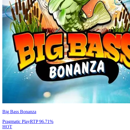
Big Bass Bonanza
Pragmatic Play
RTP
96.71
%
HOT