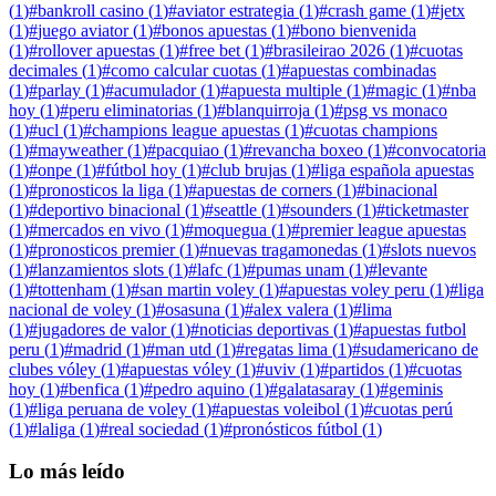
(
1
)
#
bankroll casino
(
1
)
#
aviator estrategia
(
1
)
#
crash game
(
1
)
#
jetx
(
1
)
#
juego aviator
(
1
)
#
bonos apuestas
(
1
)
#
bono bienvenida
(
1
)
#
rollover apuestas
(
1
)
#
free bet
(
1
)
#
brasileirao 2026
(
1
)
#
cuotas
decimales
(
1
)
#
como calcular cuotas
(
1
)
#
apuestas combinadas
(
1
)
#
parlay
(
1
)
#
acumulador
(
1
)
#
apuesta multiple
(
1
)
#
magic
(
1
)
#
nba
hoy
(
1
)
#
peru eliminatorias
(
1
)
#
blanquirroja
(
1
)
#
psg vs monaco
(
1
)
#
ucl
(
1
)
#
champions league apuestas
(
1
)
#
cuotas champions
(
1
)
#
mayweather
(
1
)
#
pacquiao
(
1
)
#
revancha boxeo
(
1
)
#
convocatoria
(
1
)
#
onpe
(
1
)
#
fútbol hoy
(
1
)
#
club brujas
(
1
)
#
liga española apuestas
(
1
)
#
pronosticos la liga
(
1
)
#
apuestas de corners
(
1
)
#
binacional
(
1
)
#
deportivo binacional
(
1
)
#
seattle
(
1
)
#
sounders
(
1
)
#
ticketmaster
(
1
)
#
mercados en vivo
(
1
)
#
moquegua
(
1
)
#
premier league apuestas
(
1
)
#
pronosticos premier
(
1
)
#
nuevas tragamonedas
(
1
)
#
slots nuevos
(
1
)
#
lanzamientos slots
(
1
)
#
lafc
(
1
)
#
pumas unam
(
1
)
#
levante
(
1
)
#
tottenham
(
1
)
#
san martin voley
(
1
)
#
apuestas voley peru
(
1
)
#
liga
nacional de voley
(
1
)
#
osasuna
(
1
)
#
alex valera
(
1
)
#
lima
(
1
)
#
jugadores de valor
(
1
)
#
noticias deportivas
(
1
)
#
apuestas futbol
peru
(
1
)
#
madrid
(
1
)
#
man utd
(
1
)
#
regatas lima
(
1
)
#
sudamericano de
clubes vóley
(
1
)
#
apuestas vóley
(
1
)
#
uviv
(
1
)
#
partidos
(
1
)
#
cuotas
hoy
(
1
)
#
benfica
(
1
)
#
pedro aquino
(
1
)
#
galatasaray
(
1
)
#
geminis
(
1
)
#
liga peruana de voley
(
1
)
#
apuestas voleibol
(
1
)
#
cuotas perú
(
1
)
#
laliga
(
1
)
#
real sociedad
(
1
)
#
pronósticos fútbol
(
1
)
Lo más leído