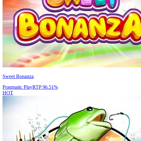
Sweet Bonanza
Pragmatic Play
RTP
96.51
%
HOT