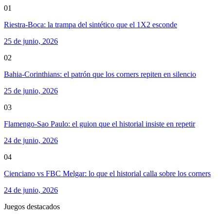
01
Riestra-Boca: la trampa del sintético que el 1X2 esconde
25 de junio, 2026
02
Bahia-Corinthians: el patrón que los corners repiten en silencio
25 de junio, 2026
03
Flamengo-Sao Paulo: el guion que el historial insiste en repetir
24 de junio, 2026
04
Cienciano vs FBC Melgar: lo que el historial calla sobre los corners
24 de junio, 2026
Juegos destacados