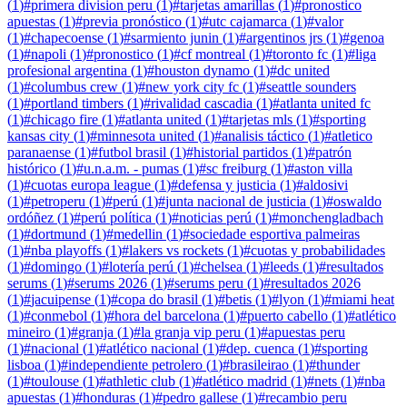
(
1
)
#
primera division peru
(
1
)
#
tarjetas amarillas
(
1
)
#
pronostico
apuestas
(
1
)
#
previa pronóstico
(
1
)
#
utc cajamarca
(
1
)
#
valor
(
1
)
#
chapecoense
(
1
)
#
sarmiento junin
(
1
)
#
argentinos jrs
(
1
)
#
genoa
(
1
)
#
napoli
(
1
)
#
pronostico
(
1
)
#
cf montreal
(
1
)
#
toronto fc
(
1
)
#
liga
profesional argentina
(
1
)
#
houston dynamo
(
1
)
#
dc united
(
1
)
#
columbus crew
(
1
)
#
new york city fc
(
1
)
#
seattle sounders
(
1
)
#
portland timbers
(
1
)
#
rivalidad cascadia
(
1
)
#
atlanta united fc
(
1
)
#
chicago fire
(
1
)
#
atlanta united
(
1
)
#
tarjetas mls
(
1
)
#
sporting
kansas city
(
1
)
#
minnesota united
(
1
)
#
analisis táctico
(
1
)
#
atletico
paranaense
(
1
)
#
futbol brasil
(
1
)
#
historial partidos
(
1
)
#
patrón
histórico
(
1
)
#
u.n.a.m. - pumas
(
1
)
#
sc freiburg
(
1
)
#
aston villa
(
1
)
#
cuotas europa league
(
1
)
#
defensa y justicia
(
1
)
#
aldosivi
(
1
)
#
petroperu
(
1
)
#
perú
(
1
)
#
junta nacional de justicia
(
1
)
#
oswaldo
ordóñez
(
1
)
#
perú política
(
1
)
#
noticias perú
(
1
)
#
monchengladbach
(
1
)
#
dortmund
(
1
)
#
medellin
(
1
)
#
sociedade esportiva palmeiras
(
1
)
#
nba playoffs
(
1
)
#
lakers vs rockets
(
1
)
#
cuotas y probabilidades
(
1
)
#
domingo
(
1
)
#
lotería perú
(
1
)
#
chelsea
(
1
)
#
leeds
(
1
)
#
resultados
serums
(
1
)
#
serums 2026
(
1
)
#
serums peru
(
1
)
#
resultados 2026
(
1
)
#
jacuipense
(
1
)
#
copa do brasil
(
1
)
#
betis
(
1
)
#
lyon
(
1
)
#
miami heat
(
1
)
#
conmebol
(
1
)
#
hora del barcelona
(
1
)
#
puerto cabello
(
1
)
#
atlético
mineiro
(
1
)
#
granja
(
1
)
#
la granja vip peru
(
1
)
#
apuestas peru
(
1
)
#
nacional
(
1
)
#
atlético nacional
(
1
)
#
dep. cuenca
(
1
)
#
sporting
lisboa
(
1
)
#
independiente petrolero
(
1
)
#
brasileirao
(
1
)
#
thunder
(
1
)
#
toulouse
(
1
)
#
athletic club
(
1
)
#
atlético madrid
(
1
)
#
nets
(
1
)
#
nba
apuestas
(
1
)
#
honduras
(
1
)
#
pedro gallese
(
1
)
#
recambio peru