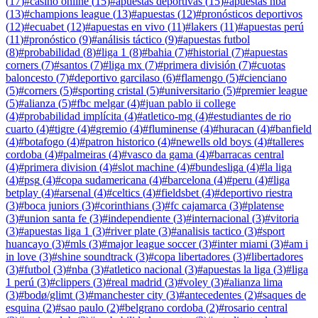
(
17
)
#
casino online
(
15
)
#
apuestas deportivas
(
15
)
#
apuestas nba
(
13
)
#
champions league
(
13
)
#
apuestas
(
12
)
#
pronósticos deportivos
(
12
)
#
ecuabet
(
12
)
#
apuestas en vivo
(
11
)
#
lakers
(
11
)
#
apuestas perú
(
11
)
#
pronóstico
(
9
)
#
análisis táctico
(
9
)
#
apuestas futbol
(
8
)
#
probabilidad
(
8
)
#
liga 1
(
8
)
#
bahia
(
7
)
#
historial
(
7
)
#
apuestas
corners
(
7
)
#
santos
(
7
)
#
liga mx
(
7
)
#
primera división
(
7
)
#
cuotas
baloncesto
(
7
)
#
deportivo garcilaso
(
6
)
#
flamengo
(
5
)
#
cienciano
(
5
)
#
corners
(
5
)
#
sporting cristal
(
5
)
#
universitario
(
5
)
#
premier league
(
5
)
#
alianza
(
5
)
#
fbc melgar
(
4
)
#
juan pablo ii college
(
4
)
#
probabilidad implícita
(
4
)
#
atletico-mg
(
4
)
#
estudiantes de rio
cuarto
(
4
)
#
tigre
(
4
)
#
gremio
(
4
)
#
fluminense
(
4
)
#
huracan
(
4
)
#
banfield
(
4
)
#
botafogo
(
4
)
#
patron historico
(
4
)
#
newells old boys
(
4
)
#
talleres
cordoba
(
4
)
#
palmeiras
(
4
)
#
vasco da gama
(
4
)
#
barracas central
(
4
)
#
primera division
(
4
)
#
slot machine
(
4
)
#
bundesliga
(
4
)
#
la liga
(
4
)
#
psg
(
4
)
#
copa sudamericana
(
4
)
#
barcelona
(
4
)
#
peru
(
4
)
#
liga
betplay
(
4
)
#
arsenal
(
4
)
#
celtics
(
4
)
#
fieldsbet
(
4
)
#
deportivo riestra
(
3
)
#
boca juniors
(
3
)
#
corinthians
(
3
)
#
fc cajamarca
(
3
)
#
platense
(
3
)
#
union santa fe
(
3
)
#
independiente
(
3
)
#
internacional
(
3
)
#
vitoria
(
3
)
#
apuestas liga 1
(
3
)
#
river plate
(
3
)
#
analisis tactico
(
3
)
#
sport
huancayo
(
3
)
#
mls
(
3
)
#
major league soccer
(
3
)
#
inter miami
(
3
)
#
am i
in love
(
3
)
#
shine soundtrack
(
3
)
#
copa libertadores
(
3
)
#
libertadores
(
3
)
#
futbol
(
3
)
#
nba
(
3
)
#
atletico nacional
(
3
)
#
apuestas la liga
(
3
)
#
liga
1 perú
(
3
)
#
clippers
(
3
)
#
real madrid
(
3
)
#
voley
(
3
)
#
alianza lima
(
3
)
#
bodø/glimt
(
3
)
#
manchester city
(
3
)
#
antecedentes
(
2
)
#
saques de
esquina
(
2
)
#
sao paulo
(
2
)
#
belgrano cordoba
(
2
)
#
rosario central