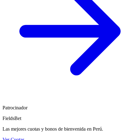
Patrocinador
FieldsBet
Las mejores cuotas y bonos de bienvenida en Perú.
Ver Cuotas