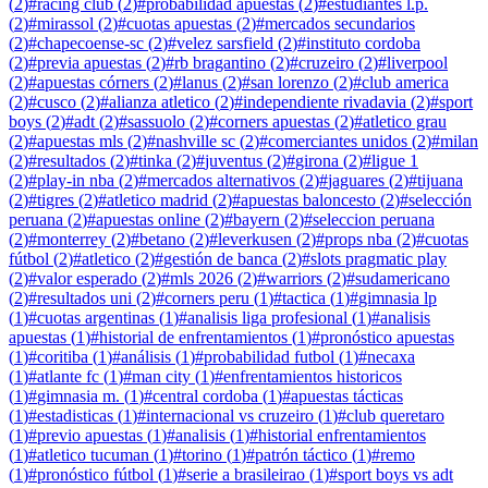
(
2
)
#
racing club
(
2
)
#
probabilidad apuestas
(
2
)
#
estudiantes l.p.
(
2
)
#
mirassol
(
2
)
#
cuotas apuestas
(
2
)
#
mercados secundarios
(
2
)
#
chapecoense-sc
(
2
)
#
velez sarsfield
(
2
)
#
instituto cordoba
(
2
)
#
previa apuestas
(
2
)
#
rb bragantino
(
2
)
#
cruzeiro
(
2
)
#
liverpool
(
2
)
#
apuestas córners
(
2
)
#
lanus
(
2
)
#
san lorenzo
(
2
)
#
club america
(
2
)
#
cusco
(
2
)
#
alianza atletico
(
2
)
#
independiente rivadavia
(
2
)
#
sport
boys
(
2
)
#
adt
(
2
)
#
sassuolo
(
2
)
#
corners apuestas
(
2
)
#
atletico grau
(
2
)
#
apuestas mls
(
2
)
#
nashville sc
(
2
)
#
comerciantes unidos
(
2
)
#
milan
(
2
)
#
resultados
(
2
)
#
tinka
(
2
)
#
juventus
(
2
)
#
girona
(
2
)
#
ligue 1
(
2
)
#
play-in nba
(
2
)
#
mercados alternativos
(
2
)
#
jaguares
(
2
)
#
tijuana
(
2
)
#
tigres
(
2
)
#
atletico madrid
(
2
)
#
apuestas baloncesto
(
2
)
#
selección
peruana
(
2
)
#
apuestas online
(
2
)
#
bayern
(
2
)
#
seleccion peruana
(
2
)
#
monterrey
(
2
)
#
betano
(
2
)
#
leverkusen
(
2
)
#
props nba
(
2
)
#
cuotas
fútbol
(
2
)
#
atletico
(
2
)
#
gestión de banca
(
2
)
#
slots pragmatic play
(
2
)
#
valor esperado
(
2
)
#
mls 2026
(
2
)
#
warriors
(
2
)
#
sudamericano
(
2
)
#
resultados uni
(
2
)
#
corners peru
(
1
)
#
tactica
(
1
)
#
gimnasia lp
(
1
)
#
cuotas argentinas
(
1
)
#
analisis liga profesional
(
1
)
#
analisis
apuestas
(
1
)
#
historial de enfrentamientos
(
1
)
#
pronóstico apuestas
(
1
)
#
coritiba
(
1
)
#
análisis
(
1
)
#
probabilidad futbol
(
1
)
#
necaxa
(
1
)
#
atlante fc
(
1
)
#
man city
(
1
)
#
enfrentamientos historicos
(
1
)
#
gimnasia m.
(
1
)
#
central cordoba
(
1
)
#
apuestas tácticas
(
1
)
#
estadisticas
(
1
)
#
internacional vs cruzeiro
(
1
)
#
club queretaro
(
1
)
#
previo apuestas
(
1
)
#
analisis
(
1
)
#
historial enfrentamientos
(
1
)
#
atletico tucuman
(
1
)
#
torino
(
1
)
#
patrón táctico
(
1
)
#
remo
(
1
)
#
pronóstico fútbol
(
1
)
#
serie a brasileirao
(
1
)
#
sport boys vs adt