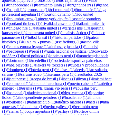
apuestas
(
1
)
#
previa pronóstico
(
1
)
#
utc cajamarca
(
1
)
#
valor
(
1
)
#
chapecoense
(
1
)
#
sarmiento junin
(
1
)
#
argentinos jrs
(
1
)
#
genoa
(
1
)
#
napoli
(
1
)
#
pronostico
(
1
)
#
cf montreal
(
1
)
#
toronto fc
(
1
)
#
liga
profesional argentina
(
1
)
#
houston dynamo
(
1
)
#
dc united
(
1
)
#
columbus crew
(
1
)
#
new york city fc
(
1
)
#
seattle sounders
(
1
)
#
portland timbers
(
1
)
#
rivalidad cascadia
(
1
)
#
atlanta united fc
(
1
)
#
chicago fire
(
1
)
#
atlanta united
(
1
)
#
tarjetas mls
(
1
)
#
sporting
kansas city
(
1
)
#
minnesota united
(
1
)
#
analisis táctico
(
1
)
#
atletico
paranaense
(
1
)
#
futbol brasil
(
1
)
#
historial partidos
(
1
)
#
patrón
histórico
(
1
)
#
u.n.a.m. - pumas
(
1
)
#
sc freiburg
(
1
)
#
aston villa
(
1
)
#
cuotas europa league
(
1
)
#
defensa y justicia
(
1
)
#
aldosivi
(
1
)
#
petroperu
(
1
)
#
perú
(
1
)
#
junta nacional de justicia
(
1
)
#
oswaldo
ordóñez
(
1
)
#
perú política
(
1
)
#
noticias perú
(
1
)
#
monchengladbach
(
1
)
#
dortmund
(
1
)
#
medellin
(
1
)
#
sociedade esportiva palmeiras
(
1
)
#
nba playoffs
(
1
)
#
lakers vs rockets
(
1
)
#
cuotas y probabilidades
(
1
)
#
domingo
(
1
)
#
lotería perú
(
1
)
#
chelsea
(
1
)
#
leeds
(
1
)
#
resultados
serums
(
1
)
#
serums 2026
(
1
)
#
serums peru
(
1
)
#
resultados 2026
(
1
)
#
jacuipense
(
1
)
#
copa do brasil
(
1
)
#
betis
(
1
)
#
lyon
(
1
)
#
miami heat
(
1
)
#
conmebol
(
1
)
#
hora del barcelona
(
1
)
#
puerto cabello
(
1
)
#
atlético
mineiro
(
1
)
#
granja
(
1
)
#
la granja vip peru
(
1
)
#
apuestas peru
(
1
)
#
nacional
(
1
)
#
atlético nacional
(
1
)
#
dep. cuenca
(
1
)
#
sporting
lisboa
(
1
)
#
independiente petrolero
(
1
)
#
brasileirao
(
1
)
#
thunder
(
1
)
#
toulouse
(
1
)
#
athletic club
(
1
)
#
atlético madrid
(
1
)
#
nets
(
1
)
#
nba
apuestas
(
1
)
#
honduras
(
1
)
#
pedro gallese
(
1
)
#
recambio peru
(
1
)
#
atenas
(
1
)
#
copa argentina
(
1
)
#
parlays
(
1
)
#
sorteos online