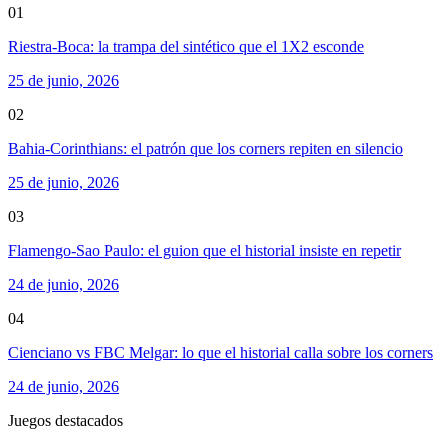
01
Riestra-Boca: la trampa del sintético que el 1X2 esconde
25 de junio, 2026
02
Bahia-Corinthians: el patrón que los corners repiten en silencio
25 de junio, 2026
03
Flamengo-Sao Paulo: el guion que el historial insiste en repetir
24 de junio, 2026
04
Cienciano vs FBC Melgar: lo que el historial calla sobre los corners
24 de junio, 2026
Juegos destacados