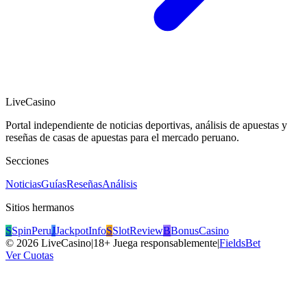
LiveCasino
Portal independiente de noticias deportivas, análisis de apuestas y
reseñas de casas de apuestas para el mercado peruano.
Secciones
Noticias
Guías
Reseñas
Análisis
Sitios hermanos
S
SpinPeru
J
JackpotInfo
S
SlotReview
B
BonusCasino
©
2026
LiveCasino
|
18+ Juega responsablemente
|
FieldsBet
Ver Cuotas