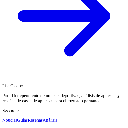
LiveCasino
Portal independiente de noticias deportivas, análisis de apuestas y
reseñas de casas de apuestas para el mercado peruano.
Secciones
Noticias
Guías
Reseñas
Análisis