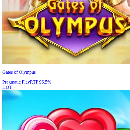
Gates of Olympus
Pragmatic Play
RTP
96.5
%
HOT