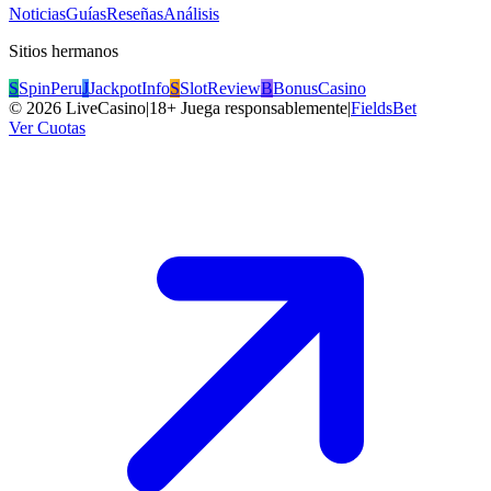
Noticias
Guías
Reseñas
Análisis
Sitios hermanos
S
SpinPeru
J
JackpotInfo
S
SlotReview
B
BonusCasino
©
2026
LiveCasino
|
18+ Juega responsablemente
|
FieldsBet
Ver Cuotas