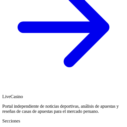
LiveCasino
Portal independiente de noticias deportivas, análisis de apuestas y
reseñas de casas de apuestas para el mercado peruano.
Secciones