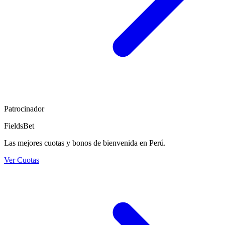
Patrocinador
FieldsBet
Las mejores cuotas y bonos de bienvenida en Perú.
Ver Cuotas