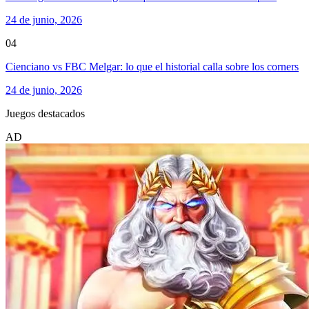
24 de junio, 2026
04
Cienciano vs FBC Melgar: lo que el historial calla sobre los corners
24 de junio, 2026
Juegos destacados
AD