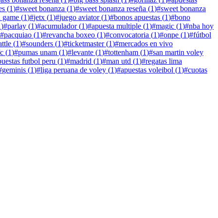
es
(
1
)
#
sweet bonanza
(
1
)
#
sweet bonanza reseña
(
1
)
#
sweet bonanza
h game
(
1
)
#
jetx
(
1
)
#
juego aviator
(
1
)
#
bonos apuestas
(
1
)
#
bono
1
)
#
parlay
(
1
)
#
acumulador
(
1
)
#
apuesta multiple
(
1
)
#
magic
(
1
)
#
nba hoy
#
pacquiao
(
1
)
#
revancha boxeo
(
1
)
#
convocatoria
(
1
)
#
onpe
(
1
)
#
fútbol
attle
(
1
)
#
sounders
(
1
)
#
ticketmaster
(
1
)
#
mercados en vivo
fc
(
1
)
#
pumas unam
(
1
)
#
levante
(
1
)
#
tottenham
(
1
)
#
san martin voley
puestas futbol peru
(
1
)
#
madrid
(
1
)
#
man utd
(
1
)
#
regatas lima
#
geminis
(
1
)
#
liga peruana de voley
(
1
)
#
apuestas voleibol
(
1
)
#
cuotas