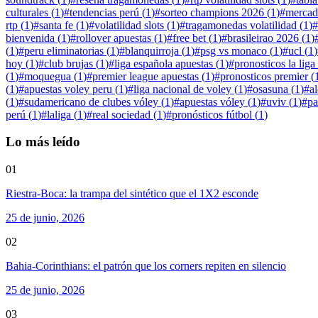
culturales
(
1
)
#
tendencias perú
(
1
)
#
sorteo champions 2026
(
1
)
#
mercado
rtp
(
1
)
#
santa fe
(
1
)
#
volatilidad slots
(
1
)
#
tragamonedas volatilidad
(
1
)
#
bienvenida
(
1
)
#
rollover apuestas
(
1
)
#
free bet
(
1
)
#
brasileirao 2026
(
1
)
(
1
)
#
peru eliminatorias
(
1
)
#
blanquirroja
(
1
)
#
psg vs monaco
(
1
)
#
ucl
(
1
)
hoy
(
1
)
#
club brujas
(
1
)
#
liga española apuestas
(
1
)
#
pronosticos la liga
(
1
)
#
moquegua
(
1
)
#
premier league apuestas
(
1
)
#
pronosticos premier
(
(
1
)
#
apuestas voley peru
(
1
)
#
liga nacional de voley
(
1
)
#
osasuna
(
1
)
#
a
(
1
)
#
sudamericano de clubes vóley
(
1
)
#
apuestas vóley
(
1
)
#
uviv
(
1
)
#
pa
perú
(
1
)
#
laliga
(
1
)
#
real sociedad
(
1
)
#
pronósticos fútbol
(
1
)
Lo más leído
01
Riestra-Boca: la trampa del sintético que el 1X2 esconde
25 de junio, 2026
02
Bahia-Corinthians: el patrón que los corners repiten en silencio
25 de junio, 2026
03