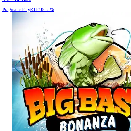
Pragmatic Play
RTP
96.51
%