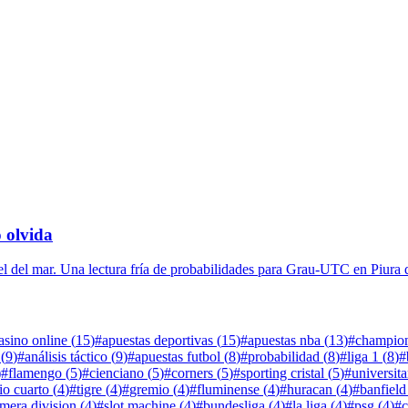
o olvida
vel del mar. Una lectura fría de probabilidades para Grau-UTC en Piura 
asino online
(
15
)
#
apuestas deportivas
(
15
)
#
apuestas nba
(
13
)
#
champion
(
9
)
#
análisis táctico
(
9
)
#
apuestas futbol
(
8
)
#
probabilidad
(
8
)
#
liga 1
(
8
)
#
)
#
flamengo
(
5
)
#
cienciano
(
5
)
#
corners
(
5
)
#
sporting cristal
(
5
)
#
universita
io cuarto
(
4
)
#
tigre
(
4
)
#
gremio
(
4
)
#
fluminense
(
4
)
#
huracan
(
4
)
#
banfield
imera division
(
4
)
#
slot machine
(
4
)
#
bundesliga
(
4
)
#
la liga
(
4
)
#
psg
(
4
)
#