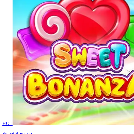
HOT
Sweet Bonanza