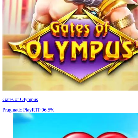
Gates of Olympus
Pragmatic Play
RTP
96.5
%