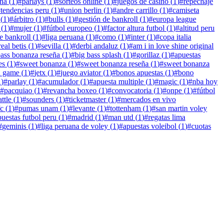
ina
(
1
)
#
parlays
(
1
)
#
sorteos online
(
1
)
#
juegos de casino
(
1
)
#
repechaje
#
tendencias peru
(
1
)
#
union berlin
(
1
)
#
andre carrillo
(
1
)
#
camiseta
(
1
)
#
árbitro
(
1
)
#
bulls
(
1
)
#
gestión de bankroll
(
1
)
#
europa league
(
1
)
#
mujer
(
1
)
#
fútbol europeo
(
1
)
#
factor altura futbol
(
1
)
#
altitud peru
e bankroll
(
1
)
#
liga peruana
(
1
)
#
como
(
1
)
#
inter
(
1
)
#
copa italia
real betis
(
1
)
#
sevilla
(
1
)
#
derbi andaluz
(
1
)
#
am i in love shine original
bass bonanza reseña
(
1
)
#
big bass splash
(
1
)
#
gorillaz
(
1
)
#
apuestas
es
(
1
)
#
sweet bonanza
(
1
)
#
sweet bonanza reseña
(
1
)
#
sweet bonanza
h game
(
1
)
#
jetx
(
1
)
#
juego aviator
(
1
)
#
bonos apuestas
(
1
)
#
bono
1
)
#
parlay
(
1
)
#
acumulador
(
1
)
#
apuesta multiple
(
1
)
#
magic
(
1
)
#
nba hoy
#
pacquiao
(
1
)
#
revancha boxeo
(
1
)
#
convocatoria
(
1
)
#
onpe
(
1
)
#
fútbol
attle
(
1
)
#
sounders
(
1
)
#
ticketmaster
(
1
)
#
mercados en vivo
fc
(
1
)
#
pumas unam
(
1
)
#
levante
(
1
)
#
tottenham
(
1
)
#
san martin voley
puestas futbol peru
(
1
)
#
madrid
(
1
)
#
man utd
(
1
)
#
regatas lima
#
geminis
(
1
)
#
liga peruana de voley
(
1
)
#
apuestas voleibol
(
1
)
#
cuotas