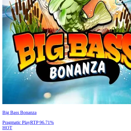
Big Bass Bonanza
Pragmatic Play
RTP
96.71
%
HOT