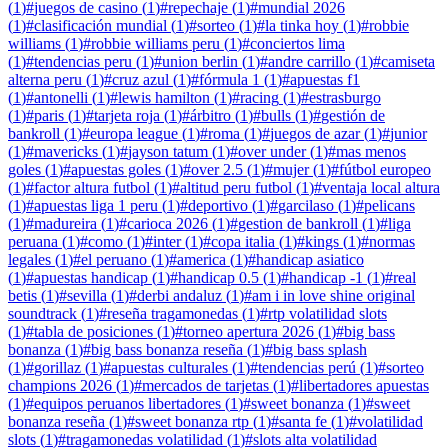
(
1
)
#
juegos de casino
(
1
)
#
repechaje
(
1
)
#
mundial 2026
(
1
)
#
clasificación mundial
(
1
)
#
sorteo
(
1
)
#
la tinka hoy
(
1
)
#
robbie
williams
(
1
)
#
robbie williams peru
(
1
)
#
conciertos lima
(
1
)
#
tendencias peru
(
1
)
#
union berlin
(
1
)
#
andre carrillo
(
1
)
#
camiseta
alterna peru
(
1
)
#
cruz azul
(
1
)
#
fórmula 1
(
1
)
#
apuestas f1
(
1
)
#
antonelli
(
1
)
#
lewis hamilton
(
1
)
#
racing
(
1
)
#
estrasburgo
(
1
)
#
paris
(
1
)
#
tarjeta roja
(
1
)
#
árbitro
(
1
)
#
bulls
(
1
)
#
gestión de
bankroll
(
1
)
#
europa league
(
1
)
#
roma
(
1
)
#
juegos de azar
(
1
)
#
junior
(
1
)
#
mavericks
(
1
)
#
jayson tatum
(
1
)
#
over under
(
1
)
#
mas menos
goles
(
1
)
#
apuestas goles
(
1
)
#
over 2.5
(
1
)
#
mujer
(
1
)
#
fútbol europeo
(
1
)
#
factor altura futbol
(
1
)
#
altitud peru futbol
(
1
)
#
ventaja local altura
(
1
)
#
apuestas liga 1 peru
(
1
)
#
deportivo
(
1
)
#
garcilaso
(
1
)
#
pelicans
(
1
)
#
madureira
(
1
)
#
carioca 2026
(
1
)
#
gestion de bankroll
(
1
)
#
liga
peruana
(
1
)
#
como
(
1
)
#
inter
(
1
)
#
copa italia
(
1
)
#
kings
(
1
)
#
normas
legales
(
1
)
#
el peruano
(
1
)
#
america
(
1
)
#
handicap asiatico
(
1
)
#
apuestas handicap
(
1
)
#
handicap 0.5
(
1
)
#
handicap -1
(
1
)
#
real
betis
(
1
)
#
sevilla
(
1
)
#
derbi andaluz
(
1
)
#
am i in love shine original
soundtrack
(
1
)
#
reseña tragamonedas
(
1
)
#
rtp volatilidad slots
(
1
)
#
tabla de posiciones
(
1
)
#
torneo apertura 2026
(
1
)
#
big bass
bonanza
(
1
)
#
big bass bonanza reseña
(
1
)
#
big bass splash
(
1
)
#
gorillaz
(
1
)
#
apuestas culturales
(
1
)
#
tendencias perú
(
1
)
#
sorteo
champions 2026
(
1
)
#
mercados de tarjetas
(
1
)
#
libertadores apuestas
(
1
)
#
equipos peruanos libertadores
(
1
)
#
sweet bonanza
(
1
)
#
sweet
bonanza reseña
(
1
)
#
sweet bonanza rtp
(
1
)
#
santa fe
(
1
)
#
volatilidad
slots
(
1
)
#
tragamonedas volatilidad
(
1
)
#
slots alta volatilidad