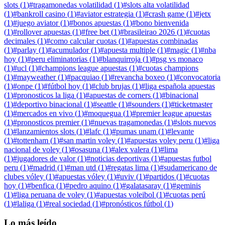
slots
(
1
)
#
tragamonedas volatilidad
(
1
)
#
slots alta volatilidad
(
1
)
#
bankroll casino
(
1
)
#
aviator estrategia
(
1
)
#
crash game
(
1
)
#
jetx
(
1
)
#
juego aviator
(
1
)
#
bonos apuestas
(
1
)
#
bono bienvenida
(
1
)
#
rollover apuestas
(
1
)
#
free bet
(
1
)
#
brasileirao 2026
(
1
)
#
cuotas
decimales
(
1
)
#
como calcular cuotas
(
1
)
#
apuestas combinadas
(
1
)
#
parlay
(
1
)
#
acumulador
(
1
)
#
apuesta multiple
(
1
)
#
magic
(
1
)
#
nba
hoy
(
1
)
#
peru eliminatorias
(
1
)
#
blanquirroja
(
1
)
#
psg vs monaco
(
1
)
#
ucl
(
1
)
#
champions league apuestas
(
1
)
#
cuotas champions
(
1
)
#
mayweather
(
1
)
#
pacquiao
(
1
)
#
revancha boxeo
(
1
)
#
convocatoria
(
1
)
#
onpe
(
1
)
#
fútbol hoy
(
1
)
#
club brujas
(
1
)
#
liga española apuestas
(
1
)
#
pronosticos la liga
(
1
)
#
apuestas de corners
(
1
)
#
binacional
(
1
)
#
deportivo binacional
(
1
)
#
seattle
(
1
)
#
sounders
(
1
)
#
ticketmaster
(
1
)
#
mercados en vivo
(
1
)
#
moquegua
(
1
)
#
premier league apuestas
(
1
)
#
pronosticos premier
(
1
)
#
nuevas tragamonedas
(
1
)
#
slots nuevos
(
1
)
#
lanzamientos slots
(
1
)
#
lafc
(
1
)
#
pumas unam
(
1
)
#
levante
(
1
)
#
tottenham
(
1
)
#
san martin voley
(
1
)
#
apuestas voley peru
(
1
)
#
liga
nacional de voley
(
1
)
#
osasuna
(
1
)
#
alex valera
(
1
)
#
lima
(
1
)
#
jugadores de valor
(
1
)
#
noticias deportivas
(
1
)
#
apuestas futbol
peru
(
1
)
#
madrid
(
1
)
#
man utd
(
1
)
#
regatas lima
(
1
)
#
sudamericano de
clubes vóley
(
1
)
#
apuestas vóley
(
1
)
#
uviv
(
1
)
#
partidos
(
1
)
#
cuotas
hoy
(
1
)
#
benfica
(
1
)
#
pedro aquino
(
1
)
#
galatasaray
(
1
)
#
geminis
(
1
)
#
liga peruana de voley
(
1
)
#
apuestas voleibol
(
1
)
#
cuotas perú
(
1
)
#
laliga
(
1
)
#
real sociedad
(
1
)
#
pronósticos fútbol
(
1
)
Lo más leído