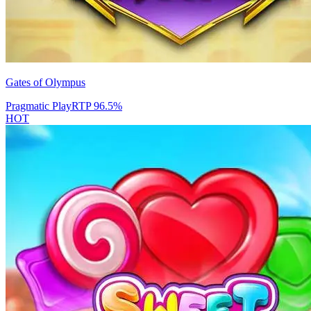
Gates of Olympus
Pragmatic Play
RTP
96.5
%
HOT