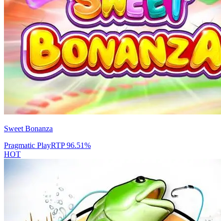
Sweet Bonanza
Pragmatic Play
RTP
96.51
%
HOT