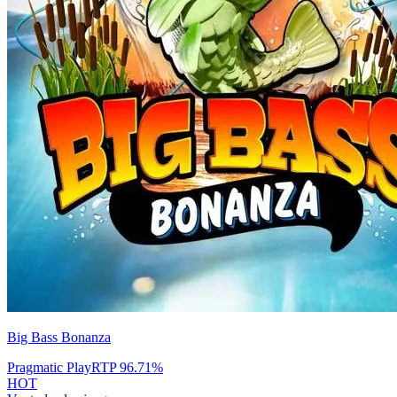
Big Bass Bonanza
Pragmatic Play
RTP
96.71
%
HOT