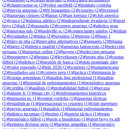
(
2
)
#
chapecoense-sc
(
2
)
#
velez sarsfield
(
2
)
#
instituto cordoba
(
2
)
#
previa apuestas
(
2
)
#
rb bragantino
(
2
)
#
cruzeiro
(
2
)
#
liverpool
(
2
)
#
apuestas córners
(
2
)
#
lanus
(
2
)
#
san lorenzo
(
2
)
#
club america
(
2
)
#
cusco
(
2
)
#
alianza atletico
(
2
)
#
independiente rivadavia
(
2
)
#
sport
boys
(
2
)
#
adt
(
2
)
#
sassuolo
(
2
)
#
corners apuestas
(
2
)
#
atletico grau
(
2
)
#
apuestas mls
(
2
)
#
nashville sc
(
2
)
#
comerciantes unidos
(
2
)
#
milan
(
2
)
#
resultados
(
2
)
#
tinka
(
2
)
#
juventus
(
2
)
#
girona
(
2
)
#
ligue 1
(
2
)
#
play-in nba
(
2
)
#
mercados alternativos
(
2
)
#
jaguares
(
2
)
#
tijuana
(
2
)
#
tigres
(
2
)
#
atletico madrid
(
2
)
#
apuestas baloncesto
(
2
)
#
selección
peruana
(
2
)
#
apuestas online
(
2
)
#
bayern
(
2
)
#
seleccion peruana
(
2
)
#
monterrey
(
2
)
#
betano
(
2
)
#
leverkusen
(
2
)
#
props nba
(
2
)
#
cuotas
fútbol
(
2
)
#
atletico
(
2
)
#
gestión de banca
(
2
)
#
slots pragmatic play
(
2
)
#
valor esperado
(
2
)
#
mls 2026
(
2
)
#
warriors
(
2
)
#
sudamericano
(
2
)
#
resultados uni
(
2
)
#
corners peru
(
1
)
#
tactica
(
1
)
#
gimnasia lp
(
1
)
#
cuotas argentinas
(
1
)
#
analisis liga profesional
(
1
)
#
analisis
apuestas
(
1
)
#
historial de enfrentamientos
(
1
)
#
pronóstico apuestas
(
1
)
#
coritiba
(
1
)
#
análisis
(
1
)
#
probabilidad futbol
(
1
)
#
necaxa
(
1
)
#
atlante fc
(
1
)
#
man city
(
1
)
#
enfrentamientos historicos
(
1
)
#
gimnasia m.
(
1
)
#
central cordoba
(
1
)
#
apuestas tácticas
(
1
)
#
estadisticas
(
1
)
#
internacional vs cruzeiro
(
1
)
#
club queretaro
(
1
)
#
previo apuestas
(
1
)
#
analisis
(
1
)
#
historial enfrentamientos
(
1
)
#
atletico tucuman
(
1
)
#
torino
(
1
)
#
patrón táctico
(
1
)
#
remo
(
1
)
#
pronóstico fútbol
(
1
)
#
serie a brasileirao
(
1
)
#
sport boys vs adt
(
1
)
#
primera division peru
(
1
)
#
tarjetas amarillas
(
1
)
#
pronostico