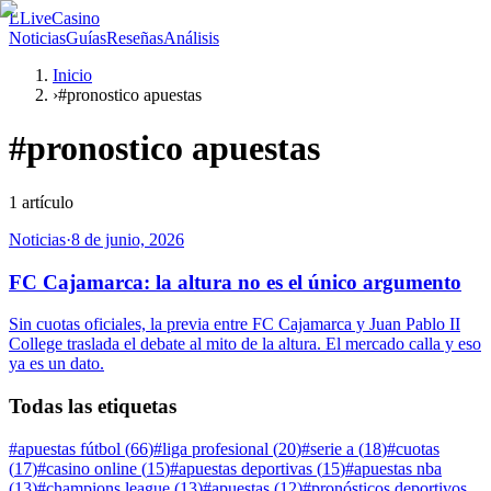
L
LiveCasino
Noticias
Guías
Reseñas
Análisis
Inicio
›
#pronostico apuestas
#
pronostico apuestas
1
artículo
Noticias
·
8 de junio, 2026
FC Cajamarca: la altura no es el único argumento
Sin cuotas oficiales, la previa entre FC Cajamarca y Juan Pablo II
College traslada el debate al mito de la altura. El mercado calla y eso
ya es un dato.
Todas las etiquetas
#
apuestas fútbol
(
66
)
#
liga profesional
(
20
)
#
serie a
(
18
)
#
cuotas
(
17
)
#
casino online
(
15
)
#
apuestas deportivas
(
15
)
#
apuestas nba
(
13
)
#
champions league
(
13
)
#
apuestas
(
12
)
#
pronósticos deportivos