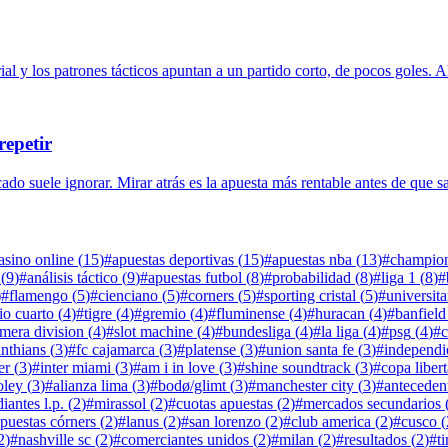
ial y los patrones tácticos apuntan a un partido corto, de pocos goles. Ah
repetir
ado suele ignorar. Mirar atrás es la apuesta más rentable antes de que sa
asino online
(
15
)
#
apuestas deportivas
(
15
)
#
apuestas nba
(
13
)
#
champion
(
9
)
#
análisis táctico
(
9
)
#
apuestas futbol
(
8
)
#
probabilidad
(
8
)
#
liga 1
(
8
)
#
)
#
flamengo
(
5
)
#
cienciano
(
5
)
#
corners
(
5
)
#
sporting cristal
(
5
)
#
universita
io cuarto
(
4
)
#
tigre
(
4
)
#
gremio
(
4
)
#
fluminense
(
4
)
#
huracan
(
4
)
#
banfield
imera division
(
4
)
#
slot machine
(
4
)
#
bundesliga
(
4
)
#
la liga
(
4
)
#
psg
(
4
)
#
inthians
(
3
)
#
fc cajamarca
(
3
)
#
platense
(
3
)
#
union santa fe
(
3
)
#
independi
er
(
3
)
#
inter miami
(
3
)
#
am i in love
(
3
)
#
shine soundtrack
(
3
)
#
copa liber
oley
(
3
)
#
alianza lima
(
3
)
#
bodø/glimt
(
3
)
#
manchester city
(
3
)
#
anteceden
diantes l.p.
(
2
)
#
mirassol
(
2
)
#
cuotas apuestas
(
2
)
#
mercados secundarios
puestas córners
(
2
)
#
lanus
(
2
)
#
san lorenzo
(
2
)
#
club america
(
2
)
#
cusco
(
2
)
#
nashville sc
(
2
)
#
comerciantes unidos
(
2
)
#
milan
(
2
)
#
resultados
(
2
)
#
t