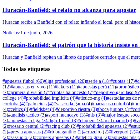
Huracán-Banfield: el relato no alcanza para apostar
Huracán recibe a Banfield con el relato inflando al local, pero el histor
Noticias
·
1 de junio, 2026
Huracán-Banfield: el patrón que la historia insiste en 
Huracán y Banfield repiten un libreto de partidos cerrados que el merc
Todas las etiquetas
#
apuestas fútbol
(
66
)
#
liga profesional
(
20
)
#
serie a
(
18
)
#
cuotas
(
17
)
#
c
(
12
)
#
apuestas en vivo
(
11
)
#
lakers
(
11
)
#
apuestas perú
(
11
)
#
pronóstico
(
7
)
#
primera división
(
7
)
#
cuotas baloncesto
(
7
)
#
deportivo garcilaso
(
6
college
(
4
)
#
probabilidad implícita
(
4
)
#
atletico-mg
(
4
)
#
estudiantes de r
cordoba
(
4
)
#
palmeiras
(
4
)
#
vasco da gama
(
4
)
#
barracas central
(
4
)
#
pr
(
4
)
#
celtics
(
4
)
#
fieldsbet
(
4
)
#
deportivo riestra
(
3
)
#
boca juniors
(
3
)
#
cor
(
3
)
#
analisis tactico
(
3
)
#
sport huancayo
(
3
)
#
mls
(
3
)
#
major league socc
(
3
)
#
apuestas la liga
(
3
)
#
liga 1 perú
(
3
)
#
clippers
(
3
)
#
real madrid
(
3
)
#
v
(
2
)
#
rosario central
(
2
)
#
racing club
(
2
)
#
probabilidad apuestas
(
2
)
#
estu
(
2
)
#
previa apuestas
(
2
)
#
rb bragantino
(
2
)
#
cruzeiro
(
2
)
#
liverpool
(
2
)
#
a
(
2
)
#
sassuolo
(
2
)
#
corners apuestas
(
2
)
#
atletico grau
(
2
)
#
apuestas mls
(