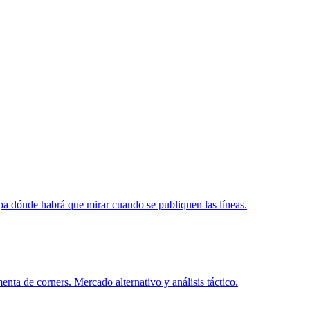
cipa dónde habrá que mirar cuando se publiquen las líneas.
nta de corners. Mercado alternativo y análisis táctico.