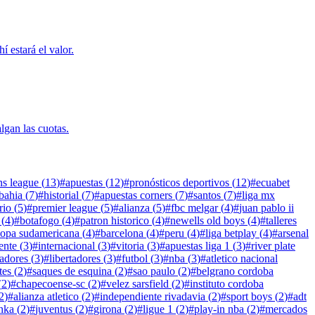
í estará el valor.
lgan las cuotas.
s league
(
13
)
#
apuestas
(
12
)
#
pronósticos deportivos
(
12
)
#
ecuabet
bahia
(
7
)
#
historial
(
7
)
#
apuestas corners
(
7
)
#
santos
(
7
)
#
liga mx
rio
(
5
)
#
premier league
(
5
)
#
alianza
(
5
)
#
fbc melgar
(
4
)
#
juan pablo ii
(
4
)
#
botafogo
(
4
)
#
patron historico
(
4
)
#
newells old boys
(
4
)
#
talleres
copa sudamericana
(
4
)
#
barcelona
(
4
)
#
peru
(
4
)
#
liga betplay
(
4
)
#
arsenal
ente
(
3
)
#
internacional
(
3
)
#
vitoria
(
3
)
#
apuestas liga 1
(
3
)
#
river plate
tadores
(
3
)
#
libertadores
(
3
)
#
futbol
(
3
)
#
nba
(
3
)
#
atletico nacional
tes
(
2
)
#
saques de esquina
(
2
)
#
sao paulo
(
2
)
#
belgrano cordoba
(
2
)
#
chapecoense-sc
(
2
)
#
velez sarsfield
(
2
)
#
instituto cordoba
2
)
#
alianza atletico
(
2
)
#
independiente rivadavia
(
2
)
#
sport boys
(
2
)
#
adt
inka
(
2
)
#
juventus
(
2
)
#
girona
(
2
)
#
ligue 1
(
2
)
#
play-in nba
(
2
)
#
mercados