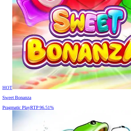
HOT
Sweet Bonanza
Pragmatic Play
RTP
96.51
%