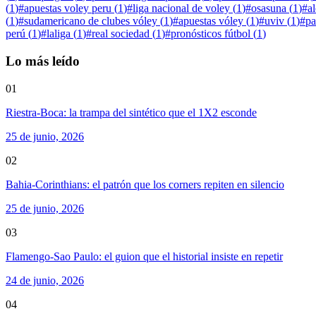
(
1
)
#
apuestas voley peru
(
1
)
#
liga nacional de voley
(
1
)
#
osasuna
(
1
)
#
a
(
1
)
#
sudamericano de clubes vóley
(
1
)
#
apuestas vóley
(
1
)
#
uviv
(
1
)
#
pa
perú
(
1
)
#
laliga
(
1
)
#
real sociedad
(
1
)
#
pronósticos fútbol
(
1
)
Lo más leído
01
Riestra-Boca: la trampa del sintético que el 1X2 esconde
25 de junio, 2026
02
Bahia-Corinthians: el patrón que los corners repiten en silencio
25 de junio, 2026
03
Flamengo-Sao Paulo: el guion que el historial insiste en repetir
24 de junio, 2026
04