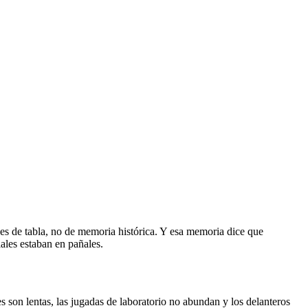
nes de tabla, no de memoria histórica. Y esa memoria dice que
ales estaban en pañales.
s son lentas, las jugadas de laboratorio no abundan y los delanteros