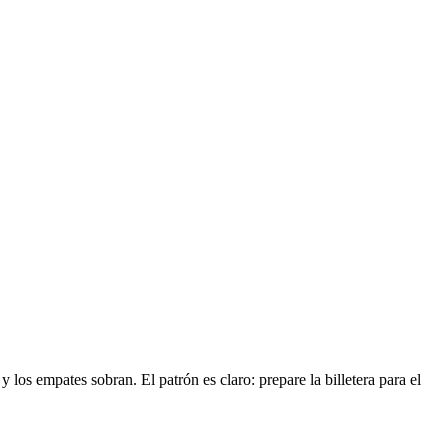
los empates sobran. El patrón es claro: prepare la billetera para el