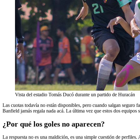
Vista del estadio Tomás Ducó durante un partido de Huracán
Las cuotas todavía no están disponibles, pero cuando salgan seguro fa
Banfield jamás regala nada acá. La última vez que estos dos equipos se
¿Por qué los goles no aparecen?
La respuesta no es una maldición, es una simple cuestión de perfiles. 