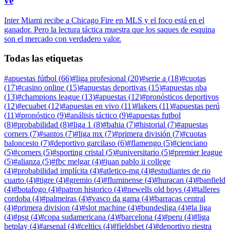
ve
Inter Miami recibe a Chicago Fire en MLS y el foco está en el
ganador. Pero la lectura táctica muestra que los saques de esquina
son el mercado con verdadero valor.
Todas las etiquetas
#
apuestas fútbol
(
66
)
#
liga profesional
(
20
)
#
serie a
(
18
)
#
cuotas
(
17
)
#
casino online
(
15
)
#
apuestas deportivas
(
15
)
#
apuestas nba
(
13
)
#
champions league
(
13
)
#
apuestas
(
12
)
#
pronósticos deportivos
(
12
)
#
ecuabet
(
12
)
#
apuestas en vivo
(
11
)
#
lakers
(
11
)
#
apuestas perú
(
11
)
#
pronóstico
(
9
)
#
análisis táctico
(
9
)
#
apuestas futbol
(
8
)
#
probabilidad
(
8
)
#
liga 1
(
8
)
#
bahia
(
7
)
#
historial
(
7
)
#
apuestas
corners
(
7
)
#
santos
(
7
)
#
liga mx
(
7
)
#
primera división
(
7
)
#
cuotas
baloncesto
(
7
)
#
deportivo garcilaso
(
6
)
#
flamengo
(
5
)
#
cienciano
(
5
)
#
corners
(
5
)
#
sporting cristal
(
5
)
#
universitario
(
5
)
#
premier league
(
5
)
#
alianza
(
5
)
#
fbc melgar
(
4
)
#
juan pablo ii college
(
4
)
#
probabilidad implícita
(
4
)
#
atletico-mg
(
4
)
#
estudiantes de rio
cuarto
(
4
)
#
tigre
(
4
)
#
gremio
(
4
)
#
fluminense
(
4
)
#
huracan
(
4
)
#
banfield
(
4
)
#
botafogo
(
4
)
#
patron historico
(
4
)
#
newells old boys
(
4
)
#
talleres
cordoba
(
4
)
#
palmeiras
(
4
)
#
vasco da gama
(
4
)
#
barracas central
(
4
)
#
primera division
(
4
)
#
slot machine
(
4
)
#
bundesliga
(
4
)
#
la liga
(
4
)
#
psg
(
4
)
#
copa sudamericana
(
4
)
#
barcelona
(
4
)
#
peru
(
4
)
#
liga
betplay
(
4
)
#
arsenal
(
4
)
#
celtics
(
4
)
#
fieldsbet
(
4
)
#
deportivo riestra