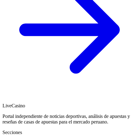
LiveCasino
Portal independiente de noticias deportivas, análisis de apuestas y
reseñas de casas de apuestas para el mercado peruano.
Secciones