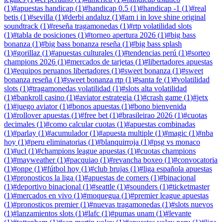
(
1
)
#
apuestas handicap
(
1
)
#
handicap 0.5
(
1
)
#
handicap -1
(
1
)
#
real
betis
(
1
)
#
sevilla
(
1
)
#
derbi andaluz
(
1
)
#
am i in love shine original
soundtrack
(
1
)
#
reseña tragamonedas
(
1
)
#
rtp volatilidad slots
(
1
)
#
tabla de posiciones
(
1
)
#
torneo apertura 2026
(
1
)
#
big bass
bonanza
(
1
)
#
big bass bonanza reseña
(
1
)
#
big bass splash
(
1
)
#
gorillaz
(
1
)
#
apuestas culturales
(
1
)
#
tendencias perú
(
1
)
#
sorteo
champions 2026
(
1
)
#
mercados de tarjetas
(
1
)
#
libertadores apuestas
(
1
)
#
equipos peruanos libertadores
(
1
)
#
sweet bonanza
(
1
)
#
sweet
bonanza reseña
(
1
)
#
sweet bonanza rtp
(
1
)
#
santa fe
(
1
)
#
volatilidad
slots
(
1
)
#
tragamonedas volatilidad
(
1
)
#
slots alta volatilidad
(
1
)
#
bankroll casino
(
1
)
#
aviator estrategia
(
1
)
#
crash game
(
1
)
#
jetx
(
1
)
#
juego aviator
(
1
)
#
bonos apuestas
(
1
)
#
bono bienvenida
(
1
)
#
rollover apuestas
(
1
)
#
free bet
(
1
)
#
brasileirao 2026
(
1
)
#
cuotas
decimales
(
1
)
#
como calcular cuotas
(
1
)
#
apuestas combinadas
(
1
)
#
parlay
(
1
)
#
acumulador
(
1
)
#
apuesta multiple
(
1
)
#
magic
(
1
)
#
nba
hoy
(
1
)
#
peru eliminatorias
(
1
)
#
blanquirroja
(
1
)
#
psg vs monaco
(
1
)
#
ucl
(
1
)
#
champions league apuestas
(
1
)
#
cuotas champions
(
1
)
#
mayweather
(
1
)
#
pacquiao
(
1
)
#
revancha boxeo
(
1
)
#
convocatoria
(
1
)
#
onpe
(
1
)
#
fútbol hoy
(
1
)
#
club brujas
(
1
)
#
liga española apuestas
(
1
)
#
pronosticos la liga
(
1
)
#
apuestas de corners
(
1
)
#
binacional
(
1
)
#
deportivo binacional
(
1
)
#
seattle
(
1
)
#
sounders
(
1
)
#
ticketmaster
(
1
)
#
mercados en vivo
(
1
)
#
moquegua
(
1
)
#
premier league apuestas
(
1
)
#
pronosticos premier
(
1
)
#
nuevas tragamonedas
(
1
)
#
slots nuevos
(
1
)
#
lanzamientos slots
(
1
)
#
lafc
(
1
)
#
pumas unam
(
1
)
#
levante