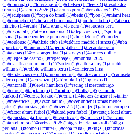
(
1
)
#
domingo
(
1
)
#
lotería perú
(
1
)
#
chelsea
(
1
)
#
leeds
(
1
)
#
resultados
serums
(
1
)
#
serums 2026
(
1
)
#
serums peru
(
1
)
#
resultados 2026
(
1
)
#
jacuipense
(
1
)
#
copa do brasil
(
1
)
#
betis
(
1
)
#
lyon
(
1
)
#
miami heat
(
1
)
#
conmebol
(
1
)
#
hora del barcelona
(
1
)
#
puerto cabello
(
1
)
#
atlético
mineiro
(
1
)
#
granja
(
1
)
#
la granja vip peru
(
1
)
#
apuestas peru
(
1
)
#
nacional
(
1
)
#
atlético nacional
(
1
)
#
dep. cuenca
(
1
)
#
sporting
lisboa
(
1
)
#
independiente petrolero
(
1
)
#
brasileirao
(
1
)
#
thunder
(
1
)
#
toulouse
(
1
)
#
athletic club
(
1
)
#
atlético madrid
(
1
)
#
nets
(
1
)
#
nba
apuestas
(
1
)
#
honduras
(
1
)
#
pedro gallese
(
1
)
#
recambio peru
(
1
)
#
atenas
(
1
)
#
copa argentina
(
1
)
#
parlays
(
1
)
#
sorteos online
(
1
)
#
juegos de casino
(
1
)
#
repechaje
(
1
)
#
mundial 2026
(
1
)
#
clasificación mundial
(
1
)
#
sorteo
(
1
)
#
la tinka hoy
(
1
)
#
robbie
williams
(
1
)
#
robbie williams peru
(
1
)
#
conciertos lima
(
1
)
#
tendencias peru
(
1
)
#
union berlin
(
1
)
#
andre carrillo
(
1
)
#
camiseta
alterna peru
(
1
)
#
cruz azul
(
1
)
#
fórmula 1
(
1
)
#
apuestas f1
(
1
)
#
antonelli
(
1
)
#
lewis hamilton
(
1
)
#
racing
(
1
)
#
estrasburgo
(
1
)
#
paris
(
1
)
#
tarjeta roja
(
1
)
#
árbitro
(
1
)
#
bulls
(
1
)
#
gestión de
bankroll
(
1
)
#
europa league
(
1
)
#
roma
(
1
)
#
juegos de azar
(
1
)
#
junior
(
1
)
#
mavericks
(
1
)
#
jayson tatum
(
1
)
#
over under
(
1
)
#
mas menos
goles
(
1
)
#
apuestas goles
(
1
)
#
over 2.5
(
1
)
#
mujer
(
1
)
#
fútbol europeo
(
1
)
#
factor altura futbol
(
1
)
#
altitud peru futbol
(
1
)
#
ventaja local altura
(
1
)
#
apuestas liga 1 peru
(
1
)
#
deportivo
(
1
)
#
garcilaso
(
1
)
#
pelicans
(
1
)
#
madureira
(
1
)
#
carioca 2026
(
1
)
#
gestion de bankroll
(
1
)
#
liga
peruana
(
1
)
#
como
(
1
)
#
inter
(
1
)
#
copa italia
(
1
)
#
kings
(
1
)
#
normas
legales
(
1
)
#
el peruano
(
1
)
#
america
(
1
)
#
handicap asiatico