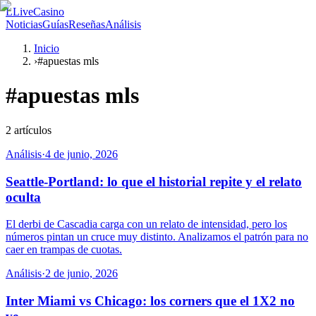
L
LiveCasino
Noticias
Guías
Reseñas
Análisis
Inicio
›
#apuestas mls
#
apuestas mls
2
artículos
Análisis
·
4 de junio, 2026
Seattle-Portland: lo que el historial repite y el relato
oculta
El derbi de Cascadia carga con un relato de intensidad, pero los
números pintan un cruce muy distinto. Analizamos el patrón para no
caer en trampas de cuotas.
Análisis
·
2 de junio, 2026
Inter Miami vs Chicago: los corners que el 1X2 no