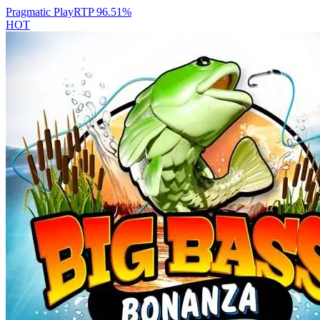
Pragmatic Play
RTP
96.51
%
HOT