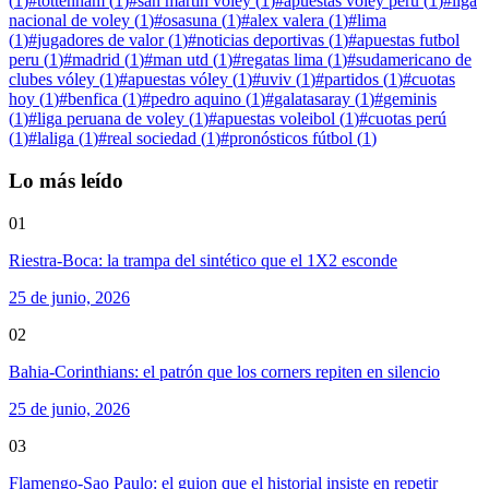
(
1
)
#
tottenham
(
1
)
#
san martin voley
(
1
)
#
apuestas voley peru
(
1
)
#
liga
nacional de voley
(
1
)
#
osasuna
(
1
)
#
alex valera
(
1
)
#
lima
(
1
)
#
jugadores de valor
(
1
)
#
noticias deportivas
(
1
)
#
apuestas futbol
peru
(
1
)
#
madrid
(
1
)
#
man utd
(
1
)
#
regatas lima
(
1
)
#
sudamericano de
clubes vóley
(
1
)
#
apuestas vóley
(
1
)
#
uviv
(
1
)
#
partidos
(
1
)
#
cuotas
hoy
(
1
)
#
benfica
(
1
)
#
pedro aquino
(
1
)
#
galatasaray
(
1
)
#
geminis
(
1
)
#
liga peruana de voley
(
1
)
#
apuestas voleibol
(
1
)
#
cuotas perú
(
1
)
#
laliga
(
1
)
#
real sociedad
(
1
)
#
pronósticos fútbol
(
1
)
Lo más leído
01
Riestra-Boca: la trampa del sintético que el 1X2 esconde
25 de junio, 2026
02
Bahia-Corinthians: el patrón que los corners repiten en silencio
25 de junio, 2026
03
Flamengo-Sao Paulo: el guion que el historial insiste en repetir