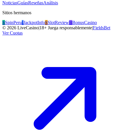
Noticias
Guías
Reseñas
Análisis
Sitios hermanos
S
SpinPeru
J
JackpotInfo
S
SlotReview
B
BonusCasino
©
2026
LiveCasino
|
18+ Juega responsablemente
|
FieldsBet
Ver Cuotas