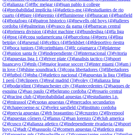
(
5
)
#
alianza
(
5
)
#
fbc melgar
(
4
)
#
juan pablo ii college
(
4
)
#
probabilidad implícita
(
4
)
#
atletico-mg
(
4
)
#
estudiantes de rio
cuarto
(
4
)
#
tigre
(
4
)
#
gremio
(
4
)
#
fluminense
(
4
)
#
huracan
(
4
)
#
banfield
(
4
)
#
botafogo
(
4
)
#
patron historico
(
4
)
#
newells old boys
(
4
)
#
talleres
cordoba
(
4
)
#
palmeiras
(
4
)
#
vasco da gama
(
4
)
#
barracas central
(
4
)
#
primera division
(
4
)
#
slot machine
(
4
)
#
bundesliga
(
4
)
#
la liga
(
4
)
#
psg
(
4
)
#
copa sudamericana
(
4
)
#
barcelona
(
4
)
#
peru
(
4
)
#
liga
betplay
(
4
)
#
arsenal
(
4
)
#
celtics
(
4
)
#
fieldsbet
(
4
)
#
deportivo riestra
(
3
)
#
boca juniors
(
3
)
#
corinthians
(
3
)
#
fc cajamarca
(
3
)
#
platense
(
3
)
#
union santa fe
(
3
)
#
independiente
(
3
)
#
internacional
(
3
)
#
vitoria
(
3
)
#
apuestas liga 1
(
3
)
#
river plate
(
3
)
#
analisis tactico
(
3
)
#
sport
huancayo
(
3
)
#
mls
(
3
)
#
major league soccer
(
3
)
#
inter miami
(
3
)
#
am i
in love
(
3
)
#
shine soundtrack
(
3
)
#
copa libertadores
(
3
)
#
libertadores
(
3
)
#
futbol
(
3
)
#
nba
(
3
)
#
atletico nacional
(
3
)
#
apuestas la liga
(
3
)
#
liga
1 perú
(
3
)
#
clippers
(
3
)
#
real madrid
(
3
)
#
voley
(
3
)
#
alianza lima
(
3
)
#
bodø/glimt
(
3
)
#
manchester city
(
3
)
#
antecedentes
(
2
)
#
saques de
esquina
(
2
)
#
sao paulo
(
2
)
#
belgrano cordoba
(
2
)
#
rosario central
(
2
)
#
racing club
(
2
)
#
probabilidad apuestas
(
2
)
#
estudiantes l.p.
(
2
)
#
mirassol
(
2
)
#
cuotas apuestas
(
2
)
#
mercados secundarios
(
2
)
#
chapecoense-sc
(
2
)
#
velez sarsfield
(
2
)
#
instituto cordoba
(
2
)
#
previa apuestas
(
2
)
#
rb bragantino
(
2
)
#
cruzeiro
(
2
)
#
liverpool
(
2
)
#
apuestas córners
(
2
)
#
lanus
(
2
)
#
san lorenzo
(
2
)
#
club america
(
2
)
#
cusco
(
2
)
#
alianza atletico
(
2
)
#
independiente rivadavia
(
2
)
#
sport
boys
(
2
)
#
adt
(
2
)
#
sassuolo
(
2
)
#
corners apuestas
(
2
)
#
atletico grau
(
2
)
#
apuestas mls
(
2
)
#
nashville sc
(
2
)
#
comerciantes unidos
(
2
)
#
milan