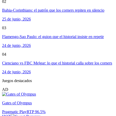
02
Bahia-Corinthians: el patrón que los corners repiten en silencio
25 de junio, 2026
03
Flamengo-Sao Paulo: el guion que el historial insiste en repetir
24 de junio, 2026
04
Cienciano vs FBC Melgar: lo que el historial calla sobre los corners
24 de junio, 2026
Juegos destacados
AD
Gates of Olympus
Pragmatic Play
RTP
96.5
%