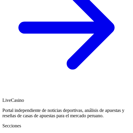
LiveCasino
Portal independiente de noticias deportivas, análisis de apuestas y
reseñas de casas de apuestas para el mercado peruano.
Secciones