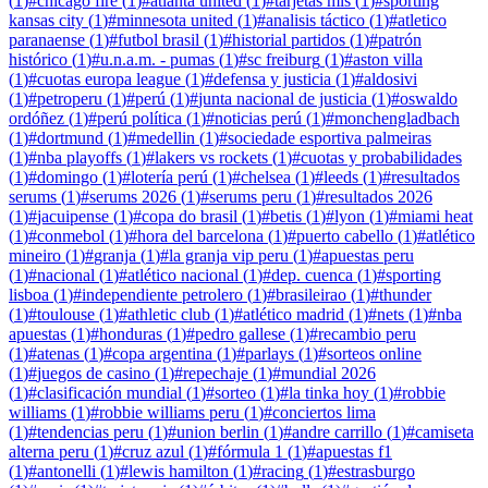
(
1
)
#
chicago fire
(
1
)
#
atlanta united
(
1
)
#
tarjetas mls
(
1
)
#
sporting
kansas city
(
1
)
#
minnesota united
(
1
)
#
analisis táctico
(
1
)
#
atletico
paranaense
(
1
)
#
futbol brasil
(
1
)
#
historial partidos
(
1
)
#
patrón
histórico
(
1
)
#
u.n.a.m. - pumas
(
1
)
#
sc freiburg
(
1
)
#
aston villa
(
1
)
#
cuotas europa league
(
1
)
#
defensa y justicia
(
1
)
#
aldosivi
(
1
)
#
petroperu
(
1
)
#
perú
(
1
)
#
junta nacional de justicia
(
1
)
#
oswaldo
ordóñez
(
1
)
#
perú política
(
1
)
#
noticias perú
(
1
)
#
monchengladbach
(
1
)
#
dortmund
(
1
)
#
medellin
(
1
)
#
sociedade esportiva palmeiras
(
1
)
#
nba playoffs
(
1
)
#
lakers vs rockets
(
1
)
#
cuotas y probabilidades
(
1
)
#
domingo
(
1
)
#
lotería perú
(
1
)
#
chelsea
(
1
)
#
leeds
(
1
)
#
resultados
serums
(
1
)
#
serums 2026
(
1
)
#
serums peru
(
1
)
#
resultados 2026
(
1
)
#
jacuipense
(
1
)
#
copa do brasil
(
1
)
#
betis
(
1
)
#
lyon
(
1
)
#
miami heat
(
1
)
#
conmebol
(
1
)
#
hora del barcelona
(
1
)
#
puerto cabello
(
1
)
#
atlético
mineiro
(
1
)
#
granja
(
1
)
#
la granja vip peru
(
1
)
#
apuestas peru
(
1
)
#
nacional
(
1
)
#
atlético nacional
(
1
)
#
dep. cuenca
(
1
)
#
sporting
lisboa
(
1
)
#
independiente petrolero
(
1
)
#
brasileirao
(
1
)
#
thunder
(
1
)
#
toulouse
(
1
)
#
athletic club
(
1
)
#
atlético madrid
(
1
)
#
nets
(
1
)
#
nba
apuestas
(
1
)
#
honduras
(
1
)
#
pedro gallese
(
1
)
#
recambio peru
(
1
)
#
atenas
(
1
)
#
copa argentina
(
1
)
#
parlays
(
1
)
#
sorteos online
(
1
)
#
juegos de casino
(
1
)
#
repechaje
(
1
)
#
mundial 2026
(
1
)
#
clasificación mundial
(
1
)
#
sorteo
(
1
)
#
la tinka hoy
(
1
)
#
robbie
williams
(
1
)
#
robbie williams peru
(
1
)
#
conciertos lima
(
1
)
#
tendencias peru
(
1
)
#
union berlin
(
1
)
#
andre carrillo
(
1
)
#
camiseta
alterna peru
(
1
)
#
cruz azul
(
1
)
#
fórmula 1
(
1
)
#
apuestas f1
(
1
)
#
antonelli
(
1
)
#
lewis hamilton
(
1
)
#
racing
(
1
)
#
estrasburgo