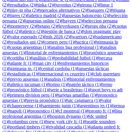
(
2
)
#
resultados
(
2
)
#
tinka
(
2
)
#
juventus
(
2
)
#
girona
(
2
)
#
ligue 1
(
2
)
#
play-in nba
(
2
)
#
mercados alternativos
(
2
)
#
jaguares
(
2
)
#
tijuana
(
2
)
#
tigres
(
2
)
#
atletico madrid
(
2
)
#
apuestas baloncesto
(
2
)
#
selección
peruana
(
2
)
#
apuestas online
(
2
)
#
bayern
(
2
)
#
seleccion peruana
(
2
)
#
monterrey
(
2
)
#
betano
(
2
)
#
leverkusen
(
2
)
#
props nba
(
2
)
#
cuotas
fútbol
(
2
)
#
atletico
(
2
)
#
gestión de banca
(
2
)
#
slots pragmatic play
(
2
)
#
valor esperado
(
2
)
#
mls 2026
(
2
)
#
warriors
(
2
)
#
sudamericano
(
2
)
#
resultados uni
(
2
)
#
corners peru
(
1
)
#
tactica
(
1
)
#
gimnasia lp
(
1
)
#
cuotas argentinas
(
1
)
#
analisis liga profesional
(
1
)
#
analisis
apuestas
(
1
)
#
historial de enfrentamientos
(
1
)
#
pronóstico apuestas
(
1
)
#
coritiba
(
1
)
#
análisis
(
1
)
#
probabilidad futbol
(
1
)
#
necaxa
(
1
)
#
atlante fc
(
1
)
#
man city
(
1
)
#
enfrentamientos historicos
(
1
)
#
gimnasia m.
(
1
)
#
central cordoba
(
1
)
#
apuestas tácticas
(
1
)
#
estadisticas
(
1
)
#
internacional vs cruzeiro
(
1
)
#
club queretaro
(
1
)
#
previo apuestas
(
1
)
#
analisis
(
1
)
#
historial enfrentamientos
(
1
)
#
atletico tucuman
(
1
)
#
torino
(
1
)
#
patrón táctico
(
1
)
#
remo
(
1
)
#
pronóstico fútbol
(
1
)
#
serie a brasileirao
(
1
)
#
sport boys vs adt
(
1
)
#
primera division peru
(
1
)
#
tarjetas amarillas
(
1
)
#
pronostico
apuestas
(
1
)
#
previa pronóstico
(
1
)
#
utc cajamarca
(
1
)
#
valor
(
1
)
#
chapecoense
(
1
)
#
sarmiento junin
(
1
)
#
argentinos jrs
(
1
)
#
genoa
(
1
)
#
napoli
(
1
)
#
pronostico
(
1
)
#
cf montreal
(
1
)
#
toronto fc
(
1
)
#
liga
profesional argentina
(
1
)
#
houston dynamo
(
1
)
#
dc united
(
1
)
#
columbus crew
(
1
)
#
new york city fc
(
1
)
#
seattle sounders
(
1
)
#
portland timbers
(
1
)
#
rivalidad cascadia
(
1
)
#
atlanta united fc