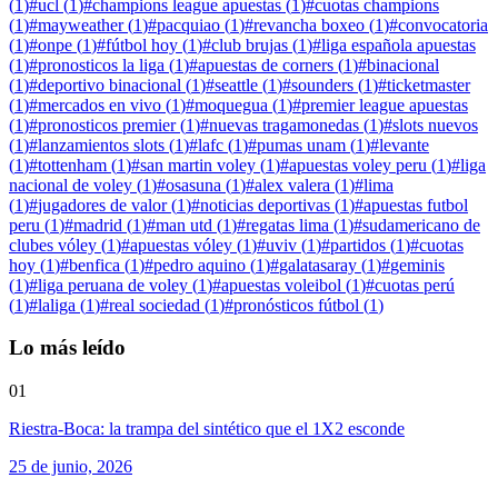
(
1
)
#
ucl
(
1
)
#
champions league apuestas
(
1
)
#
cuotas champions
(
1
)
#
mayweather
(
1
)
#
pacquiao
(
1
)
#
revancha boxeo
(
1
)
#
convocatoria
(
1
)
#
onpe
(
1
)
#
fútbol hoy
(
1
)
#
club brujas
(
1
)
#
liga española apuestas
(
1
)
#
pronosticos la liga
(
1
)
#
apuestas de corners
(
1
)
#
binacional
(
1
)
#
deportivo binacional
(
1
)
#
seattle
(
1
)
#
sounders
(
1
)
#
ticketmaster
(
1
)
#
mercados en vivo
(
1
)
#
moquegua
(
1
)
#
premier league apuestas
(
1
)
#
pronosticos premier
(
1
)
#
nuevas tragamonedas
(
1
)
#
slots nuevos
(
1
)
#
lanzamientos slots
(
1
)
#
lafc
(
1
)
#
pumas unam
(
1
)
#
levante
(
1
)
#
tottenham
(
1
)
#
san martin voley
(
1
)
#
apuestas voley peru
(
1
)
#
liga
nacional de voley
(
1
)
#
osasuna
(
1
)
#
alex valera
(
1
)
#
lima
(
1
)
#
jugadores de valor
(
1
)
#
noticias deportivas
(
1
)
#
apuestas futbol
peru
(
1
)
#
madrid
(
1
)
#
man utd
(
1
)
#
regatas lima
(
1
)
#
sudamericano de
clubes vóley
(
1
)
#
apuestas vóley
(
1
)
#
uviv
(
1
)
#
partidos
(
1
)
#
cuotas
hoy
(
1
)
#
benfica
(
1
)
#
pedro aquino
(
1
)
#
galatasaray
(
1
)
#
geminis
(
1
)
#
liga peruana de voley
(
1
)
#
apuestas voleibol
(
1
)
#
cuotas perú
(
1
)
#
laliga
(
1
)
#
real sociedad
(
1
)
#
pronósticos fútbol
(
1
)
Lo más leído
01
Riestra-Boca: la trampa del sintético que el 1X2 esconde
25 de junio, 2026