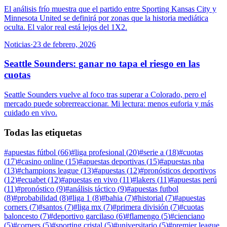
El análisis frío muestra que el partido entre Sporting Kansas City y
Minnesota United se definirá por zonas que la historia mediática
oculta. El valor real está lejos del 1X2.
Noticias
·
23 de febrero, 2026
Seattle Sounders: ganar no tapa el riesgo en las
cuotas
Seattle Sounders vuelve al foco tras superar a Colorado, pero el
mercado puede sobrerreaccionar. Mi lectura: menos euforia y más
cuidado en vivo.
Todas las etiquetas
#
apuestas fútbol
(
66
)
#
liga profesional
(
20
)
#
serie a
(
18
)
#
cuotas
(
17
)
#
casino online
(
15
)
#
apuestas deportivas
(
15
)
#
apuestas nba
(
13
)
#
champions league
(
13
)
#
apuestas
(
12
)
#
pronósticos deportivos
(
12
)
#
ecuabet
(
12
)
#
apuestas en vivo
(
11
)
#
lakers
(
11
)
#
apuestas perú
(
11
)
#
pronóstico
(
9
)
#
análisis táctico
(
9
)
#
apuestas futbol
(
8
)
#
probabilidad
(
8
)
#
liga 1
(
8
)
#
bahia
(
7
)
#
historial
(
7
)
#
apuestas
corners
(
7
)
#
santos
(
7
)
#
liga mx
(
7
)
#
primera división
(
7
)
#
cuotas
baloncesto
(
7
)
#
deportivo garcilaso
(
6
)
#
flamengo
(
5
)
#
cienciano
(
5
)
#
corners
(
5
)
#
sporting cristal
(
5
)
#
universitario
(
5
)
#
premier league