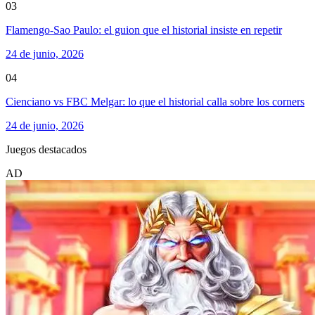
03
Flamengo-Sao Paulo: el guion que el historial insiste en repetir
24 de junio, 2026
04
Cienciano vs FBC Melgar: lo que el historial calla sobre los corners
24 de junio, 2026
Juegos destacados
AD