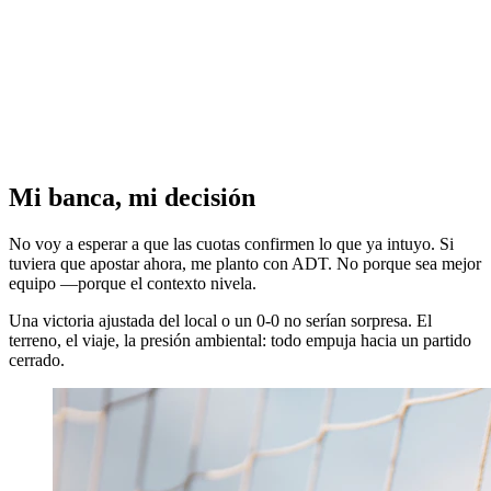
Mi banca, mi decisión
No voy a esperar a que las cuotas confirmen lo que ya intuyo. Si
tuviera que apostar ahora, me planto con ADT. No porque sea mejor
equipo —porque el contexto nivela.
Una victoria ajustada del local o un 0-0 no serían sorpresa. El
terreno, el viaje, la presión ambiental: todo empuja hacia un partido
cerrado.