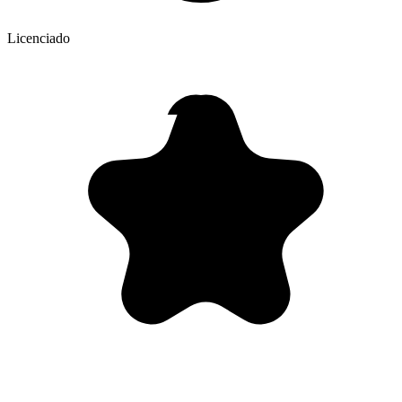
Licenciado