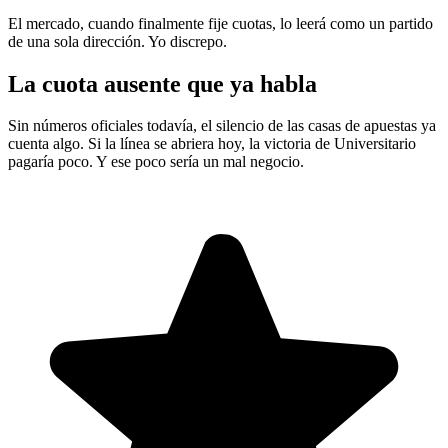
El mercado, cuando finalmente fije cuotas, lo leerá como un partido
de una sola dirección. Yo discrepo.
La cuota ausente que ya habla
Sin números oficiales todavía, el silencio de las casas de apuestas ya
cuenta algo. Si la línea se abriera hoy, la victoria de Universitario
pagaría poco. Y ese poco sería un mal negocio.