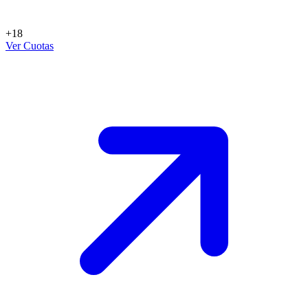
+18
Ver Cuotas