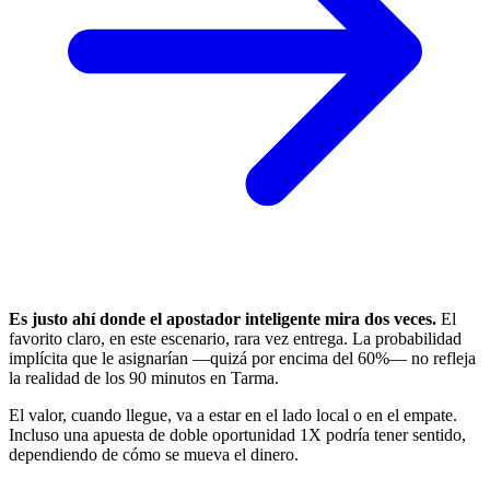
Es justo ahí donde el apostador inteligente mira dos veces.
El
favorito claro, en este escenario, rara vez entrega. La probabilidad
implícita que le asignarían —quizá por encima del 60%— no refleja
la realidad de los 90 minutos en Tarma.
El valor, cuando llegue, va a estar en el lado local o en el empate.
Incluso una apuesta de doble oportunidad 1X podría tener sentido,
dependiendo de cómo se mueva el dinero.