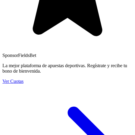
Sponsor
FieldsBet
La mejor plataforma de apuestas deportivas. Regístrate y recibe tu
bono de bienvenida.
Ver Cuotas