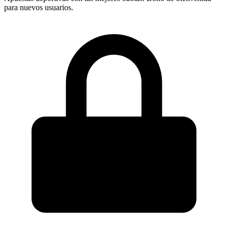
para nuevos usuarios.