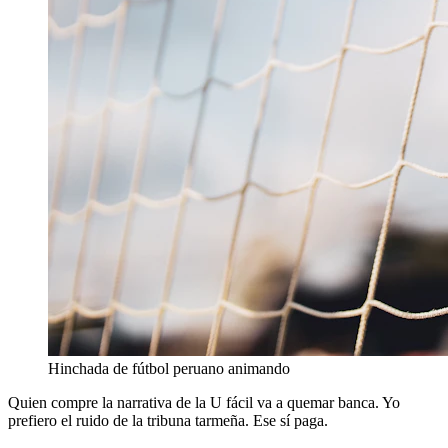
Hinchada de fútbol peruano animando
Quien compre la narrativa de la U fácil va a quemar banca. Yo
prefiero el ruido de la tribuna tarmeña. Ese sí paga.