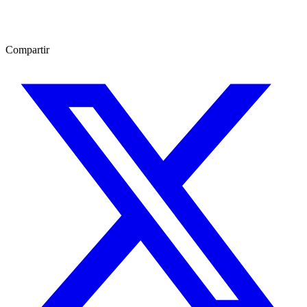
Compartir