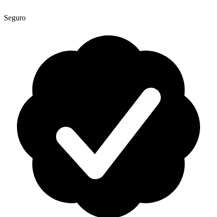
Seguro