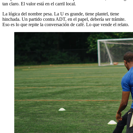
tan claro. El valor está en el carril local.
La lógica del nombre pesa. La U es grande, tiene plantel, tiene
hinchada. Un partido contra ADT, en el papel, debería ser trámite.
Eso es lo que repite la conversación de café. Lo que vende el relato.