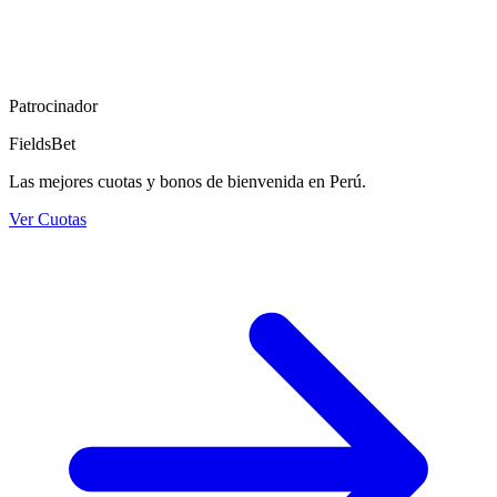
Patrocinador
FieldsBet
Las mejores cuotas y bonos de bienvenida en Perú.
Ver Cuotas