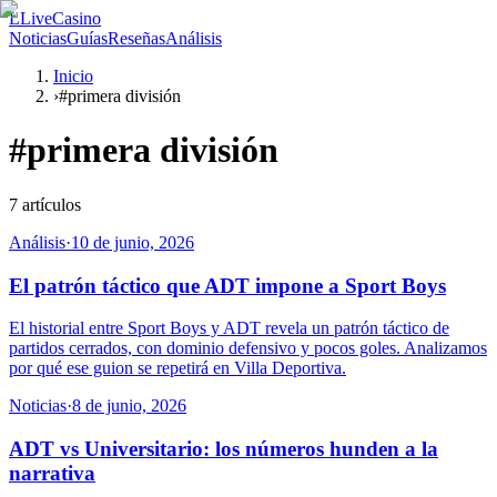
L
LiveCasino
Noticias
Guías
Reseñas
Análisis
Inicio
›
#primera división
#
primera división
7
artículos
Análisis
·
10 de junio, 2026
El patrón táctico que ADT impone a Sport Boys
El historial entre Sport Boys y ADT revela un patrón táctico de
partidos cerrados, con dominio defensivo y pocos goles. Analizamos
por qué ese guion se repetirá en Villa Deportiva.
Noticias
·
8 de junio, 2026
ADT vs Universitario: los números hunden a la
narrativa