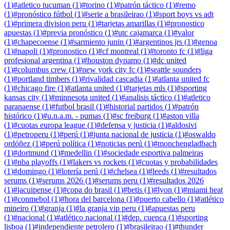
(
1
)
#
atletico tucuman
(
1
)
#
torino
(
1
)
#
patrón táctico
(
1
)
#
remo
(
1
)
#
pronóstico fútbol
(
1
)
#
serie a brasileirao
(
1
)
#
sport boys vs adt
(
1
)
#
primera division peru
(
1
)
#
tarjetas amarillas
(
1
)
#
pronostico
apuestas
(
1
)
#
previa pronóstico
(
1
)
#
utc cajamarca
(
1
)
#
valor
(
1
)
#
chapecoense
(
1
)
#
sarmiento junin
(
1
)
#
argentinos jrs
(
1
)
#
genoa
(
1
)
#
napoli
(
1
)
#
pronostico
(
1
)
#
cf montreal
(
1
)
#
toronto fc
(
1
)
#
liga
profesional argentina
(
1
)
#
houston dynamo
(
1
)
#
dc united
(
1
)
#
columbus crew
(
1
)
#
new york city fc
(
1
)
#
seattle sounders
(
1
)
#
portland timbers
(
1
)
#
rivalidad cascadia
(
1
)
#
atlanta united fc
(
1
)
#
chicago fire
(
1
)
#
atlanta united
(
1
)
#
tarjetas mls
(
1
)
#
sporting
kansas city
(
1
)
#
minnesota united
(
1
)
#
analisis táctico
(
1
)
#
atletico
paranaense
(
1
)
#
futbol brasil
(
1
)
#
historial partidos
(
1
)
#
patrón
histórico
(
1
)
#
u.n.a.m. - pumas
(
1
)
#
sc freiburg
(
1
)
#
aston villa
(
1
)
#
cuotas europa league
(
1
)
#
defensa y justicia
(
1
)
#
aldosivi
(
1
)
#
petroperu
(
1
)
#
perú
(
1
)
#
junta nacional de justicia
(
1
)
#
oswaldo
ordóñez
(
1
)
#
perú política
(
1
)
#
noticias perú
(
1
)
#
monchengladbach
(
1
)
#
dortmund
(
1
)
#
medellin
(
1
)
#
sociedade esportiva palmeiras
(
1
)
#
nba playoffs
(
1
)
#
lakers vs rockets
(
1
)
#
cuotas y probabilidades
(
1
)
#
domingo
(
1
)
#
lotería perú
(
1
)
#
chelsea
(
1
)
#
leeds
(
1
)
#
resultados
serums
(
1
)
#
serums 2026
(
1
)
#
serums peru
(
1
)
#
resultados 2026
(
1
)
#
jacuipense
(
1
)
#
copa do brasil
(
1
)
#
betis
(
1
)
#
lyon
(
1
)
#
miami heat
(
1
)
#
conmebol
(
1
)
#
hora del barcelona
(
1
)
#
puerto cabello
(
1
)
#
atlético
mineiro
(
1
)
#
granja
(
1
)
#
la granja vip peru
(
1
)
#
apuestas peru
(
1
)
#
nacional
(
1
)
#
atlético nacional
(
1
)
#
dep. cuenca
(
1
)
#
sporting
lisboa
(
1
)
#
independiente petrolero
(
1
)
#
brasileirao
(
1
)
#
thunder