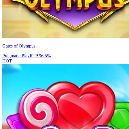
Gates of Olympus
Pragmatic Play
RTP
96.5
%
HOT