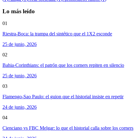
Lo más leído
01
Riestra-Boca: la trampa del sintético que el 1X2 esconde
25 de junio, 2026
02
Bahia-Corinthians: el patrón que los corners repiten en silencio
25 de junio, 2026
03
Flamengo-Sao Paulo: el guion que el historial insiste en repetir
24 de junio, 2026
04
Cienciano vs FBC Melgar: lo que el historial calla sobre los corners