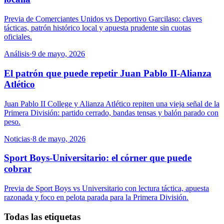
Previa de Comerciantes Unidos vs Deportivo Garcilaso: claves
tácticas, patrón histórico local y apuesta prudente sin cuotas
oficiales.
Análisis
·
9 de mayo, 2026
El patrón que puede repetir Juan Pablo II-Alianza
Atlético
Juan Pablo II College y Alianza Atlético repiten una vieja señal de la
Primera División: partido cerrado, bandas tensas y balón parado con
peso.
Noticias
·
8 de mayo, 2026
Sport Boys-Universitario: el córner que puede
cobrar
Previa de Sport Boys vs Universitario con lectura táctica, apuesta
razonada y foco en pelota parada para la Primera División.
Todas las etiquetas