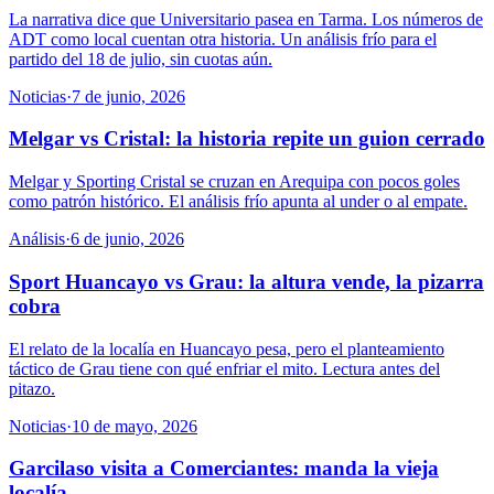
La narrativa dice que Universitario pasea en Tarma. Los números de
ADT como local cuentan otra historia. Un análisis frío para el
partido del 18 de julio, sin cuotas aún.
Noticias
·
7 de junio, 2026
Melgar vs Cristal: la historia repite un guion cerrado
Melgar y Sporting Cristal se cruzan en Arequipa con pocos goles
como patrón histórico. El análisis frío apunta al under o al empate.
Análisis
·
6 de junio, 2026
Sport Huancayo vs Grau: la altura vende, la pizarra
cobra
El relato de la localía en Huancayo pesa, pero el planteamiento
táctico de Grau tiene con qué enfriar el mito. Lectura antes del
pitazo.
Noticias
·
10 de mayo, 2026
Garcilaso visita a Comerciantes: manda la vieja
localía