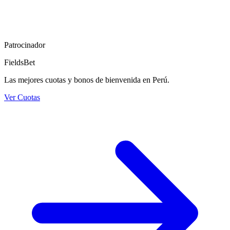
Patrocinador
FieldsBet
Las mejores cuotas y bonos de bienvenida en Perú.
Ver Cuotas