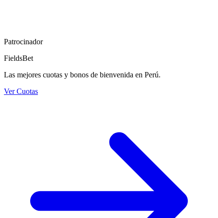
Patrocinador
FieldsBet
Las mejores cuotas y bonos de bienvenida en Perú.
Ver Cuotas