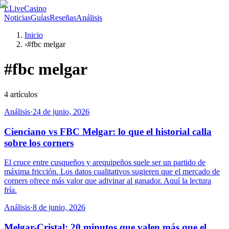
L
LiveCasino
Noticias
Guías
Reseñas
Análisis
Inicio
›
#fbc melgar
#
fbc melgar
4
artículos
Análisis
·
24 de junio, 2026
Cienciano vs FBC Melgar: lo que el historial calla
sobre los corners
El cruce entre cusqueños y arequipeños suele ser un partido de
máxima fricción. Los datos cualitativos sugieren que el mercado de
corners ofrece más valor que adivinar al ganador. Aquí la lectura
fría.
Análisis
·
8 de junio, 2026
Melgar-Cristal: 20 minutos que valen más que el