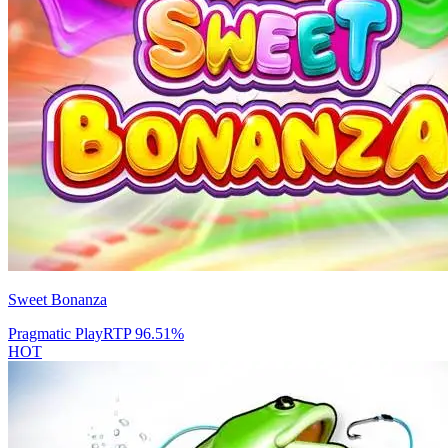
Sweet Bonanza
Pragmatic Play
RTP
96.51
%
HOT