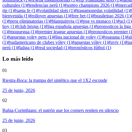
culturales
(
1
)
#
tendencias perú
(
1
)
#
sorteo champions 2026
(
1
)
#
mercado
rtp
(
1
)
#
santa fe
(
1
)
#
volatilidad slots
(
1
)
#
tragamonedas volatilidad
(
1
)
#
bienvenida
(
1
)
#
rollover apuestas
(
1
)
#
free bet
(
1
)
#
brasileirao 2026
(
1
)
(
1
)
#
peru eliminatorias
(
1
)
#
blanquirroja
(
1
)
#
psg vs monaco
(
1
)
#
ucl
(
1
)
hoy
(
1
)
#
club brujas
(
1
)
#
liga española apuestas
(
1
)
#
pronosticos la liga
(
1
)
#
moquegua
(
1
)
#
premier league apuestas
(
1
)
#
pronosticos premier
(
(
1
)
#
apuestas voley peru
(
1
)
#
liga nacional de voley
(
1
)
#
osasuna
(
1
)
#
a
(
1
)
#
sudamericano de clubes vóley
(
1
)
#
apuestas vóley
(
1
)
#
uviv
(
1
)
#
pa
perú
(
1
)
#
laliga
(
1
)
#
real sociedad
(
1
)
#
pronósticos fútbol
(
1
)
Lo más leído
01
Riestra-Boca: la trampa del sintético que el 1X2 esconde
25 de junio, 2026
02
Bahia-Corinthians: el patrón que los corners repiten en silencio
25 de junio, 2026
03