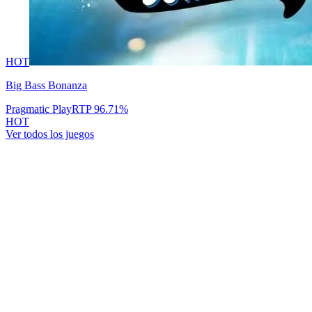
HOT
Big Bass Bonanza
Pragmatic Play
RTP
96.71
%
HOT
Ver todos los juegos