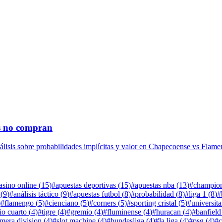
s no compran
Análisis sobre probabilidades implícitas y valor en Chapecoense vs Flame
asino online
(
15
)
#
apuestas deportivas
(
15
)
#
apuestas nba
(
13
)
#
champion
(
9
)
#
análisis táctico
(
9
)
#
apuestas futbol
(
8
)
#
probabilidad
(
8
)
#
liga 1
(
8
)
#
)
#
flamengo
(
5
)
#
cienciano
(
5
)
#
corners
(
5
)
#
sporting cristal
(
5
)
#
universita
io cuarto
(
4
)
#
tigre
(
4
)
#
gremio
(
4
)
#
fluminense
(
4
)
#
huracan
(
4
)
#
banfield
imera division
(
4
)
#
slot machine
(
4
)
#
bundesliga
(
4
)
#
la liga
(
4
)
#
psg
(
4
)
#