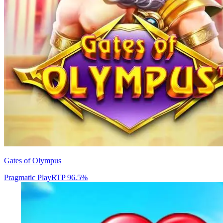
Gates of Olympus
Pragmatic Play
RTP
96.5
%