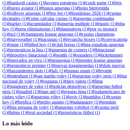
(
1
)
#
bankroll casino
(
1
)
#
aviator estrategia
(
1
)
#
crash game
(
1
)
#
jetx
(
1
)
#
juego aviator
(
1
)
#
bonos apuestas
(
1
)
#
bono bienvenida
(
1
)
#
rollover apuestas
(
1
)
#
free bet
(
1
)
#
brasileirao 2026
(
1
)
#
cuotas
decimales
(
1
)
#
como calcular cuotas
(
1
)
#
apuestas combinadas
(
1
)
#
parlay
(
1
)
#
acumulador
(
1
)
#
apuesta multiple
(
1
)
#
magic
(
1
)
#
nba
hoy
(
1
)
#
peru eliminatorias
(
1
)
#
blanquirroja
(
1
)
#
psg vs monaco
(
1
)
#
ucl
(
1
)
#
champions league apuestas
(
1
)
#
cuotas champions
(
1
)
#
mayweather
(
1
)
#
pacquiao
(
1
)
#
revancha boxeo
(
1
)
#
convocatoria
(
1
)
#
onpe
(
1
)
#
fútbol hoy
(
1
)
#
club brujas
(
1
)
#
liga española apuestas
(
1
)
#
pronosticos la liga
(
1
)
#
apuestas de corners
(
1
)
#
binacional
(
1
)
#
deportivo binacional
(
1
)
#
seattle
(
1
)
#
sounders
(
1
)
#
ticketmaster
(
1
)
#
mercados en vivo
(
1
)
#
moquegua
(
1
)
#
premier league apuestas
(
1
)
#
pronosticos premier
(
1
)
#
nuevas tragamonedas
(
1
)
#
slots nuevos
(
1
)
#
lanzamientos slots
(
1
)
#
lafc
(
1
)
#
pumas unam
(
1
)
#
levante
(
1
)
#
tottenham
(
1
)
#
san martin voley
(
1
)
#
apuestas voley peru
(
1
)
#
liga
nacional de voley
(
1
)
#
osasuna
(
1
)
#
alex valera
(
1
)
#
lima
(
1
)
#
jugadores de valor
(
1
)
#
noticias deportivas
(
1
)
#
apuestas futbol
peru
(
1
)
#
madrid
(
1
)
#
man utd
(
1
)
#
regatas lima
(
1
)
#
sudamericano de
clubes vóley
(
1
)
#
apuestas vóley
(
1
)
#
uviv
(
1
)
#
partidos
(
1
)
#
cuotas
hoy
(
1
)
#
benfica
(
1
)
#
pedro aquino
(
1
)
#
galatasaray
(
1
)
#
geminis
(
1
)
#
liga peruana de voley
(
1
)
#
apuestas voleibol
(
1
)
#
cuotas perú
(
1
)
#
laliga
(
1
)
#
real sociedad
(
1
)
#
pronósticos fútbol
(
1
)
Lo más leído