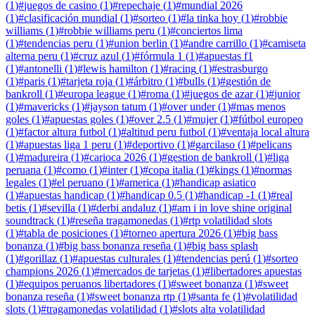
(
1
)
#
juegos de casino
(
1
)
#
repechaje
(
1
)
#
mundial 2026
(
1
)
#
clasificación mundial
(
1
)
#
sorteo
(
1
)
#
la tinka hoy
(
1
)
#
robbie
williams
(
1
)
#
robbie williams peru
(
1
)
#
conciertos lima
(
1
)
#
tendencias peru
(
1
)
#
union berlin
(
1
)
#
andre carrillo
(
1
)
#
camiseta
alterna peru
(
1
)
#
cruz azul
(
1
)
#
fórmula 1
(
1
)
#
apuestas f1
(
1
)
#
antonelli
(
1
)
#
lewis hamilton
(
1
)
#
racing
(
1
)
#
estrasburgo
(
1
)
#
paris
(
1
)
#
tarjeta roja
(
1
)
#
árbitro
(
1
)
#
bulls
(
1
)
#
gestión de
bankroll
(
1
)
#
europa league
(
1
)
#
roma
(
1
)
#
juegos de azar
(
1
)
#
junior
(
1
)
#
mavericks
(
1
)
#
jayson tatum
(
1
)
#
over under
(
1
)
#
mas menos
goles
(
1
)
#
apuestas goles
(
1
)
#
over 2.5
(
1
)
#
mujer
(
1
)
#
fútbol europeo
(
1
)
#
factor altura futbol
(
1
)
#
altitud peru futbol
(
1
)
#
ventaja local altura
(
1
)
#
apuestas liga 1 peru
(
1
)
#
deportivo
(
1
)
#
garcilaso
(
1
)
#
pelicans
(
1
)
#
madureira
(
1
)
#
carioca 2026
(
1
)
#
gestion de bankroll
(
1
)
#
liga
peruana
(
1
)
#
como
(
1
)
#
inter
(
1
)
#
copa italia
(
1
)
#
kings
(
1
)
#
normas
legales
(
1
)
#
el peruano
(
1
)
#
america
(
1
)
#
handicap asiatico
(
1
)
#
apuestas handicap
(
1
)
#
handicap 0.5
(
1
)
#
handicap -1
(
1
)
#
real
betis
(
1
)
#
sevilla
(
1
)
#
derbi andaluz
(
1
)
#
am i in love shine original
soundtrack
(
1
)
#
reseña tragamonedas
(
1
)
#
rtp volatilidad slots
(
1
)
#
tabla de posiciones
(
1
)
#
torneo apertura 2026
(
1
)
#
big bass
bonanza
(
1
)
#
big bass bonanza reseña
(
1
)
#
big bass splash
(
1
)
#
gorillaz
(
1
)
#
apuestas culturales
(
1
)
#
tendencias perú
(
1
)
#
sorteo
champions 2026
(
1
)
#
mercados de tarjetas
(
1
)
#
libertadores apuestas
(
1
)
#
equipos peruanos libertadores
(
1
)
#
sweet bonanza
(
1
)
#
sweet
bonanza reseña
(
1
)
#
sweet bonanza rtp
(
1
)
#
santa fe
(
1
)
#
volatilidad
slots
(
1
)
#
tragamonedas volatilidad
(
1
)
#
slots alta volatilidad