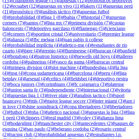
(
13
)
#
champions league
(
13
)
#
apuestas
(
12
)
#
pronósticos deportivos
(
12
)
#
ecuabet
(
12
)
#
apuestas en vivo
(
11
)
#
lakers
(
11
)
#
apuestas perú
(
11
)
#
pronóstico
(
9
)
#
análisis táctico
(
9
)
#
apuestas futbol
(
8
)
#
probabilidad
(
8
)
#
liga 1
(
8
)
#
bahia
(
7
)
#
historial
(
7
)
#
apuestas
corners
(
7
)
#
santos
(
7
)
#
liga mx
(
7
)
#
primera división
(
7
)
#
cuotas
baloncesto
(
7
)
#
deportivo garcilaso
(
6
)
#
flamengo
(
5
)
#
cienciano
(
5
)
#
corners
(
5
)
#
sporting cristal
(
5
)
#
universitario
(
5
)
#
premier league
(
5
)
#
alianza
(
5
)
#
fbc melgar
(
4
)
#
juan pablo ii college
(
4
)
#
probabilidad implícita
(
4
)
#
atletico-mg
(
4
)
#
estudiantes de rio
cuarto
(
4
)
#
tigre
(
4
)
#
gremio
(
4
)
#
fluminense
(
4
)
#
huracan
(
4
)
#
banfield
(
4
)
#
botafogo
(
4
)
#
patron historico
(
4
)
#
newells old boys
(
4
)
#
talleres
cordoba
(
4
)
#
palmeiras
(
4
)
#
vasco da gama
(
4
)
#
barracas central
(
4
)
#
primera division
(
4
)
#
slot machine
(
4
)
#
bundesliga
(
4
)
#
la liga
(
4
)
#
psg
(
4
)
#
copa sudamericana
(
4
)
#
barcelona
(
4
)
#
peru
(
4
)
#
liga
betplay
(
4
)
#
arsenal
(
4
)
#
celtics
(
4
)
#
fieldsbet
(
4
)
#
deportivo riestra
(
3
)
#
boca juniors
(
3
)
#
corinthians
(
3
)
#
fc cajamarca
(
3
)
#
platense
(
3
)
#
union santa fe
(
3
)
#
independiente
(
3
)
#
internacional
(
3
)
#
vitoria
(
3
)
#
apuestas liga 1
(
3
)
#
river plate
(
3
)
#
analisis tactico
(
3
)
#
sport
huancayo
(
3
)
#
mls
(
3
)
#
major league soccer
(
3
)
#
inter miami
(
3
)
#
am i
in love
(
3
)
#
shine soundtrack
(
3
)
#
copa libertadores
(
3
)
#
libertadores
(
3
)
#
futbol
(
3
)
#
nba
(
3
)
#
atletico nacional
(
3
)
#
apuestas la liga
(
3
)
#
liga
1 perú
(
3
)
#
clippers
(
3
)
#
real madrid
(
3
)
#
voley
(
3
)
#
alianza lima
(
3
)
#
bodø/glimt
(
3
)
#
manchester city
(
3
)
#
antecedentes
(
2
)
#
saques de
esquina
(
2
)
#
sao paulo
(
2
)
#
belgrano cordoba
(
2
)
#
rosario central
(
2
)
#
racing club
(
2
)
#
probabilidad apuestas
(
2
)
#
estudiantes l.p.