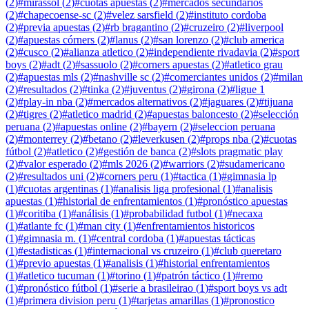
(
2
)
#
mirassol
(
2
)
#
cuotas apuestas
(
2
)
#
mercados secundarios
(
2
)
#
chapecoense-sc
(
2
)
#
velez sarsfield
(
2
)
#
instituto cordoba
(
2
)
#
previa apuestas
(
2
)
#
rb bragantino
(
2
)
#
cruzeiro
(
2
)
#
liverpool
(
2
)
#
apuestas córners
(
2
)
#
lanus
(
2
)
#
san lorenzo
(
2
)
#
club america
(
2
)
#
cusco
(
2
)
#
alianza atletico
(
2
)
#
independiente rivadavia
(
2
)
#
sport
boys
(
2
)
#
adt
(
2
)
#
sassuolo
(
2
)
#
corners apuestas
(
2
)
#
atletico grau
(
2
)
#
apuestas mls
(
2
)
#
nashville sc
(
2
)
#
comerciantes unidos
(
2
)
#
milan
(
2
)
#
resultados
(
2
)
#
tinka
(
2
)
#
juventus
(
2
)
#
girona
(
2
)
#
ligue 1
(
2
)
#
play-in nba
(
2
)
#
mercados alternativos
(
2
)
#
jaguares
(
2
)
#
tijuana
(
2
)
#
tigres
(
2
)
#
atletico madrid
(
2
)
#
apuestas baloncesto
(
2
)
#
selección
peruana
(
2
)
#
apuestas online
(
2
)
#
bayern
(
2
)
#
seleccion peruana
(
2
)
#
monterrey
(
2
)
#
betano
(
2
)
#
leverkusen
(
2
)
#
props nba
(
2
)
#
cuotas
fútbol
(
2
)
#
atletico
(
2
)
#
gestión de banca
(
2
)
#
slots pragmatic play
(
2
)
#
valor esperado
(
2
)
#
mls 2026
(
2
)
#
warriors
(
2
)
#
sudamericano
(
2
)
#
resultados uni
(
2
)
#
corners peru
(
1
)
#
tactica
(
1
)
#
gimnasia lp
(
1
)
#
cuotas argentinas
(
1
)
#
analisis liga profesional
(
1
)
#
analisis
apuestas
(
1
)
#
historial de enfrentamientos
(
1
)
#
pronóstico apuestas
(
1
)
#
coritiba
(
1
)
#
análisis
(
1
)
#
probabilidad futbol
(
1
)
#
necaxa
(
1
)
#
atlante fc
(
1
)
#
man city
(
1
)
#
enfrentamientos historicos
(
1
)
#
gimnasia m.
(
1
)
#
central cordoba
(
1
)
#
apuestas tácticas
(
1
)
#
estadisticas
(
1
)
#
internacional vs cruzeiro
(
1
)
#
club queretaro
(
1
)
#
previo apuestas
(
1
)
#
analisis
(
1
)
#
historial enfrentamientos
(
1
)
#
atletico tucuman
(
1
)
#
torino
(
1
)
#
patrón táctico
(
1
)
#
remo
(
1
)
#
pronóstico fútbol
(
1
)
#
serie a brasileirao
(
1
)
#
sport boys vs adt
(
1
)
#
primera division peru
(
1
)
#
tarjetas amarillas
(
1
)
#
pronostico