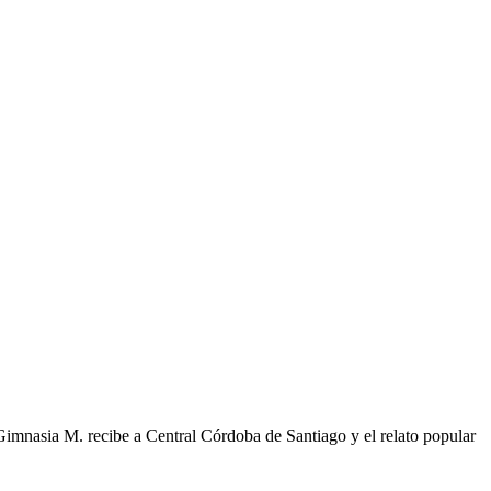
 Gimnasia M. recibe a Central Córdoba de Santiago y el relato popular