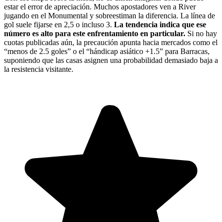
estar el error de apreciación. Muchos apostadores ven a River
jugando en el Monumental y sobreestiman la diferencia. La línea de
gol suele fijarse en 2,5 o incluso 3.
La tendencia indica que ese
número es alto para este enfrentamiento en particular.
Si no hay
cuotas publicadas aún, la precaución apunta hacia mercados como el
“menos de 2.5 goles” o el “hándicap asiático +1.5” para Barracas,
suponiendo que las casas asignen una probabilidad demasiado baja a
la resistencia visitante.