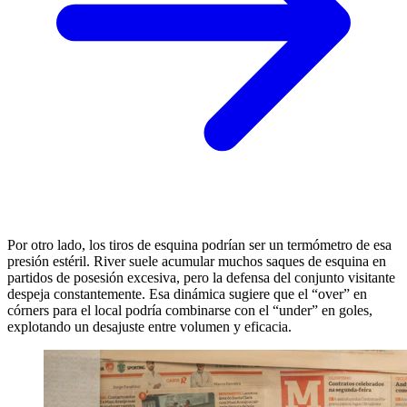
Por otro lado, los tiros de esquina podrían ser un termómetro de esa
presión estéril. River suele acumular muchos saques de esquina en
partidos de posesión excesiva, pero la defensa del conjunto visitante
despeja constantemente. Esa dinámica sugiere que el “over” en
córners para el local podría combinarse con el “under” en goles,
explotando un desajuste entre volumen y eficacia.