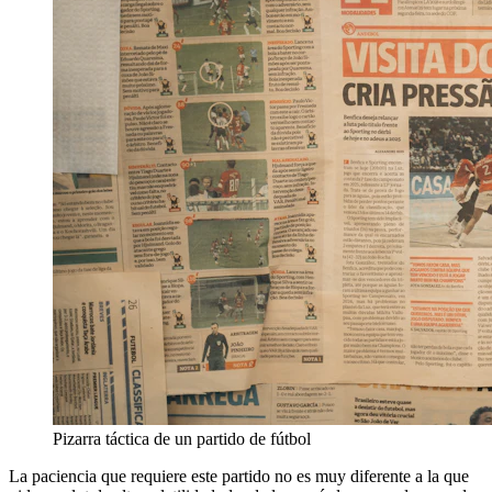
Pizarra táctica de un partido de fútbol
La paciencia que requiere este partido no es muy diferente a la que