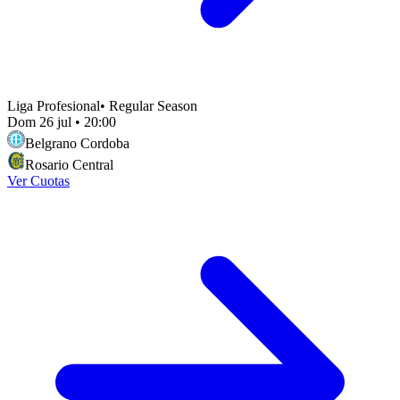
Liga Profesional
•
Regular Season
Dom 26 jul
•
20:00
Belgrano Cordoba
Rosario Central
Ver Cuotas