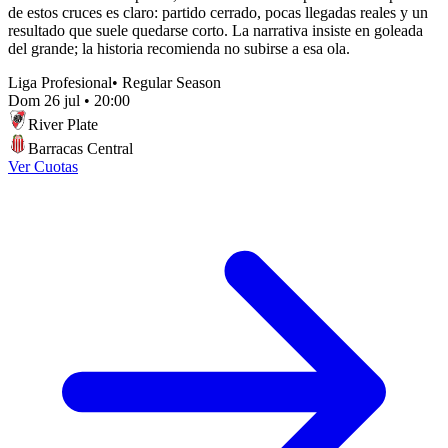
de estos cruces es claro: partido cerrado, pocas llegadas reales y un
resultado que suele quedarse corto. La narrativa insiste en goleada
del grande; la historia recomienda no subirse a esa ola.
Liga Profesional
•
Regular Season
Dom 26 jul
•
20:00
River Plate
Barracas Central
Ver Cuotas