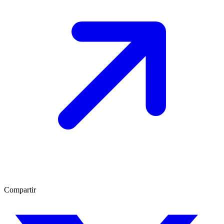
Compartir