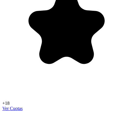
+18
Ver Cuotas