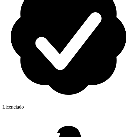
Licenciado