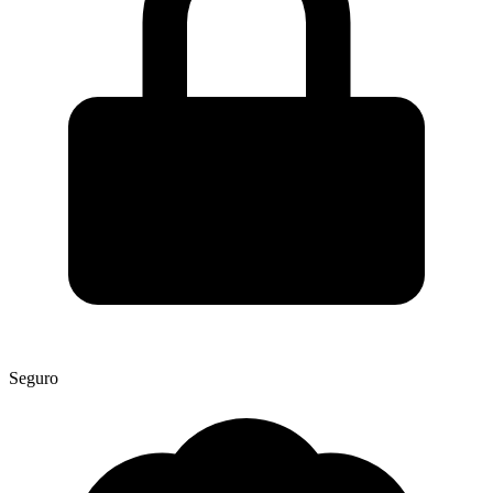
Seguro