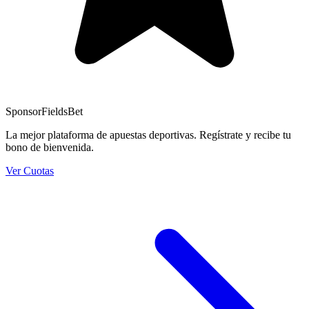
Sponsor
FieldsBet
La mejor plataforma de apuestas deportivas. Regístrate y recibe tu
bono de bienvenida.
Ver Cuotas