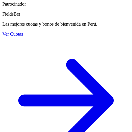
Patrocinador
FieldsBet
Las mejores cuotas y bonos de bienvenida en Perú.
Ver Cuotas