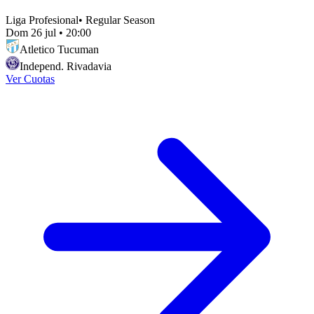
Liga Profesional
•
Regular Season
Dom 26 jul
•
20:00
Atletico Tucuman
Independ. Rivadavia
Ver Cuotas