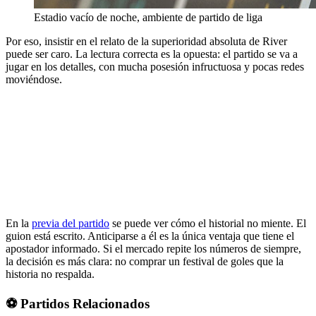
Estadio vacío de noche, ambiente de partido de liga
Por eso, insistir en el relato de la superioridad absoluta de River
puede ser caro. La lectura correcta es la opuesta: el partido se va a
jugar en los detalles, con mucha posesión infructuosa y pocas redes
moviéndose.
En la
previa del partido
se puede ver cómo el historial no miente. El
guion está escrito. Anticiparse a él es la única ventaja que tiene el
apostador informado. Si el mercado repite los números de siempre,
la decisión es más clara: no comprar un festival de goles que la
historia no respalda.
⚽ Partidos Relacionados