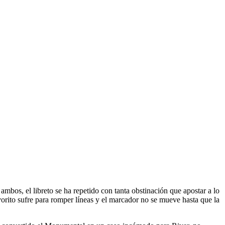
ambos, el libreto se ha repetido con tanta obstinación que apostar a lo
avorito sufre para romper líneas y el marcador no se mueve hasta que la