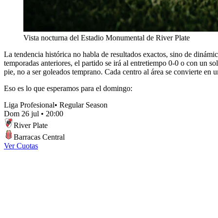
Vista nocturna del Estadio Monumental de River Plate
La tendencia histórica no habla de resultados exactos, sino de dinámic
temporadas anteriores, el partido se irá al entretiempo 0-0 o con un s
pie, no a ser goleados temprano. Cada centro al área se convierte en u
Eso es lo que esperamos para el domingo:
Liga Profesional
•
Regular Season
Dom 26 jul
•
20:00
River Plate
Barracas Central
Ver Cuotas