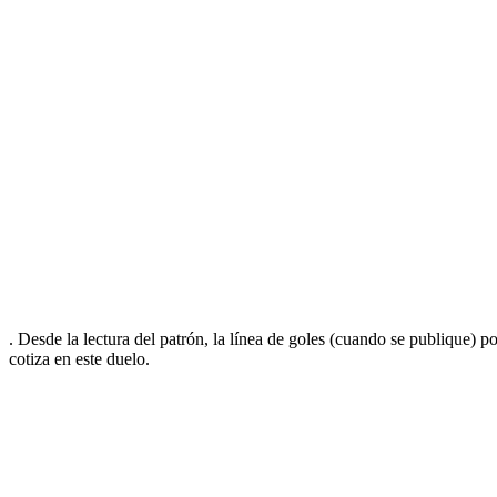
. Desde la lectura del patrón, la línea de goles (cuando se publique) p
cotiza en este duelo.