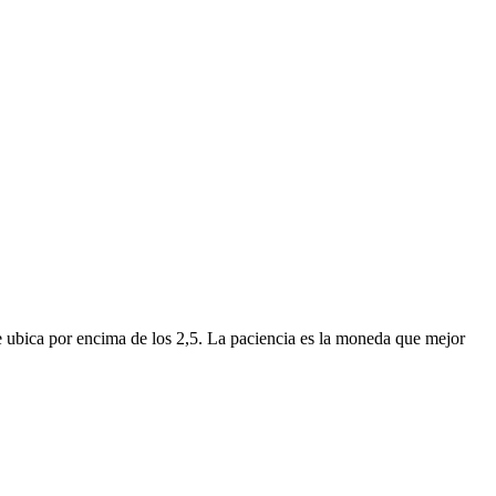
l se ubica por encima de los 2,5. La paciencia es la moneda que mejor