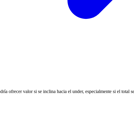
odría ofrecer valor si se inclina hacia el under, especialmente si el tota