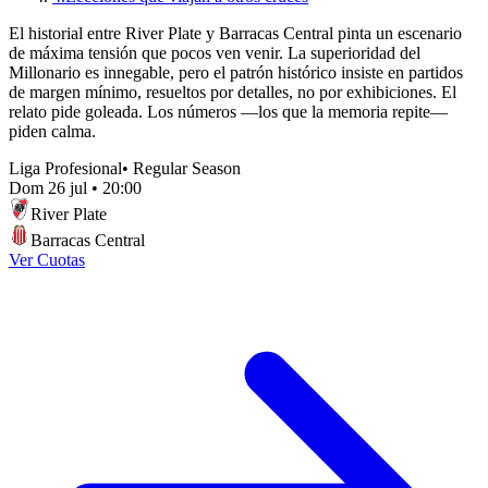
El historial entre River Plate y Barracas Central pinta un escenario
de máxima tensión que pocos ven venir. La superioridad del
Millonario es innegable, pero el patrón histórico insiste en partidos
de margen mínimo, resueltos por detalles, no por exhibiciones. El
relato pide goleada. Los números —los que la memoria repite—
piden calma.
Liga Profesional
•
Regular Season
Dom 26 jul
•
20:00
River Plate
Barracas Central
Ver Cuotas