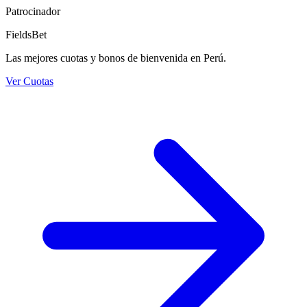
Patrocinador
FieldsBet
Las mejores cuotas y bonos de bienvenida en Perú.
Ver Cuotas