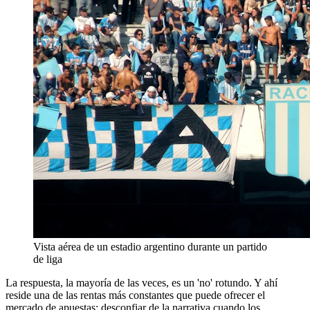
Vista aérea de un estadio argentino durante un partido
de liga
La respuesta, la mayoría de las veces, es un 'no' rotundo. Y ahí
reside una de las rentas más constantes que puede ofrecer el
mercado de apuestas: desconfiar de la narrativa cuando los