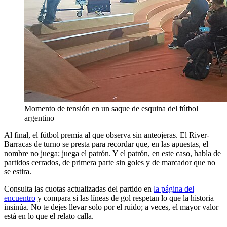
Momento de tensión en un saque de esquina del fútbol
argentino
Al final, el fútbol premia al que observa sin anteojeras. El River-
Barracas de turno se presta para recordar que, en las apuestas, el
nombre no juega; juega el patrón. Y el patrón, en este caso, habla de
partidos cerrados, de primera parte sin goles y de marcador que no
se estira.
Consulta las cuotas actualizadas del partido en
la página del
encuentro
y compara si las líneas de gol respetan lo que la historia
insinúa. No te dejes llevar solo por el ruido; a veces, el mayor valor
está en lo que el relato calla.