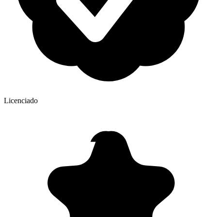
Licenciado