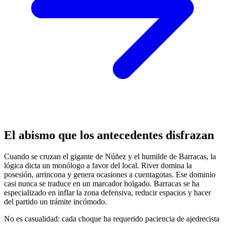
El abismo que los antecedentes disfrazan
Cuando se cruzan el gigante de Núñez y el humilde de Barracas, la
lógica dicta un monólogo a favor del local. River domina la
posesión, arrincona y genera ocasiones a cuentagotas. Ese dominio
casi nunca se traduce en un marcador holgado. Barracas se ha
especializado en inflar la zona defensiva, reducir espacios y hacer
del partido un trámite incómodo.
No es casualidad: cada choque ha requerido paciencia de ajedrecista