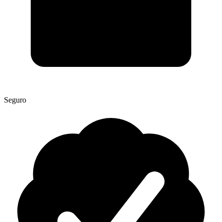
Seguro