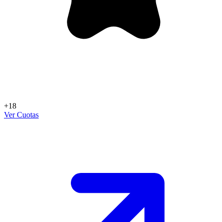
+18
Ver Cuotas