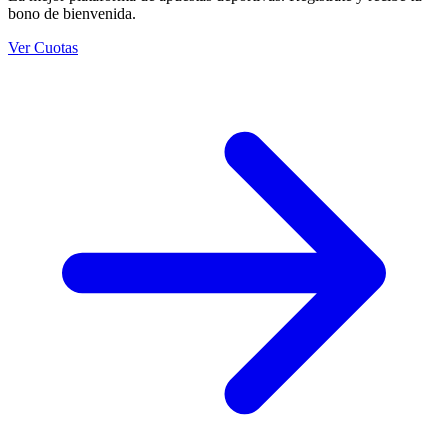
bono de bienvenida.
Ver Cuotas