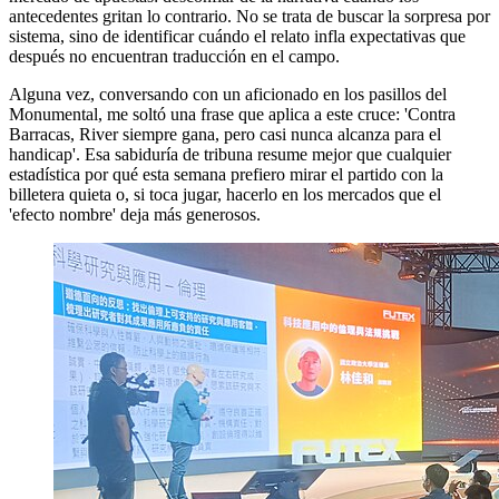
antecedentes gritan lo contrario. No se trata de buscar la sorpresa por
sistema, sino de identificar cuándo el relato infla expectativas que
después no encuentran traducción en el campo.
Alguna vez, conversando con un aficionado en los pasillos del
Monumental, me soltó una frase que aplica a este cruce: 'Contra
Barracas, River siempre gana, pero casi nunca alcanza para el
handicap'. Esa sabiduría de tribuna resume mejor que cualquier
estadística por qué esta semana prefiero mirar el partido con la
billetera quieta o, si toca jugar, hacerlo en los mercados que el
'efecto nombre' deja más generosos.