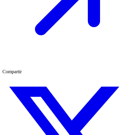
Compartir