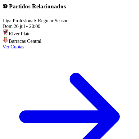
⚽ Partidos Relacionados
Liga Profesional
•
Regular Season
Dom 26 jul
•
20:00
River Plate
Barracas Central
Ver Cuotas