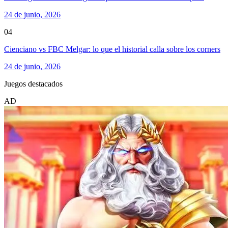
24 de junio, 2026
04
Cienciano vs FBC Melgar: lo que el historial calla sobre los corners
24 de junio, 2026
Juegos destacados
AD