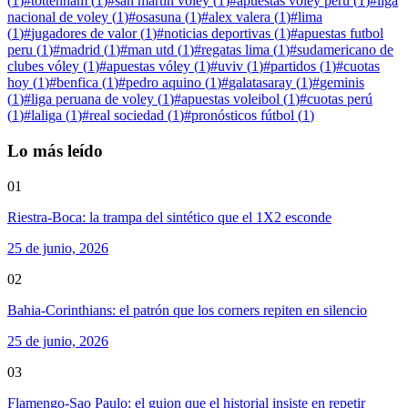
(
1
)
#
tottenham
(
1
)
#
san martin voley
(
1
)
#
apuestas voley peru
(
1
)
#
liga
nacional de voley
(
1
)
#
osasuna
(
1
)
#
alex valera
(
1
)
#
lima
(
1
)
#
jugadores de valor
(
1
)
#
noticias deportivas
(
1
)
#
apuestas futbol
peru
(
1
)
#
madrid
(
1
)
#
man utd
(
1
)
#
regatas lima
(
1
)
#
sudamericano de
clubes vóley
(
1
)
#
apuestas vóley
(
1
)
#
uviv
(
1
)
#
partidos
(
1
)
#
cuotas
hoy
(
1
)
#
benfica
(
1
)
#
pedro aquino
(
1
)
#
galatasaray
(
1
)
#
geminis
(
1
)
#
liga peruana de voley
(
1
)
#
apuestas voleibol
(
1
)
#
cuotas perú
(
1
)
#
laliga
(
1
)
#
real sociedad
(
1
)
#
pronósticos fútbol
(
1
)
Lo más leído
01
Riestra-Boca: la trampa del sintético que el 1X2 esconde
25 de junio, 2026
02
Bahia-Corinthians: el patrón que los corners repiten en silencio
25 de junio, 2026
03
Flamengo-Sao Paulo: el guion que el historial insiste en repetir