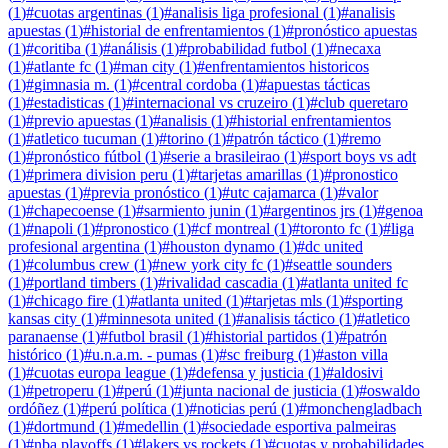
(
1
)
#
cuotas argentinas
(
1
)
#
analisis liga profesional
(
1
)
#
analisis
apuestas
(
1
)
#
historial de enfrentamientos
(
1
)
#
pronóstico apuestas
(
1
)
#
coritiba
(
1
)
#
análisis
(
1
)
#
probabilidad futbol
(
1
)
#
necaxa
(
1
)
#
atlante fc
(
1
)
#
man city
(
1
)
#
enfrentamientos historicos
(
1
)
#
gimnasia m.
(
1
)
#
central cordoba
(
1
)
#
apuestas tácticas
(
1
)
#
estadisticas
(
1
)
#
internacional vs cruzeiro
(
1
)
#
club queretaro
(
1
)
#
previo apuestas
(
1
)
#
analisis
(
1
)
#
historial enfrentamientos
(
1
)
#
atletico tucuman
(
1
)
#
torino
(
1
)
#
patrón táctico
(
1
)
#
remo
(
1
)
#
pronóstico fútbol
(
1
)
#
serie a brasileirao
(
1
)
#
sport boys vs adt
(
1
)
#
primera division peru
(
1
)
#
tarjetas amarillas
(
1
)
#
pronostico
apuestas
(
1
)
#
previa pronóstico
(
1
)
#
utc cajamarca
(
1
)
#
valor
(
1
)
#
chapecoense
(
1
)
#
sarmiento junin
(
1
)
#
argentinos jrs
(
1
)
#
genoa
(
1
)
#
napoli
(
1
)
#
pronostico
(
1
)
#
cf montreal
(
1
)
#
toronto fc
(
1
)
#
liga
profesional argentina
(
1
)
#
houston dynamo
(
1
)
#
dc united
(
1
)
#
columbus crew
(
1
)
#
new york city fc
(
1
)
#
seattle sounders
(
1
)
#
portland timbers
(
1
)
#
rivalidad cascadia
(
1
)
#
atlanta united fc
(
1
)
#
chicago fire
(
1
)
#
atlanta united
(
1
)
#
tarjetas mls
(
1
)
#
sporting
kansas city
(
1
)
#
minnesota united
(
1
)
#
analisis táctico
(
1
)
#
atletico
paranaense
(
1
)
#
futbol brasil
(
1
)
#
historial partidos
(
1
)
#
patrón
histórico
(
1
)
#
u.n.a.m. - pumas
(
1
)
#
sc freiburg
(
1
)
#
aston villa
(
1
)
#
cuotas europa league
(
1
)
#
defensa y justicia
(
1
)
#
aldosivi
(
1
)
#
petroperu
(
1
)
#
perú
(
1
)
#
junta nacional de justicia
(
1
)
#
oswaldo
ordóñez
(
1
)
#
perú política
(
1
)
#
noticias perú
(
1
)
#
monchengladbach
(
1
)
#
dortmund
(
1
)
#
medellin
(
1
)
#
sociedade esportiva palmeiras
(
1
)
#
nba playoffs
(
1
)
#
lakers vs rockets
(
1
)
#
cuotas y probabilidades