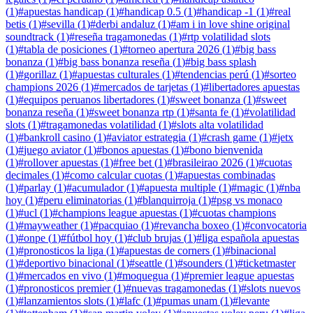
(
1
)
#
apuestas handicap
(
1
)
#
handicap 0.5
(
1
)
#
handicap -1
(
1
)
#
real
betis
(
1
)
#
sevilla
(
1
)
#
derbi andaluz
(
1
)
#
am i in love shine original
soundtrack
(
1
)
#
reseña tragamonedas
(
1
)
#
rtp volatilidad slots
(
1
)
#
tabla de posiciones
(
1
)
#
torneo apertura 2026
(
1
)
#
big bass
bonanza
(
1
)
#
big bass bonanza reseña
(
1
)
#
big bass splash
(
1
)
#
gorillaz
(
1
)
#
apuestas culturales
(
1
)
#
tendencias perú
(
1
)
#
sorteo
champions 2026
(
1
)
#
mercados de tarjetas
(
1
)
#
libertadores apuestas
(
1
)
#
equipos peruanos libertadores
(
1
)
#
sweet bonanza
(
1
)
#
sweet
bonanza reseña
(
1
)
#
sweet bonanza rtp
(
1
)
#
santa fe
(
1
)
#
volatilidad
slots
(
1
)
#
tragamonedas volatilidad
(
1
)
#
slots alta volatilidad
(
1
)
#
bankroll casino
(
1
)
#
aviator estrategia
(
1
)
#
crash game
(
1
)
#
jetx
(
1
)
#
juego aviator
(
1
)
#
bonos apuestas
(
1
)
#
bono bienvenida
(
1
)
#
rollover apuestas
(
1
)
#
free bet
(
1
)
#
brasileirao 2026
(
1
)
#
cuotas
decimales
(
1
)
#
como calcular cuotas
(
1
)
#
apuestas combinadas
(
1
)
#
parlay
(
1
)
#
acumulador
(
1
)
#
apuesta multiple
(
1
)
#
magic
(
1
)
#
nba
hoy
(
1
)
#
peru eliminatorias
(
1
)
#
blanquirroja
(
1
)
#
psg vs monaco
(
1
)
#
ucl
(
1
)
#
champions league apuestas
(
1
)
#
cuotas champions
(
1
)
#
mayweather
(
1
)
#
pacquiao
(
1
)
#
revancha boxeo
(
1
)
#
convocatoria
(
1
)
#
onpe
(
1
)
#
fútbol hoy
(
1
)
#
club brujas
(
1
)
#
liga española apuestas
(
1
)
#
pronosticos la liga
(
1
)
#
apuestas de corners
(
1
)
#
binacional
(
1
)
#
deportivo binacional
(
1
)
#
seattle
(
1
)
#
sounders
(
1
)
#
ticketmaster
(
1
)
#
mercados en vivo
(
1
)
#
moquegua
(
1
)
#
premier league apuestas
(
1
)
#
pronosticos premier
(
1
)
#
nuevas tragamonedas
(
1
)
#
slots nuevos
(
1
)
#
lanzamientos slots
(
1
)
#
lafc
(
1
)
#
pumas unam
(
1
)
#
levante