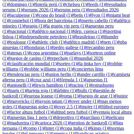
(
1
)
#
domingo
(
1
)
#
lotería perú
(
1
)
#
chelsea
(
1
)
#
leeds
(
1
)
#
resultados
serums
(
1
)
#
serums 2026
(
1
)
#
serums peru
(
1
)
#
resultados 2026
(
1
)
#
jacuipense
(
1
)
#
copa do brasil
(
1
)
#
betis
(
1
)
#
lyon
(
1
)
#
miami heat
(
1
)
#
conmebol
(
1
)
#
hora del barcelona
(
1
)
#
puerto cabello
(
1
)
#
atlético
mineiro
(
1
)
#
granja
(
1
)
#
la granja vip peru
(
1
)
#
apuestas peru
(
1
)
#
nacional
(
1
)
#
atlético nacional
(
1
)
#
dep. cuenca
(
1
)
#
sporting
lisboa
(
1
)
#
independiente petrolero
(
1
)
#
brasileirao
(
1
)
#
thunder
(
1
)
#
toulouse
(
1
)
#
athletic club
(
1
)
#
atlético madrid
(
1
)
#
nets
(
1
)
#
nba
apuestas
(
1
)
#
honduras
(
1
)
#
pedro gallese
(
1
)
#
recambio peru
(
1
)
#
atenas
(
1
)
#
copa argentina
(
1
)
#
parlays
(
1
)
#
sorteos online
(
1
)
#
juegos de casino
(
1
)
#
repechaje
(
1
)
#
mundial 2026
(
1
)
#
clasificación mundial
(
1
)
#
sorteo
(
1
)
#
la tinka hoy
(
1
)
#
robbie
williams
(
1
)
#
robbie williams peru
(
1
)
#
conciertos lima
(
1
)
#
tendencias peru
(
1
)
#
union berlin
(
1
)
#
andre carrillo
(
1
)
#
camiseta
alterna peru
(
1
)
#
cruz azul
(
1
)
#
fórmula 1
(
1
)
#
apuestas f1
(
1
)
#
antonelli
(
1
)
#
lewis hamilton
(
1
)
#
racing
(
1
)
#
estrasburgo
(
1
)
#
paris
(
1
)
#
tarjeta roja
(
1
)
#
árbitro
(
1
)
#
bulls
(
1
)
#
gestión de
bankroll
(
1
)
#
europa league
(
1
)
#
roma
(
1
)
#
juegos de azar
(
1
)
#
junior
(
1
)
#
mavericks
(
1
)
#
jayson tatum
(
1
)
#
over under
(
1
)
#
mas menos
goles
(
1
)
#
apuestas goles
(
1
)
#
over 2.5
(
1
)
#
mujer
(
1
)
#
fútbol europeo
(
1
)
#
factor altura futbol
(
1
)
#
altitud peru futbol
(
1
)
#
ventaja local altura
(
1
)
#
apuestas liga 1 peru
(
1
)
#
deportivo
(
1
)
#
garcilaso
(
1
)
#
pelicans
(
1
)
#
madureira
(
1
)
#
carioca 2026
(
1
)
#
gestion de bankroll
(
1
)
#
liga
peruana
(
1
)
#
como
(
1
)
#
inter
(
1
)
#
copa italia
(
1
)
#
kings
(
1
)
#
normas
legales
(
1
)
#
el peruano
(
1
)
#
america
(
1
)
#
handicap asiatico