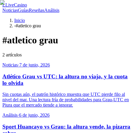
L
LiveCasino
Noticias
Guías
Reseñas
Análisis
Inicio
›
#atletico grau
#
atletico grau
2
artículos
Noticias
·
7 de junio, 2026
Atlético Grau vs UTC: la altura no viaja, y la cuota
lo olvida
Sin cuotas aún, el patrón histórico muestra que UTC pierde filo al
nivel del mar. Una lectura fría de probabilidades para Grau-UTC en
Piura que el mercado tiende a ignorar.
Análisis
·
6 de junio, 2026
Sport Huancayo vs Grau: la altura vende, la pizarra