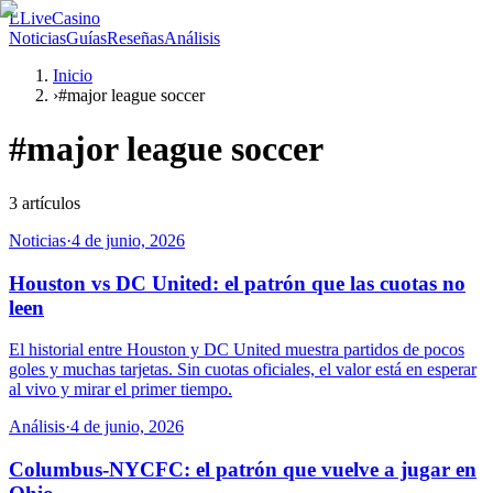
L
LiveCasino
Noticias
Guías
Reseñas
Análisis
Inicio
›
#major league soccer
#
major league soccer
3
artículos
Noticias
·
4 de junio, 2026
Houston vs DC United: el patrón que las cuotas no
leen
El historial entre Houston y DC United muestra partidos de pocos
goles y muchas tarjetas. Sin cuotas oficiales, el valor está en esperar
al vivo y mirar el primer tiempo.
Análisis
·
4 de junio, 2026
Columbus-NYCFC: el patrón que vuelve a jugar en