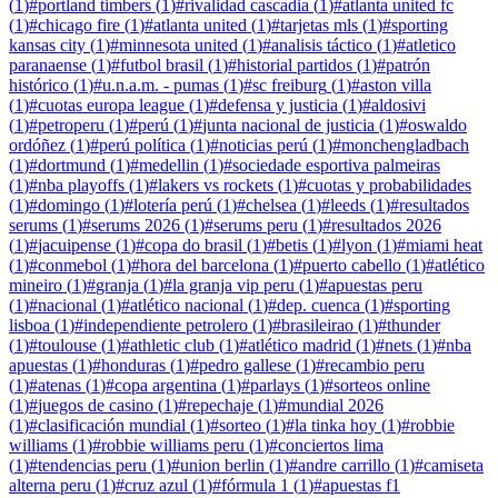
(
1
)
#
portland timbers
(
1
)
#
rivalidad cascadia
(
1
)
#
atlanta united fc
(
1
)
#
chicago fire
(
1
)
#
atlanta united
(
1
)
#
tarjetas mls
(
1
)
#
sporting
kansas city
(
1
)
#
minnesota united
(
1
)
#
analisis táctico
(
1
)
#
atletico
paranaense
(
1
)
#
futbol brasil
(
1
)
#
historial partidos
(
1
)
#
patrón
histórico
(
1
)
#
u.n.a.m. - pumas
(
1
)
#
sc freiburg
(
1
)
#
aston villa
(
1
)
#
cuotas europa league
(
1
)
#
defensa y justicia
(
1
)
#
aldosivi
(
1
)
#
petroperu
(
1
)
#
perú
(
1
)
#
junta nacional de justicia
(
1
)
#
oswaldo
ordóñez
(
1
)
#
perú política
(
1
)
#
noticias perú
(
1
)
#
monchengladbach
(
1
)
#
dortmund
(
1
)
#
medellin
(
1
)
#
sociedade esportiva palmeiras
(
1
)
#
nba playoffs
(
1
)
#
lakers vs rockets
(
1
)
#
cuotas y probabilidades
(
1
)
#
domingo
(
1
)
#
lotería perú
(
1
)
#
chelsea
(
1
)
#
leeds
(
1
)
#
resultados
serums
(
1
)
#
serums 2026
(
1
)
#
serums peru
(
1
)
#
resultados 2026
(
1
)
#
jacuipense
(
1
)
#
copa do brasil
(
1
)
#
betis
(
1
)
#
lyon
(
1
)
#
miami heat
(
1
)
#
conmebol
(
1
)
#
hora del barcelona
(
1
)
#
puerto cabello
(
1
)
#
atlético
mineiro
(
1
)
#
granja
(
1
)
#
la granja vip peru
(
1
)
#
apuestas peru
(
1
)
#
nacional
(
1
)
#
atlético nacional
(
1
)
#
dep. cuenca
(
1
)
#
sporting
lisboa
(
1
)
#
independiente petrolero
(
1
)
#
brasileirao
(
1
)
#
thunder
(
1
)
#
toulouse
(
1
)
#
athletic club
(
1
)
#
atlético madrid
(
1
)
#
nets
(
1
)
#
nba
apuestas
(
1
)
#
honduras
(
1
)
#
pedro gallese
(
1
)
#
recambio peru
(
1
)
#
atenas
(
1
)
#
copa argentina
(
1
)
#
parlays
(
1
)
#
sorteos online
(
1
)
#
juegos de casino
(
1
)
#
repechaje
(
1
)
#
mundial 2026
(
1
)
#
clasificación mundial
(
1
)
#
sorteo
(
1
)
#
la tinka hoy
(
1
)
#
robbie
williams
(
1
)
#
robbie williams peru
(
1
)
#
conciertos lima
(
1
)
#
tendencias peru
(
1
)
#
union berlin
(
1
)
#
andre carrillo
(
1
)
#
camiseta
alterna peru
(
1
)
#
cruz azul
(
1
)
#
fórmula 1
(
1
)
#
apuestas f1