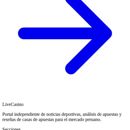
LiveCasino
Portal independiente de noticias deportivas, análisis de apuestas y
reseñas de casas de apuestas para el mercado peruano.
Secciones