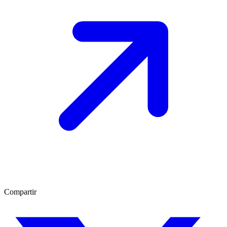
Compartir