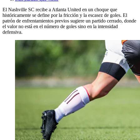
El Nashville SC recibe a Atlanta United en un choque que
históricamente se define por la fricción y la escasez de goles. El
patrón de enfrentamientos previos sugiere un partido cerrado, donde
el valor no está en el número de goles sino en la intensidad
defensiva.