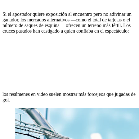
Si el apostador quiere exposición al encuentro pero no adivinar un
ganador, los mercados alternativos —como el total de tarjetas o el
número de saques de esquina— ofrecen un terreno más fértil. Los
cruces pasados han castigado a quien confiaba en el espectáculo;
los resúmenes en video suelen mostrar más forcejeos que jugadas de
gol.