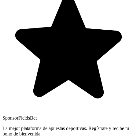
Sponsor
FieldsBet
La mejor plataforma de apuestas deportivas. Regístrate y recibe tu
bono de bienvenida.