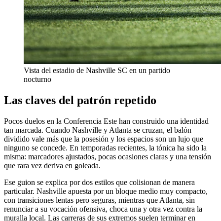
Vista del estadio de Nashville SC en un partido
nocturno
Las claves del patrón repetido
Pocos duelos en la Conferencia Este han construido una identidad
tan marcada. Cuando Nashville y Atlanta se cruzan, el balón
dividido vale más que la posesión y los espacios son un lujo que
ninguno se concede. En temporadas recientes, la tónica ha sido la
misma: marcadores ajustados, pocas ocasiones claras y una tensión
que rara vez deriva en goleada.
Ese guion se explica por dos estilos que colisionan de manera
particular. Nashville apuesta por un bloque medio muy compacto,
con transiciones lentas pero seguras, mientras que Atlanta, sin
renunciar a su vocación ofensiva, choca una y otra vez contra la
muralla local. Las carreras de sus extremos suelen terminar en