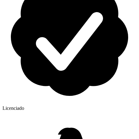
Licenciado