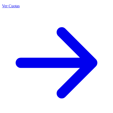
Ver Cuotas