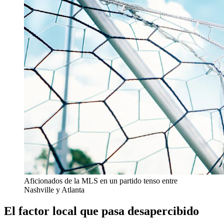
Aficionados de la MLS en un partido tenso entre
Nashville y Atlanta
El factor local que pasa desapercibido