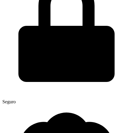
Seguro