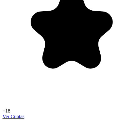
+18
Ver Cuotas