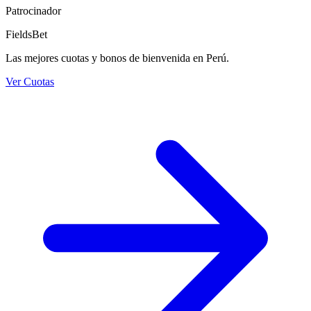
Patrocinador
FieldsBet
Las mejores cuotas y bonos de bienvenida en Perú.
Ver Cuotas