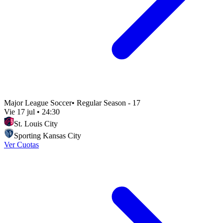
Major League Soccer
•
Regular Season - 17
Vie 17 jul
•
24:30
St. Louis City
Sporting Kansas City
Ver Cuotas