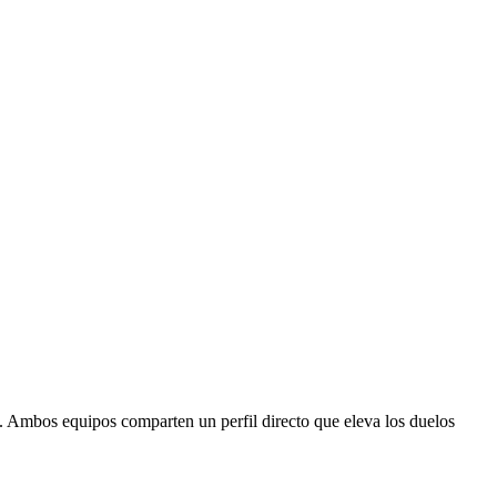
a. Ambos equipos comparten un perfil directo que eleva los duelos