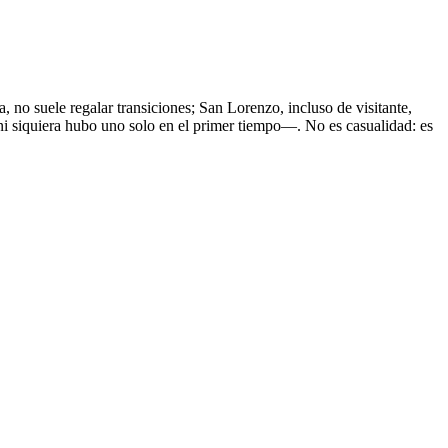
, no suele regalar transiciones; San Lorenzo, incluso de visitante,
ni siquiera hubo uno solo en el primer tiempo—. No es casualidad: es