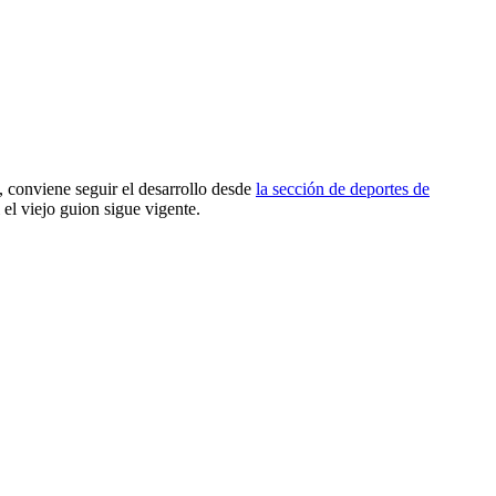
, conviene seguir el desarrollo desde
la sección de deportes de
 el viejo guion sigue vigente.