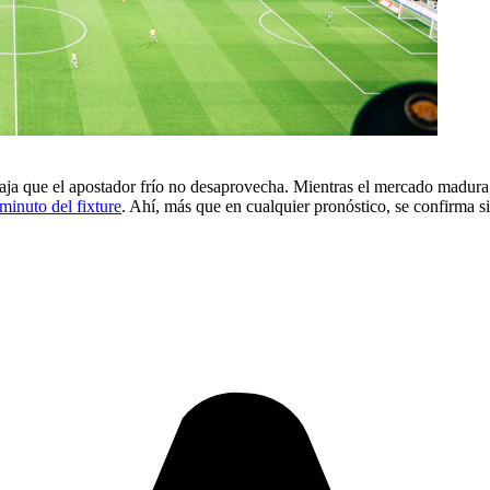
taja que el apostador frío no desaprovecha. Mientras el mercado madura
minuto del fixture
. Ahí, más que en cualquier pronóstico, se confirma si