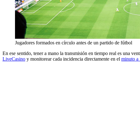
Jugadores formados en círculo antes de un partido de fútbol
En ese sentido, tener a mano la transmisión en tiempo real es una ven
LiveCasino
y monitorear cada incidencia directamente en el
minuto a 