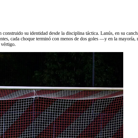
construido su identidad desde la disciplina táctica. Lanús, en su cancha
ientes, cada choque terminó con menos de dos goles —y en la mayoría, 
 vértigo.