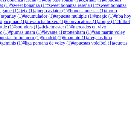
es
(
1
)
#
sweet bonanza
(
1
)
#
sweet bonanza reseña
(
1
)
#
sweet bonanza
h game
(
1
)
#
jetx
(
1
)
#
juego aviator
(
1
)
#
bonos apuestas
(
1
)
#
bono
1
)
#
parlay
(
1
)
#
acumulador
(
1
)
#
apuesta multiple
(
1
)
#
magic
(
1
)
#
nba hoy
#
pacquiao
(
1
)
#
revancha boxeo
(
1
)
#
convocatoria
(
1
)
#
onpe
(
1
)
#
fútbol
attle
(
1
)
#
sounders
(
1
)
#
ticketmaster
(
1
)
#
mercados en vivo
fc
(
1
)
#
pumas unam
(
1
)
#
levante
(
1
)
#
tottenham
(
1
)
#
san martin voley
puestas futbol peru
(
1
)
#
madrid
(
1
)
#
man utd
(
1
)
#
regatas lima
#
geminis
(
1
)
#
liga peruana de voley
(
1
)
#
apuestas voleibol
(
1
)
#
cuotas