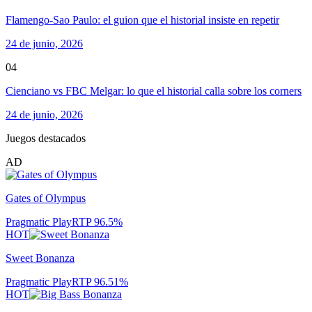
Flamengo-Sao Paulo: el guion que el historial insiste en repetir
24 de junio, 2026
04
Cienciano vs FBC Melgar: lo que el historial calla sobre los corners
24 de junio, 2026
Juegos destacados
AD
Gates of Olympus
Pragmatic Play
RTP
96.5
%
HOT
Sweet Bonanza
Pragmatic Play
RTP
96.51
%
HOT