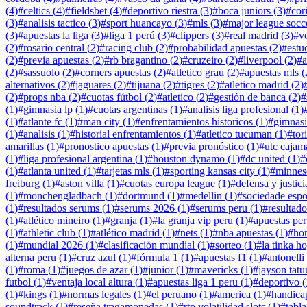
(
4
)
#
celtics
(
4
)
#
fieldsbet
(
4
)
#
deportivo riestra
(
3
)
#
boca juniors
(
3
)
#
cor
(
3
)
#
analisis tactico
(
3
)
#
sport huancayo
(
3
)
#
mls
(
3
)
#
major league socc
(
3
)
#
apuestas la liga
(
3
)
#
liga 1 perú
(
3
)
#
clippers
(
3
)
#
real madrid
(
3
)
#
v
(
2
)
#
rosario central
(
2
)
#
racing club
(
2
)
#
probabilidad apuestas
(
2
)
#
estu
(
2
)
#
previa apuestas
(
2
)
#
rb bragantino
(
2
)
#
cruzeiro
(
2
)
#
liverpool
(
2
)
#
a
(
2
)
#
sassuolo
(
2
)
#
corners apuestas
(
2
)
#
atletico grau
(
2
)
#
apuestas mls
(
alternativos
(
2
)
#
jaguares
(
2
)
#
tijuana
(
2
)
#
tigres
(
2
)
#
atletico madrid
(
2
)
(
2
)
#
props nba
(
2
)
#
cuotas fútbol
(
2
)
#
atletico
(
2
)
#
gestión de banca
(
2
)
#
(
1
)
#
gimnasia lp
(
1
)
#
cuotas argentinas
(
1
)
#
analisis liga profesional
(
1
)
(
1
)
#
atlante fc
(
1
)
#
man city
(
1
)
#
enfrentamientos historicos
(
1
)
#
gimnasi
(
1
)
#
analisis
(
1
)
#
historial enfrentamientos
(
1
)
#
atletico tucuman
(
1
)
#
tor
amarillas
(
1
)
#
pronostico apuestas
(
1
)
#
previa pronóstico
(
1
)
#
utc cajam
(
1
)
#
liga profesional argentina
(
1
)
#
houston dynamo
(
1
)
#
dc united
(
1
)
#
(
1
)
#
atlanta united
(
1
)
#
tarjetas mls
(
1
)
#
sporting kansas city
(
1
)
#
minnes
freiburg
(
1
)
#
aston villa
(
1
)
#
cuotas europa league
(
1
)
#
defensa y justici
(
1
)
#
monchengladbach
(
1
)
#
dortmund
(
1
)
#
medellin
(
1
)
#
sociedade espo
(
1
)
#
resultados serums
(
1
)
#
serums 2026
(
1
)
#
serums peru
(
1
)
#
resultad
(
1
)
#
atlético mineiro
(
1
)
#
granja
(
1
)
#
la granja vip peru
(
1
)
#
apuestas pe
(
1
)
#
athletic club
(
1
)
#
atlético madrid
(
1
)
#
nets
(
1
)
#
nba apuestas
(
1
)
#
ho
(
1
)
#
mundial 2026
(
1
)
#
clasificación mundial
(
1
)
#
sorteo
(
1
)
#
la tinka h
alterna peru
(
1
)
#
cruz azul
(
1
)
#
fórmula 1
(
1
)
#
apuestas f1
(
1
)
#
antonelli
(
1
)
#
roma
(
1
)
#
juegos de azar
(
1
)
#
junior
(
1
)
#
mavericks
(
1
)
#
jayson tat
futbol
(
1
)
#
ventaja local altura
(
1
)
#
apuestas liga 1 peru
(
1
)
#
deportivo
(
(
1
)
#
kings
(
1
)
#
normas legales
(
1
)
#
el peruano
(
1
)
#
america
(
1
)
#
handicap
soundtrack
(
1
)
#
reseña tragamonedas
(
1
)
#
rtp volatilidad slots
(
1
)
#
tabl