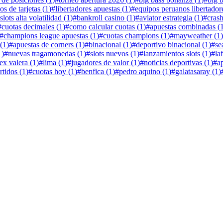
s de tarjetas
(
1
)
#
libertadores apuestas
(
1
)
#
equipos peruanos libertador
slots alta volatilidad
(
1
)
#
bankroll casino
(
1
)
#
aviator estrategia
(
1
)
#
cras
#
cuotas decimales
(
1
)
#
como calcular cuotas
(
1
)
#
apuestas combinadas
(
#
champions league apuestas
(
1
)
#
cuotas champions
(
1
)
#
mayweather
(
1
)
(
1
)
#
apuestas de corners
(
1
)
#
binacional
(
1
)
#
deportivo binacional
(
1
)
#
se
1
)
#
nuevas tragamonedas
(
1
)
#
slots nuevos
(
1
)
#
lanzamientos slots
(
1
)
#
la
lex valera
(
1
)
#
lima
(
1
)
#
jugadores de valor
(
1
)
#
noticias deportivas
(
1
)
#
a
rtidos
(
1
)
#
cuotas hoy
(
1
)
#
benfica
(
1
)
#
pedro aquino
(
1
)
#
galatasaray
(
1
)