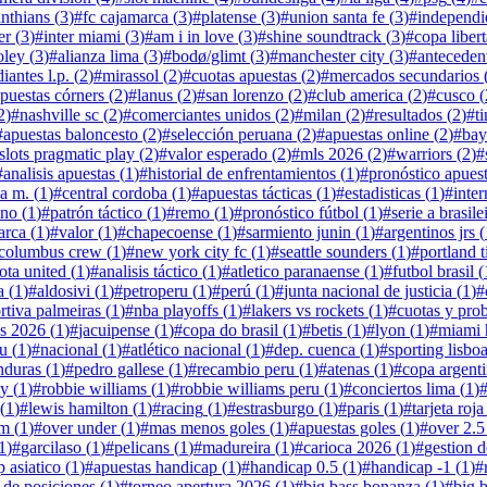
inthians
(
3
)
#
fc cajamarca
(
3
)
#
platense
(
3
)
#
union santa fe
(
3
)
#
independi
er
(
3
)
#
inter miami
(
3
)
#
am i in love
(
3
)
#
shine soundtrack
(
3
)
#
copa liber
oley
(
3
)
#
alianza lima
(
3
)
#
bodø/glimt
(
3
)
#
manchester city
(
3
)
#
anteceden
diantes l.p.
(
2
)
#
mirassol
(
2
)
#
cuotas apuestas
(
2
)
#
mercados secundarios
puestas córners
(
2
)
#
lanus
(
2
)
#
san lorenzo
(
2
)
#
club america
(
2
)
#
cusco
(
2
)
#
nashville sc
(
2
)
#
comerciantes unidos
(
2
)
#
milan
(
2
)
#
resultados
(
2
)
#
t
#
apuestas baloncesto
(
2
)
#
selección peruana
(
2
)
#
apuestas online
(
2
)
#
bay
slots pragmatic play
(
2
)
#
valor esperado
(
2
)
#
mls 2026
(
2
)
#
warriors
(
2
)
#
#
analisis apuestas
(
1
)
#
historial de enfrentamientos
(
1
)
#
pronóstico apues
a m.
(
1
)
#
central cordoba
(
1
)
#
apuestas tácticas
(
1
)
#
estadisticas
(
1
)
#
inter
ino
(
1
)
#
patrón táctico
(
1
)
#
remo
(
1
)
#
pronóstico fútbol
(
1
)
#
serie a brasile
arca
(
1
)
#
valor
(
1
)
#
chapecoense
(
1
)
#
sarmiento junin
(
1
)
#
argentinos jrs
(
columbus crew
(
1
)
#
new york city fc
(
1
)
#
seattle sounders
(
1
)
#
portland 
ota united
(
1
)
#
analisis táctico
(
1
)
#
atletico paranaense
(
1
)
#
futbol brasil
(
a
(
1
)
#
aldosivi
(
1
)
#
petroperu
(
1
)
#
perú
(
1
)
#
junta nacional de justicia
(
1
)
#
rtiva palmeiras
(
1
)
#
nba playoffs
(
1
)
#
lakers vs rockets
(
1
)
#
cuotas y pro
os 2026
(
1
)
#
jacuipense
(
1
)
#
copa do brasil
(
1
)
#
betis
(
1
)
#
lyon
(
1
)
#
miami 
ru
(
1
)
#
nacional
(
1
)
#
atlético nacional
(
1
)
#
dep. cuenca
(
1
)
#
sporting lisbo
nduras
(
1
)
#
pedro gallese
(
1
)
#
recambio peru
(
1
)
#
atenas
(
1
)
#
copa argent
oy
(
1
)
#
robbie williams
(
1
)
#
robbie williams peru
(
1
)
#
conciertos lima
(
1
)
(
1
)
#
lewis hamilton
(
1
)
#
racing
(
1
)
#
estrasburgo
(
1
)
#
paris
(
1
)
#
tarjeta roja
um
(
1
)
#
over under
(
1
)
#
mas menos goles
(
1
)
#
apuestas goles
(
1
)
#
over 2.5
1
)
#
garcilaso
(
1
)
#
pelicans
(
1
)
#
madureira
(
1
)
#
carioca 2026
(
1
)
#
gestion d
 asiatico
(
1
)
#
apuestas handicap
(
1
)
#
handicap 0.5
(
1
)
#
handicap -1
(
1
)
#
a de posiciones
(
1
)
#
torneo apertura 2026
(
1
)
#
big bass bonanza
(
1
)
#
big 