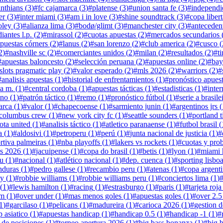
inthians
(
3
)
#
fc cajamarca
(
3
)
#
platense
(
3
)
#
union santa fe
(
3
)
#
independi
er
(
3
)
#
inter miami
(
3
)
#
am i in love
(
3
)
#
shine soundtrack
(
3
)
#
copa liber
oley
(
3
)
#
alianza lima
(
3
)
#
bodø/glimt
(
3
)
#
manchester city
(
3
)
#
anteceden
diantes l.p.
(
2
)
#
mirassol
(
2
)
#
cuotas apuestas
(
2
)
#
mercados secundarios
puestas córners
(
2
)
#
lanus
(
2
)
#
san lorenzo
(
2
)
#
club america
(
2
)
#
cusco
(
2
)
#
nashville sc
(
2
)
#
comerciantes unidos
(
2
)
#
milan
(
2
)
#
resultados
(
2
)
#
t
#
apuestas baloncesto
(
2
)
#
selección peruana
(
2
)
#
apuestas online
(
2
)
#
bay
slots pragmatic play
(
2
)
#
valor esperado
(
2
)
#
mls 2026
(
2
)
#
warriors
(
2
)
#
#
analisis apuestas
(
1
)
#
historial de enfrentamientos
(
1
)
#
pronóstico apues
a m.
(
1
)
#
central cordoba
(
1
)
#
apuestas tácticas
(
1
)
#
estadisticas
(
1
)
#
inter
ino
(
1
)
#
patrón táctico
(
1
)
#
remo
(
1
)
#
pronóstico fútbol
(
1
)
#
serie a brasile
arca
(
1
)
#
valor
(
1
)
#
chapecoense
(
1
)
#
sarmiento junin
(
1
)
#
argentinos jrs
(
columbus crew
(
1
)
#
new york city fc
(
1
)
#
seattle sounders
(
1
)
#
portland 
ota united
(
1
)
#
analisis táctico
(
1
)
#
atletico paranaense
(
1
)
#
futbol brasil
(
a
(
1
)
#
aldosivi
(
1
)
#
petroperu
(
1
)
#
perú
(
1
)
#
junta nacional de justicia
(
1
)
#
rtiva palmeiras
(
1
)
#
nba playoffs
(
1
)
#
lakers vs rockets
(
1
)
#
cuotas y pro
os 2026
(
1
)
#
jacuipense
(
1
)
#
copa do brasil
(
1
)
#
betis
(
1
)
#
lyon
(
1
)
#
miami 
ru
(
1
)
#
nacional
(
1
)
#
atlético nacional
(
1
)
#
dep. cuenca
(
1
)
#
sporting lisbo
nduras
(
1
)
#
pedro gallese
(
1
)
#
recambio peru
(
1
)
#
atenas
(
1
)
#
copa argent
oy
(
1
)
#
robbie williams
(
1
)
#
robbie williams peru
(
1
)
#
conciertos lima
(
1
)
(
1
)
#
lewis hamilton
(
1
)
#
racing
(
1
)
#
estrasburgo
(
1
)
#
paris
(
1
)
#
tarjeta roja
um
(
1
)
#
over under
(
1
)
#
mas menos goles
(
1
)
#
apuestas goles
(
1
)
#
over 2.5
1
)
#
garcilaso
(
1
)
#
pelicans
(
1
)
#
madureira
(
1
)
#
carioca 2026
(
1
)
#
gestion d
 asiatico
(
1
)
#
apuestas handicap
(
1
)
#
handicap 0.5
(
1
)
#
handicap -1
(
1
)
#
a de posiciones
(
1
)
#
torneo apertura 2026
(
1
)
#
big bass bonanza
(
1
)
#
big 