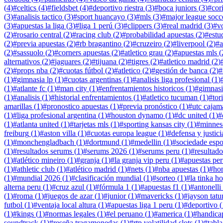
(
4
)
#
celtics
(
4
)
#
fieldsbet
(
4
)
#
deportivo riestra
(
3
)
#
boca juniors
(
3
)
#
cor
(
3
)
#
analisis tactico
(
3
)
#
sport huancayo
(
3
)
#
mls
(
3
)
#
major league socc
(
3
)
#
apuestas la liga
(
3
)
#
liga 1 perú
(
3
)
#
clippers
(
3
)
#
real madrid
(
3
)
#
v
(
2
)
#
rosario central
(
2
)
#
racing club
(
2
)
#
probabilidad apuestas
(
2
)
#
estu
(
2
)
#
previa apuestas
(
2
)
#
rb bragantino
(
2
)
#
cruzeiro
(
2
)
#
liverpool
(
2
)
#
a
(
2
)
#
sassuolo
(
2
)
#
corners apuestas
(
2
)
#
atletico grau
(
2
)
#
apuestas mls
(
alternativos
(
2
)
#
jaguares
(
2
)
#
tijuana
(
2
)
#
tigres
(
2
)
#
atletico madrid
(
2
)
(
2
)
#
props nba
(
2
)
#
cuotas fútbol
(
2
)
#
atletico
(
2
)
#
gestión de banca
(
2
)
#
(
1
)
#
gimnasia lp
(
1
)
#
cuotas argentinas
(
1
)
#
analisis liga profesional
(
1
)
(
1
)
#
atlante fc
(
1
)
#
man city
(
1
)
#
enfrentamientos historicos
(
1
)
#
gimnasi
(
1
)
#
analisis
(
1
)
#
historial enfrentamientos
(
1
)
#
atletico tucuman
(
1
)
#
tor
amarillas
(
1
)
#
pronostico apuestas
(
1
)
#
previa pronóstico
(
1
)
#
utc cajam
(
1
)
#
liga profesional argentina
(
1
)
#
houston dynamo
(
1
)
#
dc united
(
1
)
#
(
1
)
#
atlanta united
(
1
)
#
tarjetas mls
(
1
)
#
sporting kansas city
(
1
)
#
minnes
freiburg
(
1
)
#
aston villa
(
1
)
#
cuotas europa league
(
1
)
#
defensa y justici
(
1
)
#
monchengladbach
(
1
)
#
dortmund
(
1
)
#
medellin
(
1
)
#
sociedade espo
(
1
)
#
resultados serums
(
1
)
#
serums 2026
(
1
)
#
serums peru
(
1
)
#
resultad
(
1
)
#
atlético mineiro
(
1
)
#
granja
(
1
)
#
la granja vip peru
(
1
)
#
apuestas pe
(
1
)
#
athletic club
(
1
)
#
atlético madrid
(
1
)
#
nets
(
1
)
#
nba apuestas
(
1
)
#
ho
(
1
)
#
mundial 2026
(
1
)
#
clasificación mundial
(
1
)
#
sorteo
(
1
)
#
la tinka h
alterna peru
(
1
)
#
cruz azul
(
1
)
#
fórmula 1
(
1
)
#
apuestas f1
(
1
)
#
antonelli
(
1
)
#
roma
(
1
)
#
juegos de azar
(
1
)
#
junior
(
1
)
#
mavericks
(
1
)
#
jayson tat
futbol
(
1
)
#
ventaja local altura
(
1
)
#
apuestas liga 1 peru
(
1
)
#
deportivo
(
(
1
)
#
kings
(
1
)
#
normas legales
(
1
)
#
el peruano
(
1
)
#
america
(
1
)
#
handicap
soundtrack
(
1
)
#
reseña tragamonedas
(
1
)
#
rtp volatilidad slots
(
1
)
#
tabl