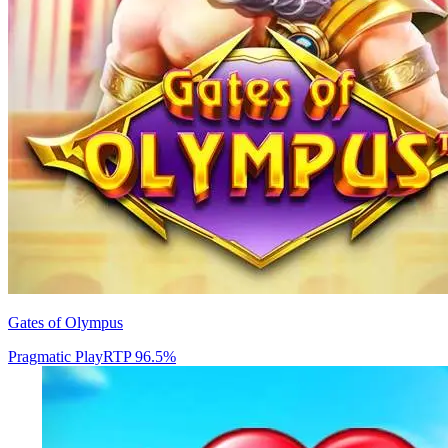
Gates of Olympus
Pragmatic Play
RTP
96.5
%