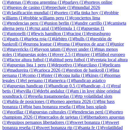
(
1
)
#
atenas
(
1
)
#
copa argentina
(
1
)
#
parlays
(
1
)
#
sorteos online
(
1
)
#
juegos de casino
(
1
)
#
repechaje
(
1
)
#
mundial 2026
(
1
)
#
clasificación mundial
(
1
)
#
sorteo
(
1
)
#
la tinka hoy
(
1
)
#
robbie
williams
(
1
)
#
robbie williams peru
(
1
)
#
conciertos lima
(
1
)
#
tendencias peru
(
1
)
#
union berlin
(
1
)
#
andre carrillo
(
1
)
#
camiseta
alterna peru
(
1
)
#
cruz azul
(
1
)
#
fórmula 1
(
1
)
#
apuestas f1
(
1
)
#
antonelli
(
1
)
#
lewis hamilton
(
1
)
#
racing
(
1
)
#
estrasburgo
(
1
)
#
paris
(
1
)
#
tarjeta roja
(
1
)
#
árbitro
(
1
)
#
bulls
(
1
)
#
gestión de
bankroll
(
1
)
#
europa league
(
1
)
#
roma
(
1
)
#
juegos de azar
(
1
)
#
junior
(
1
)
#
mavericks
(
1
)
#
jayson tatum
(
1
)
#
over under
(
1
)
#
mas menos
goles
(
1
)
#
apuestas goles
(
1
)
#
over 2.5
(
1
)
#
mujer
(
1
)
#
fútbol europeo
(
1
)
#
factor altura futbol
(
1
)
#
altitud peru futbol
(
1
)
#
ventaja local altura
(
1
)
#
apuestas liga 1 peru
(
1
)
#
deportivo
(
1
)
#
garcilaso
(
1
)
#
pelicans
(
1
)
#
madureira
(
1
)
#
carioca 2026
(
1
)
#
gestion de bankroll
(
1
)
#
liga
peruana
(
1
)
#
como
(
1
)
#
inter
(
1
)
#
copa italia
(
1
)
#
kings
(
1
)
#
normas
legales
(
1
)
#
el peruano
(
1
)
#
america
(
1
)
#
handicap asiatico
(
1
)
#
apuestas handicap
(
1
)
#
handicap 0.5
(
1
)
#
handicap -1
(
1
)
#
real
betis
(
1
)
#
sevilla
(
1
)
#
derbi andaluz
(
1
)
#
am i in love shine original
soundtrack
(
1
)
#
reseña tragamonedas
(
1
)
#
rtp volatilidad slots
(
1
)
#
tabla de posiciones
(
1
)
#
torneo apertura 2026
(
1
)
#
big bass
bonanza
(
1
)
#
big bass bonanza reseña
(
1
)
#
big bass splash
(
1
)
#
gorillaz
(
1
)
#
apuestas culturales
(
1
)
#
tendencias perú
(
1
)
#
sorteo
champions 2026
(
1
)
#
mercados de tarjetas
(
1
)
#
libertadores apuestas
(
1
)
#
equipos peruanos libertadores
(
1
)
#
sweet bonanza
(
1
)
#
sweet
bonanza reseña
(
1
)
#
sweet bonanza rtp
(
1
)
#
santa fe
(
1
)
#
volatilidad