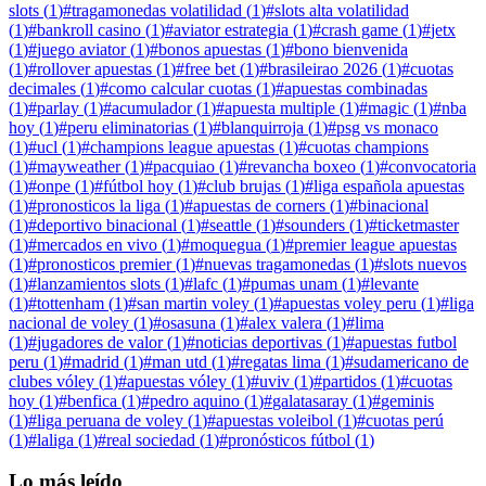
slots
(
1
)
#
tragamonedas volatilidad
(
1
)
#
slots alta volatilidad
(
1
)
#
bankroll casino
(
1
)
#
aviator estrategia
(
1
)
#
crash game
(
1
)
#
jetx
(
1
)
#
juego aviator
(
1
)
#
bonos apuestas
(
1
)
#
bono bienvenida
(
1
)
#
rollover apuestas
(
1
)
#
free bet
(
1
)
#
brasileirao 2026
(
1
)
#
cuotas
decimales
(
1
)
#
como calcular cuotas
(
1
)
#
apuestas combinadas
(
1
)
#
parlay
(
1
)
#
acumulador
(
1
)
#
apuesta multiple
(
1
)
#
magic
(
1
)
#
nba
hoy
(
1
)
#
peru eliminatorias
(
1
)
#
blanquirroja
(
1
)
#
psg vs monaco
(
1
)
#
ucl
(
1
)
#
champions league apuestas
(
1
)
#
cuotas champions
(
1
)
#
mayweather
(
1
)
#
pacquiao
(
1
)
#
revancha boxeo
(
1
)
#
convocatoria
(
1
)
#
onpe
(
1
)
#
fútbol hoy
(
1
)
#
club brujas
(
1
)
#
liga española apuestas
(
1
)
#
pronosticos la liga
(
1
)
#
apuestas de corners
(
1
)
#
binacional
(
1
)
#
deportivo binacional
(
1
)
#
seattle
(
1
)
#
sounders
(
1
)
#
ticketmaster
(
1
)
#
mercados en vivo
(
1
)
#
moquegua
(
1
)
#
premier league apuestas
(
1
)
#
pronosticos premier
(
1
)
#
nuevas tragamonedas
(
1
)
#
slots nuevos
(
1
)
#
lanzamientos slots
(
1
)
#
lafc
(
1
)
#
pumas unam
(
1
)
#
levante
(
1
)
#
tottenham
(
1
)
#
san martin voley
(
1
)
#
apuestas voley peru
(
1
)
#
liga
nacional de voley
(
1
)
#
osasuna
(
1
)
#
alex valera
(
1
)
#
lima
(
1
)
#
jugadores de valor
(
1
)
#
noticias deportivas
(
1
)
#
apuestas futbol
peru
(
1
)
#
madrid
(
1
)
#
man utd
(
1
)
#
regatas lima
(
1
)
#
sudamericano de
clubes vóley
(
1
)
#
apuestas vóley
(
1
)
#
uviv
(
1
)
#
partidos
(
1
)
#
cuotas
hoy
(
1
)
#
benfica
(
1
)
#
pedro aquino
(
1
)
#
galatasaray
(
1
)
#
geminis
(
1
)
#
liga peruana de voley
(
1
)
#
apuestas voleibol
(
1
)
#
cuotas perú
(
1
)
#
laliga
(
1
)
#
real sociedad
(
1
)
#
pronósticos fútbol
(
1
)
Lo más leído