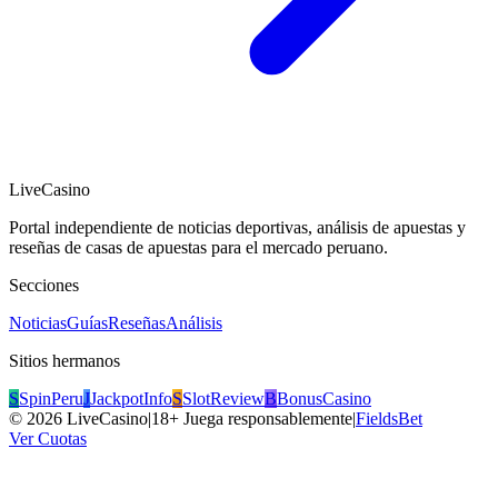
LiveCasino
Portal independiente de noticias deportivas, análisis de apuestas y
reseñas de casas de apuestas para el mercado peruano.
Secciones
Noticias
Guías
Reseñas
Análisis
Sitios hermanos
S
SpinPeru
J
JackpotInfo
S
SlotReview
B
BonusCasino
©
2026
LiveCasino
|
18+ Juega responsablemente
|
FieldsBet
Ver Cuotas