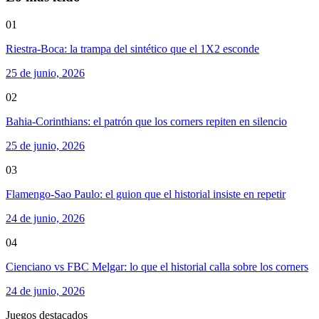
01
Riestra-Boca: la trampa del sintético que el 1X2 esconde
25 de junio, 2026
02
Bahia-Corinthians: el patrón que los corners repiten en silencio
25 de junio, 2026
03
Flamengo-Sao Paulo: el guion que el historial insiste en repetir
24 de junio, 2026
04
Cienciano vs FBC Melgar: lo que el historial calla sobre los corners
24 de junio, 2026
Juegos destacados