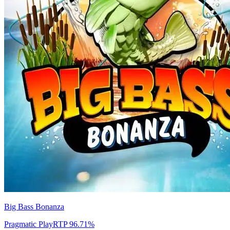
Big Bass Bonanza
Pragmatic Play
RTP
96.71
%