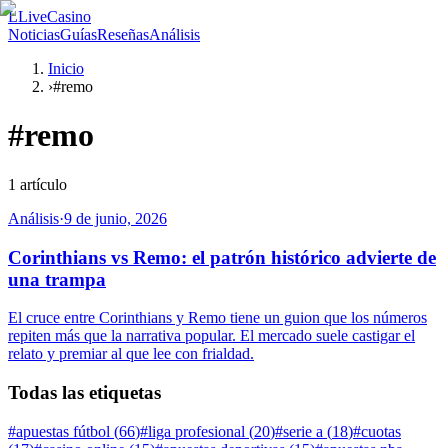
L
LiveCasino
Noticias
Guías
Reseñas
Análisis
Inicio
›
#remo
#
remo
1
artículo
Análisis
·
9 de junio, 2026
Corinthians vs Remo: el patrón histórico advierte de
una trampa
El cruce entre Corinthians y Remo tiene un guion que los números
repiten más que la narrativa popular. El mercado suele castigar el
relato y premiar al que lee con frialdad.
Todas las etiquetas
#
apuestas fútbol
(
66
)
#
liga profesional
(
20
)
#
serie a
(
18
)
#
cuotas