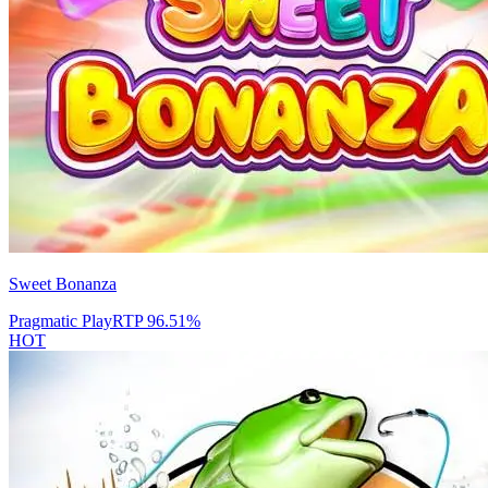
Sweet Bonanza
Pragmatic Play
RTP
96.51
%
HOT