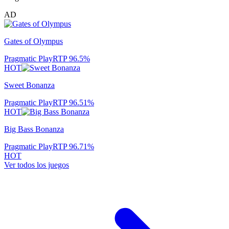
AD
Gates of Olympus
Pragmatic Play
RTP
96.5
%
HOT
Sweet Bonanza
Pragmatic Play
RTP
96.51
%
HOT
Big Bass Bonanza
Pragmatic Play
RTP
96.71
%
HOT
Ver todos los juegos