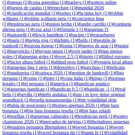
(
1
)
#
atenas
(
1
)
#
copa argentina
(
1
)
#
parlays
(
1
)
#
sorteos online
(
1
)
#
juegos de casino
(
1
)
#
repechaje
(
1
)
#
mundial 2026
(
1
)
#
clasificación mundial
(
1
)
#
sorteo
(
1
)
#
la tinka hoy
(
1
)
#
robbie
williams
(
1
)
#
robbie williams peru
(
1
)
#
conciertos lima
(
1
)
#
tendencias peru
(
1
)
#
union berlin
(
1
)
#
andre carrillo
(
1
)
#
camiseta
alterna peru
(
1
)
#
cruz azul
(
1
)
#
fórmula 1
(
1
)
#
apuestas f1
(
1
)
#
antonelli
(
1
)
#
lewis hamilton
(
1
)
#
racing
(
1
)
#
estrasburgo
(
1
)
#
paris
(
1
)
#
tarjeta roja
(
1
)
#
árbitro
(
1
)
#
bulls
(
1
)
#
gestión de
bankroll
(
1
)
#
europa league
(
1
)
#
roma
(
1
)
#
juegos de azar
(
1
)
#
junior
(
1
)
#
mavericks
(
1
)
#
jayson tatum
(
1
)
#
over under
(
1
)
#
mas menos
goles
(
1
)
#
apuestas goles
(
1
)
#
over 2.5
(
1
)
#
mujer
(
1
)
#
fútbol europeo
(
1
)
#
factor altura futbol
(
1
)
#
altitud peru futbol
(
1
)
#
ventaja local altura
(
1
)
#
apuestas liga 1 peru
(
1
)
#
deportivo
(
1
)
#
garcilaso
(
1
)
#
pelicans
(
1
)
#
madureira
(
1
)
#
carioca 2026
(
1
)
#
gestion de bankroll
(
1
)
#
liga
peruana
(
1
)
#
como
(
1
)
#
inter
(
1
)
#
copa italia
(
1
)
#
kings
(
1
)
#
normas
legales
(
1
)
#
el peruano
(
1
)
#
america
(
1
)
#
handicap asiatico
(
1
)
#
apuestas handicap
(
1
)
#
handicap 0.5
(
1
)
#
handicap -1
(
1
)
#
real
betis
(
1
)
#
sevilla
(
1
)
#
derbi andaluz
(
1
)
#
am i in love shine original
soundtrack
(
1
)
#
reseña tragamonedas
(
1
)
#
rtp volatilidad slots
(
1
)
#
tabla de posiciones
(
1
)
#
torneo apertura 2026
(
1
)
#
big bass
bonanza
(
1
)
#
big bass bonanza reseña
(
1
)
#
big bass splash
(
1
)
#
gorillaz
(
1
)
#
apuestas culturales
(
1
)
#
tendencias perú
(
1
)
#
sorteo
champions 2026
(
1
)
#
mercados de tarjetas
(
1
)
#
libertadores apuestas
(
1
)
#
equipos peruanos libertadores
(
1
)
#
sweet bonanza
(
1
)
#
sweet
bonanza reseña
(
1
)
#
sweet bonanza rtp
(
1
)
#
santa fe
(
1
)
#
volatilidad