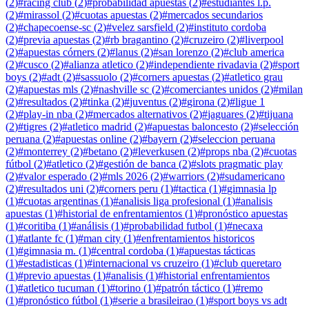
(
2
)
#
racing club
(
2
)
#
probabilidad apuestas
(
2
)
#
estudiantes l.p.
(
2
)
#
mirassol
(
2
)
#
cuotas apuestas
(
2
)
#
mercados secundarios
(
2
)
#
chapecoense-sc
(
2
)
#
velez sarsfield
(
2
)
#
instituto cordoba
(
2
)
#
previa apuestas
(
2
)
#
rb bragantino
(
2
)
#
cruzeiro
(
2
)
#
liverpool
(
2
)
#
apuestas córners
(
2
)
#
lanus
(
2
)
#
san lorenzo
(
2
)
#
club america
(
2
)
#
cusco
(
2
)
#
alianza atletico
(
2
)
#
independiente rivadavia
(
2
)
#
sport
boys
(
2
)
#
adt
(
2
)
#
sassuolo
(
2
)
#
corners apuestas
(
2
)
#
atletico grau
(
2
)
#
apuestas mls
(
2
)
#
nashville sc
(
2
)
#
comerciantes unidos
(
2
)
#
milan
(
2
)
#
resultados
(
2
)
#
tinka
(
2
)
#
juventus
(
2
)
#
girona
(
2
)
#
ligue 1
(
2
)
#
play-in nba
(
2
)
#
mercados alternativos
(
2
)
#
jaguares
(
2
)
#
tijuana
(
2
)
#
tigres
(
2
)
#
atletico madrid
(
2
)
#
apuestas baloncesto
(
2
)
#
selección
peruana
(
2
)
#
apuestas online
(
2
)
#
bayern
(
2
)
#
seleccion peruana
(
2
)
#
monterrey
(
2
)
#
betano
(
2
)
#
leverkusen
(
2
)
#
props nba
(
2
)
#
cuotas
fútbol
(
2
)
#
atletico
(
2
)
#
gestión de banca
(
2
)
#
slots pragmatic play
(
2
)
#
valor esperado
(
2
)
#
mls 2026
(
2
)
#
warriors
(
2
)
#
sudamericano
(
2
)
#
resultados uni
(
2
)
#
corners peru
(
1
)
#
tactica
(
1
)
#
gimnasia lp
(
1
)
#
cuotas argentinas
(
1
)
#
analisis liga profesional
(
1
)
#
analisis
apuestas
(
1
)
#
historial de enfrentamientos
(
1
)
#
pronóstico apuestas
(
1
)
#
coritiba
(
1
)
#
análisis
(
1
)
#
probabilidad futbol
(
1
)
#
necaxa
(
1
)
#
atlante fc
(
1
)
#
man city
(
1
)
#
enfrentamientos historicos
(
1
)
#
gimnasia m.
(
1
)
#
central cordoba
(
1
)
#
apuestas tácticas
(
1
)
#
estadisticas
(
1
)
#
internacional vs cruzeiro
(
1
)
#
club queretaro
(
1
)
#
previo apuestas
(
1
)
#
analisis
(
1
)
#
historial enfrentamientos
(
1
)
#
atletico tucuman
(
1
)
#
torino
(
1
)
#
patrón táctico
(
1
)
#
remo
(
1
)
#
pronóstico fútbol
(
1
)
#
serie a brasileirao
(
1
)
#
sport boys vs adt