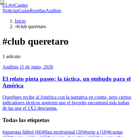
L
LiveCasino
Noticias
Guías
Reseñas
Análisis
Inicio
›
#club queretaro
#
club queretaro
1
artículo
Análisis
·
11 de junio, 2026
El relato pinta paseo; la táctica, un embudo para el
América
Querétaro recibe al América con la narrativa en contra, pero ciertos
indicadores tácticos sugieren que el favorito encontrará más trabas
de las que el 1X2 descuenta.
Todas las etiquetas
#
apuestas fútbol
(
66
)
#
liga profesional
(
20
)
#
serie a
(
18
)
#
cuotas