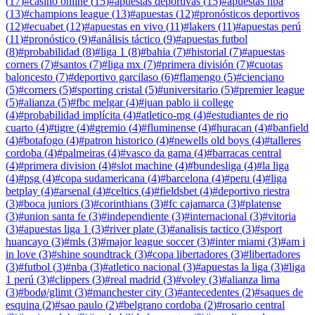
(
17
)
#
casino online
(
15
)
#
apuestas deportivas
(
15
)
#
apuestas nba
(
13
)
#
champions league
(
13
)
#
apuestas
(
12
)
#
pronósticos deportivos
(
12
)
#
ecuabet
(
12
)
#
apuestas en vivo
(
11
)
#
lakers
(
11
)
#
apuestas perú
(
11
)
#
pronóstico
(
9
)
#
análisis táctico
(
9
)
#
apuestas futbol
(
8
)
#
probabilidad
(
8
)
#
liga 1
(
8
)
#
bahia
(
7
)
#
historial
(
7
)
#
apuestas
corners
(
7
)
#
santos
(
7
)
#
liga mx
(
7
)
#
primera división
(
7
)
#
cuotas
baloncesto
(
7
)
#
deportivo garcilaso
(
6
)
#
flamengo
(
5
)
#
cienciano
(
5
)
#
corners
(
5
)
#
sporting cristal
(
5
)
#
universitario
(
5
)
#
premier league
(
5
)
#
alianza
(
5
)
#
fbc melgar
(
4
)
#
juan pablo ii college
(
4
)
#
probabilidad implícita
(
4
)
#
atletico-mg
(
4
)
#
estudiantes de rio
cuarto
(
4
)
#
tigre
(
4
)
#
gremio
(
4
)
#
fluminense
(
4
)
#
huracan
(
4
)
#
banfield
(
4
)
#
botafogo
(
4
)
#
patron historico
(
4
)
#
newells old boys
(
4
)
#
talleres
cordoba
(
4
)
#
palmeiras
(
4
)
#
vasco da gama
(
4
)
#
barracas central
(
4
)
#
primera division
(
4
)
#
slot machine
(
4
)
#
bundesliga
(
4
)
#
la liga
(
4
)
#
psg
(
4
)
#
copa sudamericana
(
4
)
#
barcelona
(
4
)
#
peru
(
4
)
#
liga
betplay
(
4
)
#
arsenal
(
4
)
#
celtics
(
4
)
#
fieldsbet
(
4
)
#
deportivo riestra
(
3
)
#
boca juniors
(
3
)
#
corinthians
(
3
)
#
fc cajamarca
(
3
)
#
platense
(
3
)
#
union santa fe
(
3
)
#
independiente
(
3
)
#
internacional
(
3
)
#
vitoria
(
3
)
#
apuestas liga 1
(
3
)
#
river plate
(
3
)
#
analisis tactico
(
3
)
#
sport
huancayo
(
3
)
#
mls
(
3
)
#
major league soccer
(
3
)
#
inter miami
(
3
)
#
am i
in love
(
3
)
#
shine soundtrack
(
3
)
#
copa libertadores
(
3
)
#
libertadores
(
3
)
#
futbol
(
3
)
#
nba
(
3
)
#
atletico nacional
(
3
)
#
apuestas la liga
(
3
)
#
liga
1 perú
(
3
)
#
clippers
(
3
)
#
real madrid
(
3
)
#
voley
(
3
)
#
alianza lima
(
3
)
#
bodø/glimt
(
3
)
#
manchester city
(
3
)
#
antecedentes
(
2
)
#
saques de
esquina
(
2
)
#
sao paulo
(
2
)
#
belgrano cordoba
(
2
)
#
rosario central