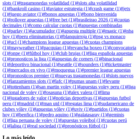
slots
(
1
)
#
tragamonedas volatilidad
(
1
)
#
slots alta volatilidad
(
1
)
#
bankroll casino
(
1
)
#
aviator estrategia
(
1
)
#
crash game
(
1
)
#
jetx
(
1
)
#
juego aviator
(
1
)
#
bonos apuestas
(
1
)
#
bono bienvenida
(
1
)
#
rollover apuestas
(
1
)
#
free bet
(
1
)
#
brasileirao 2026
(
1
)
#
cuotas
decimales
(
1
)
#
como calcular cuotas
(
1
)
#
apuestas combinadas
(
1
)
#
parlay
(
1
)
#
acumulador
(
1
)
#
apuesta multiple
(
1
)
#
magic
(
1
)
#
nba
hoy
(
1
)
#
peru eliminatorias
(
1
)
#
blanquirroja
(
1
)
#
psg vs monaco
(
1
)
#
ucl
(
1
)
#
champions league apuestas
(
1
)
#
cuotas champions
(
1
)
#
mayweather
(
1
)
#
pacquiao
(
1
)
#
revancha boxeo
(
1
)
#
convocatoria
(
1
)
#
onpe
(
1
)
#
fútbol hoy
(
1
)
#
club brujas
(
1
)
#
liga española apuestas
(
1
)
#
pronosticos la liga
(
1
)
#
apuestas de corners
(
1
)
#
binacional
(
1
)
#
deportivo binacional
(
1
)
#
seattle
(
1
)
#
sounders
(
1
)
#
ticketmaster
(
1
)
#
mercados en vivo
(
1
)
#
moquegua
(
1
)
#
premier league apuestas
(
1
)
#
pronosticos premier
(
1
)
#
nuevas tragamonedas
(
1
)
#
slots nuevos
(
1
)
#
lanzamientos slots
(
1
)
#
lafc
(
1
)
#
pumas unam
(
1
)
#
levante
(
1
)
#
tottenham
(
1
)
#
san martin voley
(
1
)
#
apuestas voley peru
(
1
)
#
liga
nacional de voley
(
1
)
#
osasuna
(
1
)
#
alex valera
(
1
)
#
lima
(
1
)
#
jugadores de valor
(
1
)
#
noticias deportivas
(
1
)
#
apuestas futbol
peru
(
1
)
#
madrid
(
1
)
#
man utd
(
1
)
#
regatas lima
(
1
)
#
sudamericano de
clubes vóley
(
1
)
#
apuestas vóley
(
1
)
#
uviv
(
1
)
#
partidos
(
1
)
#
cuotas
hoy
(
1
)
#
benfica
(
1
)
#
pedro aquino
(
1
)
#
galatasaray
(
1
)
#
geminis
(
1
)
#
liga peruana de voley
(
1
)
#
apuestas voleibol
(
1
)
#
cuotas perú
(
1
)
#
laliga
(
1
)
#
real sociedad
(
1
)
#
pronósticos fútbol
(
1
)
Lo más leído