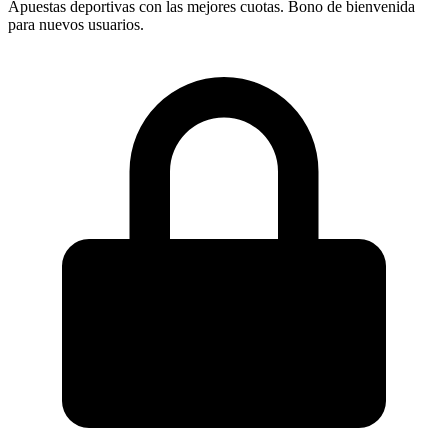
Apuestas deportivas con las mejores cuotas. Bono de bienvenida
para nuevos usuarios.