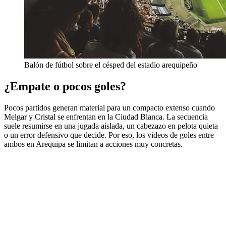
Balón de fútbol sobre el césped del estadio arequipeño
¿Empate o pocos goles?
Pocos partidos generan material para un compacto extenso cuando
Melgar y Cristal se enfrentan en la Ciudad Blanca. La secuencia
suele resumirse en una jugada aislada, un cabezazo en pelota quieta
o un error defensivo que decide. Por eso, los videos de goles entre
ambos en Arequipa se limitan a acciones muy concretas.