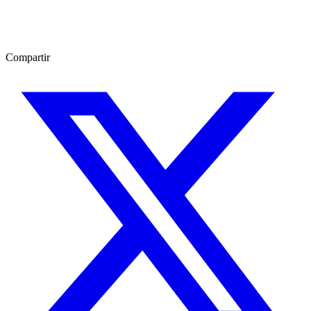
Compartir