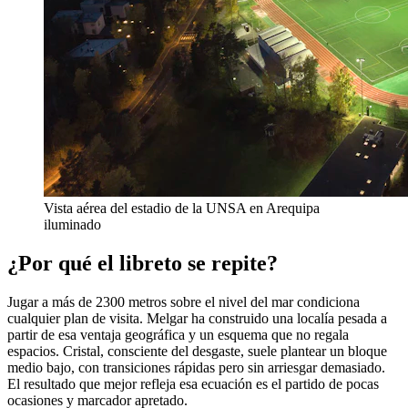
Vista aérea del estadio de la UNSA en Arequipa
iluminado
¿Por qué el libreto se repite?
Jugar a más de 2300 metros sobre el nivel del mar condiciona
cualquier plan de visita. Melgar ha construido una localía pesada a
partir de esa ventaja geográfica y un esquema que no regala
espacios. Cristal, consciente del desgaste, suele plantear un bloque
medio bajo, con transiciones rápidas pero sin arriesgar demasiado.
El resultado que mejor refleja esa ecuación es el partido de pocas
ocasiones y marcador apretado.