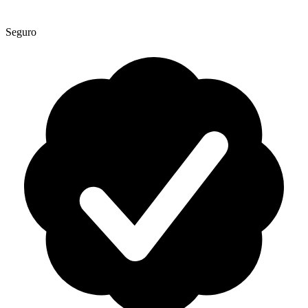
Seguro