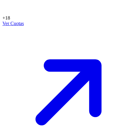
+18
Ver Cuotas