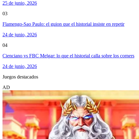
25 de junio, 2026
03
Flamengo-Sao Paulo: el guion que el historial insiste en repetir
24 de junio, 2026
04
Cienciano vs FBC Melgar: lo que el historial calla sobre los corners
24 de junio, 2026
Juegos destacados
AD