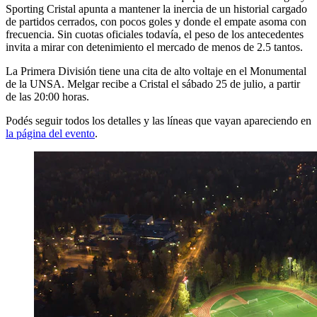
Sporting Cristal apunta a mantener la inercia de un historial cargado
de partidos cerrados, con pocos goles y donde el empate asoma con
frecuencia. Sin cuotas oficiales todavía, el peso de los antecedentes
invita a mirar con detenimiento el mercado de menos de 2.5 tantos.
La Primera División tiene una cita de alto voltaje en el Monumental
de la UNSA. Melgar recibe a Cristal el sábado 25 de julio, a partir
de las 20:00 horas.
Podés seguir todos los detalles y las líneas que vayan apareciendo en
la página del evento
.