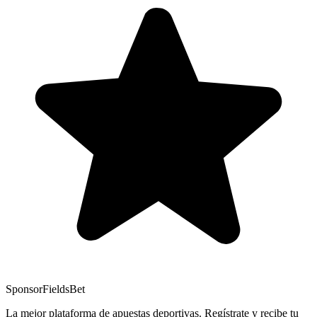
Sponsor
FieldsBet
La mejor plataforma de apuestas deportivas. Regístrate y recibe tu