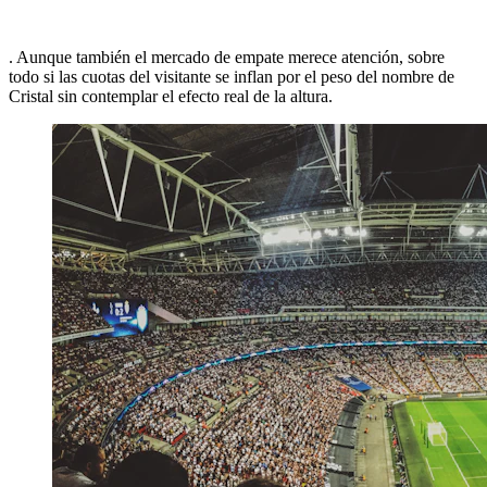
. Aunque también el mercado de empate merece atención, sobre
todo si las cuotas del visitante se inflan por el peso del nombre de
Cristal sin contemplar el efecto real de la altura.