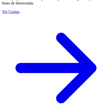
bono de bienvenida.
Ver Cuotas