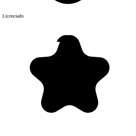
Licenciado