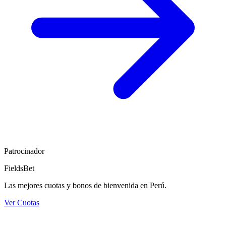
Patrocinador
FieldsBet
Las mejores cuotas y bonos de bienvenida en Perú.
Ver Cuotas