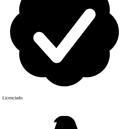
Licenciado