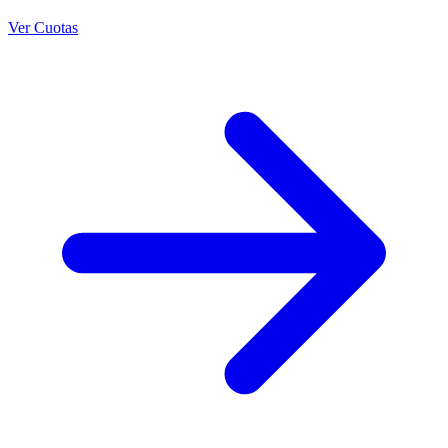
Ver Cuotas