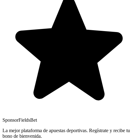
Sponsor
FieldsBet
La mejor plataforma de apuestas deportivas. Regístrate y recibe tu
bono de bienvenida.