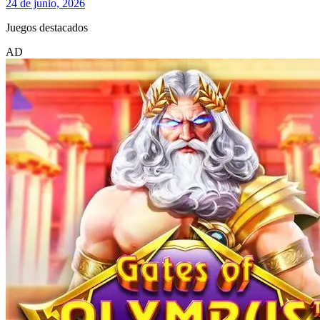
24 de junio, 2026
Juegos destacados
AD