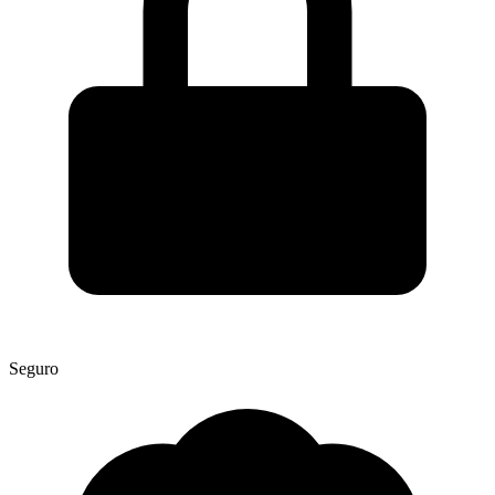
Seguro