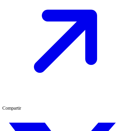
Compartir