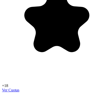
+18
Ver Cuotas