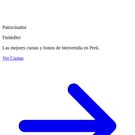
Patrocinador
FieldsBet
Las mejores cuotas y bonos de bienvenida en Perú.
Ver Cuotas