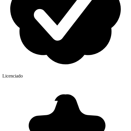
Licenciado