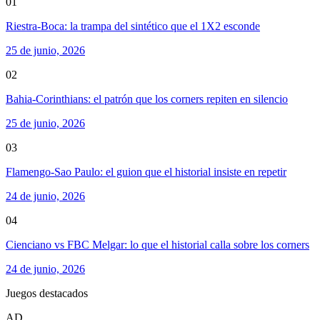
01
Riestra-Boca: la trampa del sintético que el 1X2 esconde
25 de junio, 2026
02
Bahia-Corinthians: el patrón que los corners repiten en silencio
25 de junio, 2026
03
Flamengo-Sao Paulo: el guion que el historial insiste en repetir
24 de junio, 2026
04
Cienciano vs FBC Melgar: lo que el historial calla sobre los corners
24 de junio, 2026
Juegos destacados
AD