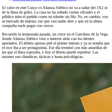
El valor en este Cusco vs Alianza Atlético no va a saltar del 1X2 ni
de la línea de goles. La casa no ha soltado cuotas oficiales y el
público mira el partido como un trámite sin filo. Yo, en cambio, voy
al mercado de tarjetas, ese que casi nadie abre y que en la altura
cusqueña suele pagar con creces.
Recuerdo la temporada pasada, un cruce en el Garcilaso de la Vega
donde Alianza Atlético vino a meterse atrás con los dientes
apretados. El árbitro apenas pitó el primer minuto y ya se notaba que
el roce iba a ser protagonista. Ese día terminó con más amarillas de
las que el línea esperaba, y hoy el libreto puede repetirse. Las
razones son climáticas, tácticas y hasta psicológicas.