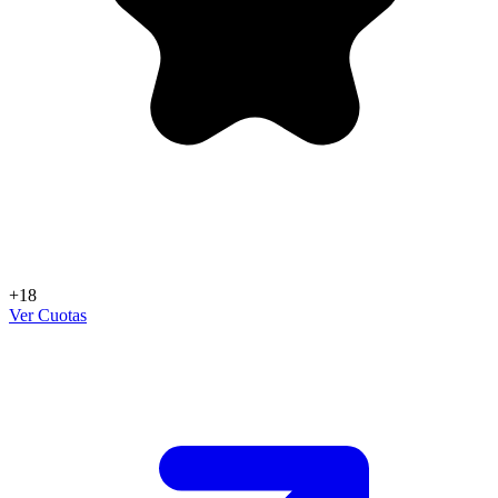
+18
Ver Cuotas