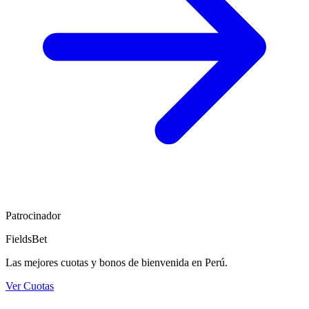
Patrocinador
FieldsBet
Las mejores cuotas y bonos de bienvenida en Perú.
Ver Cuotas