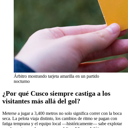
Árbitro mostrando tarjeta amarilla en un partido
nocturno
¿Por qué Cusco siempre castiga a los
visitantes más allá del gol?
Meterse a jugar a 3,400 metros no solo significa correr con la boca
seca. La pelota viaja distinto, los cambios de ritmo se pagan con
fatiga temprana y el equipo local —históricamente— sabe explotar