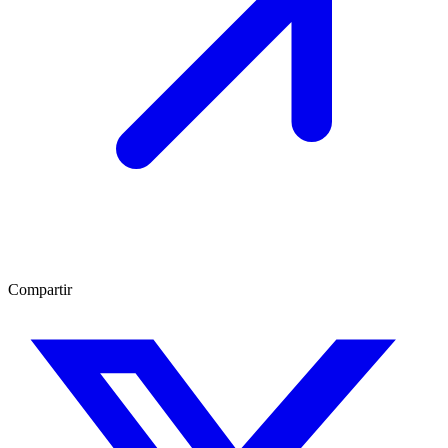
Compartir