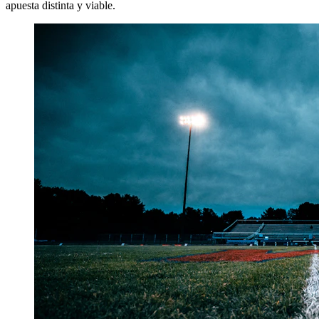
apuesta distinta y viable.