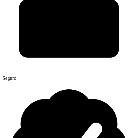
Seguro