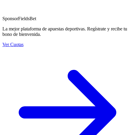
Sponsor
FieldsBet
La mejor plataforma de apuestas deportivas. Regístrate y recibe tu
bono de bienvenida.
Ver Cuotas