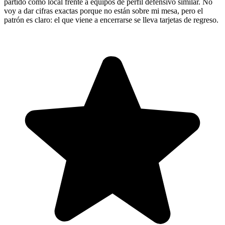
partido como local frente a equipos de perfil defensivo similar. No
voy a dar cifras exactas porque no están sobre mi mesa, pero el
patrón es claro: el que viene a encerrarse se lleva tarjetas de regreso.