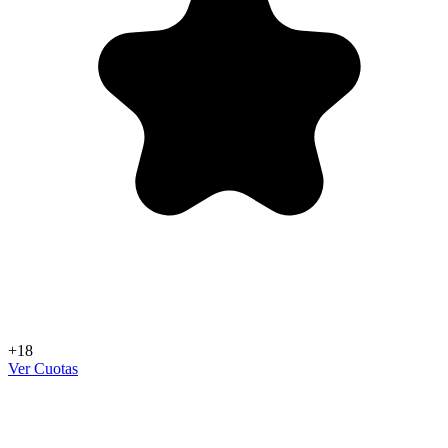
+18
Ver Cuotas