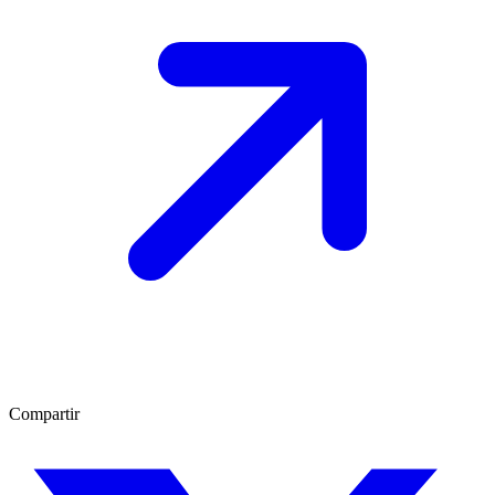
Compartir