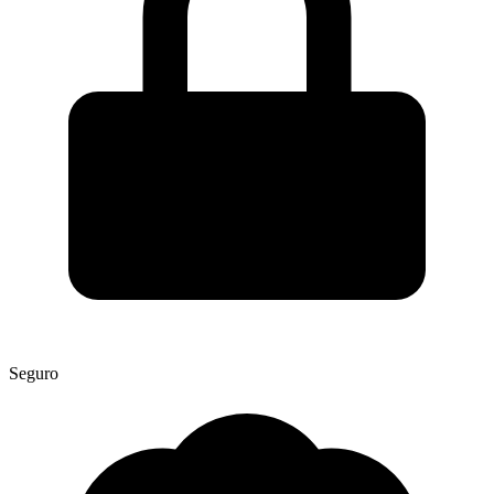
Seguro