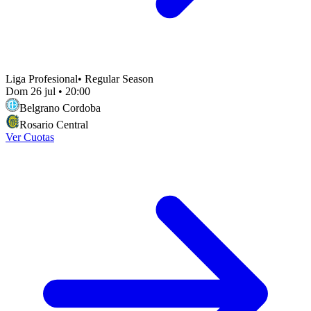
Liga Profesional
•
Regular Season
Dom 26 jul
•
20:00
Belgrano Cordoba
Rosario Central
Ver Cuotas