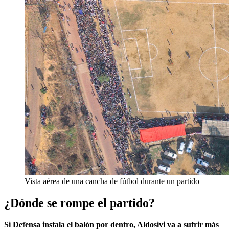
Vista aérea de una cancha de fútbol durante un partido
¿Dónde se rompe el partido?
Si Defensa instala el balón por dentro, Aldosivi va a sufrir más