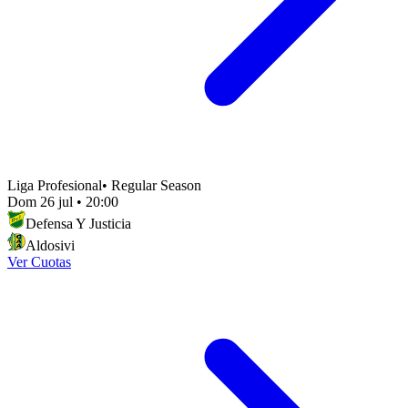
Liga Profesional
•
Regular Season
Dom 26 jul
•
20:00
Defensa Y Justicia
Aldosivi
Ver Cuotas