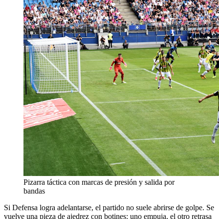
Pizarra táctica con marcas de presión y salida por
bandas
Si Defensa logra adelantarse, el partido no suele abrirse de golpe. Se
vuelve una pieza de ajedrez con botines: uno empuja, el otro retrasa