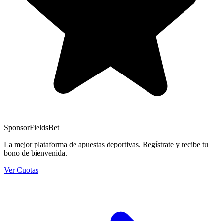
Sponsor
FieldsBet
La mejor plataforma de apuestas deportivas. Regístrate y recibe tu
bono de bienvenida.
Ver Cuotas