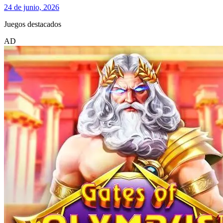
24 de junio, 2026
Juegos destacados
AD