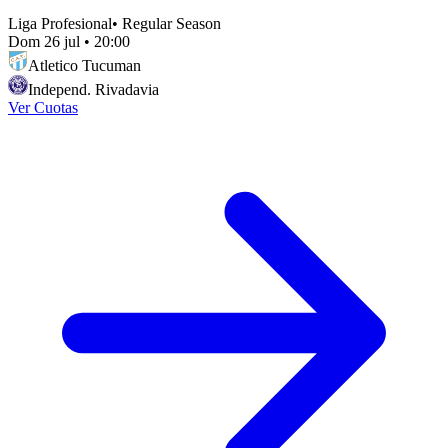
Liga Profesional
•
Regular Season
Dom 26 jul
•
20:00
Atletico Tucuman
Independ. Rivadavia
Ver Cuotas