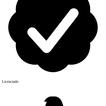
Licenciado