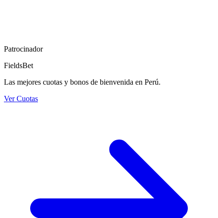
Patrocinador
FieldsBet
Las mejores cuotas y bonos de bienvenida en Perú.
Ver Cuotas