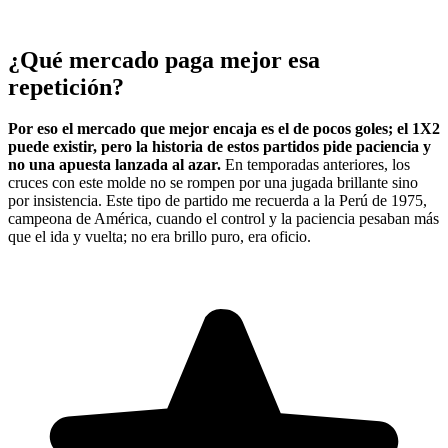
¿Qué mercado paga mejor esa
repetición?
Por eso el mercado que mejor encaja es el de pocos goles; el 1X2
puede existir, pero la historia de estos partidos pide paciencia y
no una apuesta lanzada al azar.
En temporadas anteriores, los
cruces con este molde no se rompen por una jugada brillante sino
por insistencia. Este tipo de partido me recuerda a la Perú de 1975,
campeona de América, cuando el control y la paciencia pesaban más
que el ida y vuelta; no era brillo puro, era oficio.