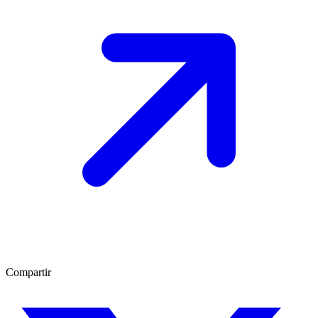
Compartir