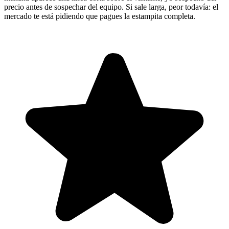
precio antes de sospechar del equipo. Si sale larga, peor todavía: el
mercado te está pidiendo que pagues la estampita completa.