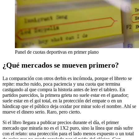
Panel de cuotas deportivas en primer plano
¿Qué mercados se mueven primero?
La comparación con otros derbis es incómoda, porque el libreto se
repite: mucho ruido, poca paciencia y una cuota que termina
castigando al que compra la historia antes de leer el tablero. En
partidos parecidos, la primera grieta no suele estar en el ganador;
suele estar en el gol total, en la protección del empate o en un
hándicap que el público deja oxidar por mirar solo el nombre. Ahí se
mueve el dinero serio. Raro, pero cierto.
Si el libro llegara a publicar precios durante el día, el primer
mercado que miraría no es el 1X2 puro, sino la línea que más sufre
con el relato: una protección para el lado menos expuesto o un total