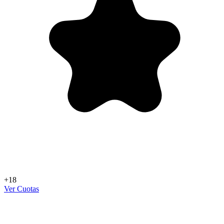
+18
Ver Cuotas