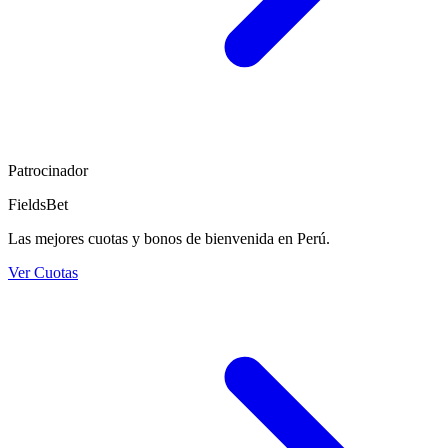
Patrocinador
FieldsBet
Las mejores cuotas y bonos de bienvenida en Perú.
Ver Cuotas