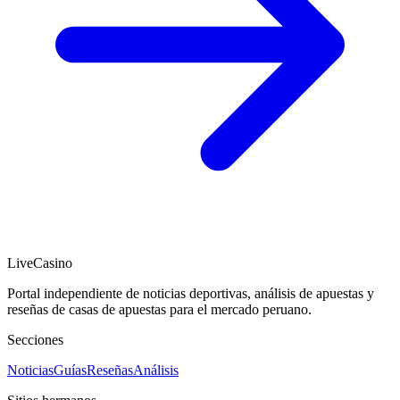
LiveCasino
Portal independiente de noticias deportivas, análisis de apuestas y
reseñas de casas de apuestas para el mercado peruano.
Secciones
Noticias
Guías
Reseñas
Análisis