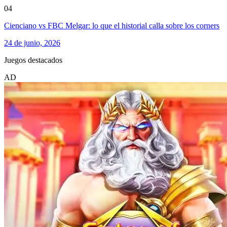
04
Cienciano vs FBC Melgar: lo que el historial calla sobre los corners
24 de junio, 2026
Juegos destacados
AD