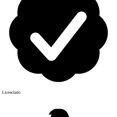
Licenciado