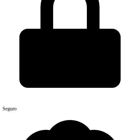
Seguro