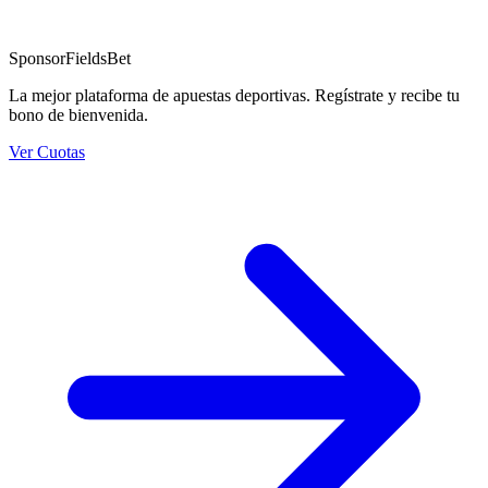
Sponsor
FieldsBet
La mejor plataforma de apuestas deportivas. Regístrate y recibe tu
bono de bienvenida.
Ver Cuotas