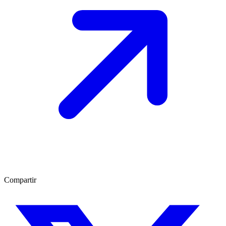
Compartir