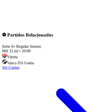
⚽ Partidos Relacionados
Serie A
•
Regular Season
Mié 22 jul
•
20:00
Vitoria
Vasco DA Gama
Ver Cuotas