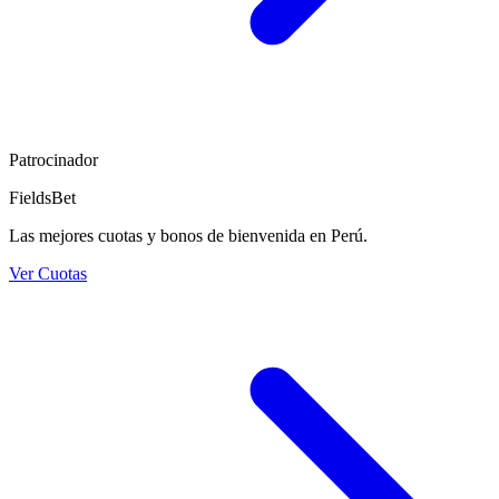
Patrocinador
FieldsBet
Las mejores cuotas y bonos de bienvenida en Perú.
Ver Cuotas