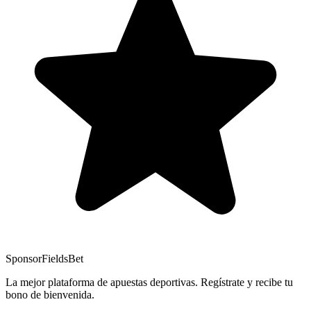
Sponsor
FieldsBet
La mejor plataforma de apuestas deportivas. Regístrate y recibe tu
bono de bienvenida.