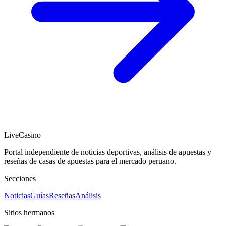
LiveCasino
Portal independiente de noticias deportivas, análisis de apuestas y
reseñas de casas de apuestas para el mercado peruano.
Secciones
Noticias
Guías
Reseñas
Análisis
Sitios hermanos