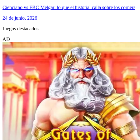
Cienciano vs FBC Melgar: lo que el historial calla sobre los corners
24 de junio, 2026
Juegos destacados
AD