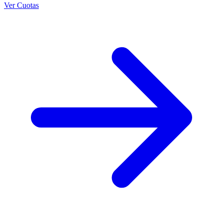
Ver Cuotas