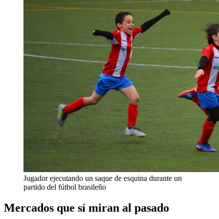
Jugador ejecutando un saque de esquina durante un
partido del fútbol brasileño
Mercados que sí miran al pasado