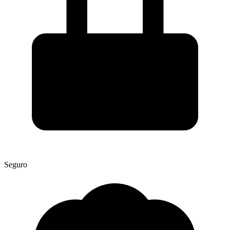
Seguro