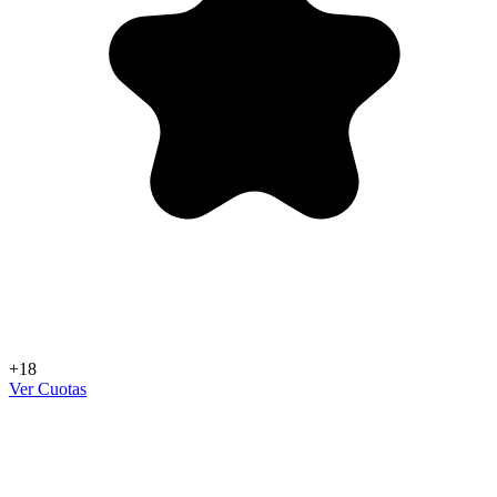
+18
Ver Cuotas