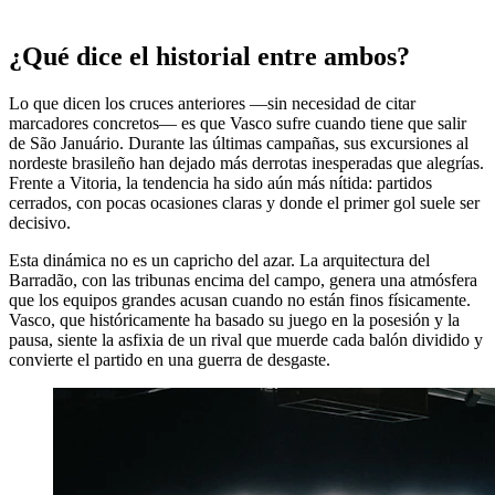
¿Qué dice el historial entre ambos?
Lo que dicen los cruces anteriores —sin necesidad de citar
marcadores concretos— es que Vasco sufre cuando tiene que salir
de São Januário. Durante las últimas campañas, sus excursiones al
nordeste brasileño han dejado más derrotas inesperadas que alegrías.
Frente a Vitoria, la tendencia ha sido aún más nítida: partidos
cerrados, con pocas ocasiones claras y donde el primer gol suele ser
decisivo.
Esta dinámica no es un capricho del azar. La arquitectura del
Barradão, con las tribunas encima del campo, genera una atmósfera
que los equipos grandes acusan cuando no están finos físicamente.
Vasco, que históricamente ha basado su juego en la posesión y la
pausa, siente la asfixia de un rival que muerde cada balón dividido y
convierte el partido en una guerra de desgaste.