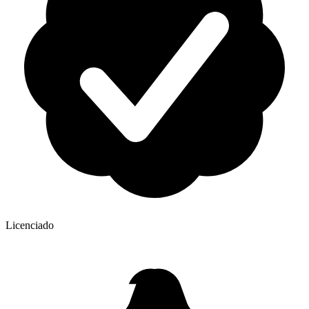
Licenciado